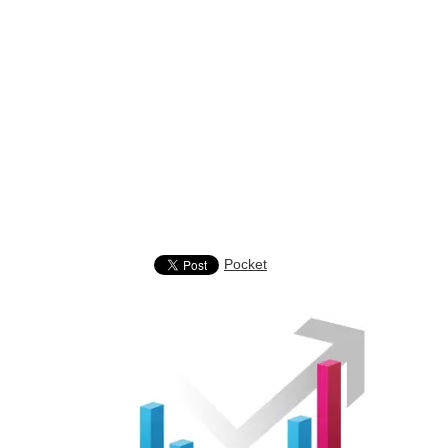
Pocket