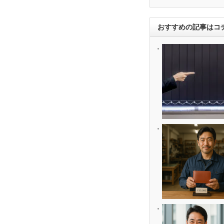
おすすめの記事はコ