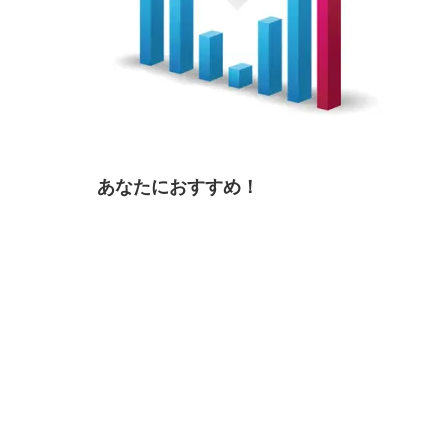
あなたにおすすめ！