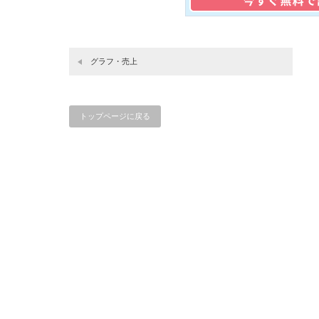
グラフ・売上
トップページに戻る