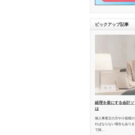
ピックアップ記事
経理を楽にする会計ソ
は
個人事業主の方や小規模の
ればならない場合もありま
で経…