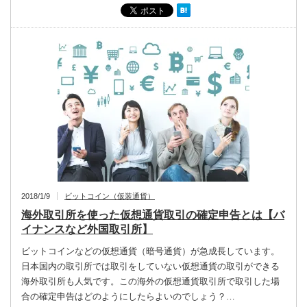
2018/1/9
ビットコイン（仮装通貨）
海外取引所を使った仮想通貨取引の確定申告とは【バ
イナンスなど外国取引所】
ビットコインなどの仮想通貨（暗号通貨）が急成長しています。
日本国内の取引所では取引をしていない仮想通貨の取引ができる
海外取引所も人気です。この海外の仮想通貨取引所で取引した場
合の確定申告はどのようにしたらよいのでしょう？…