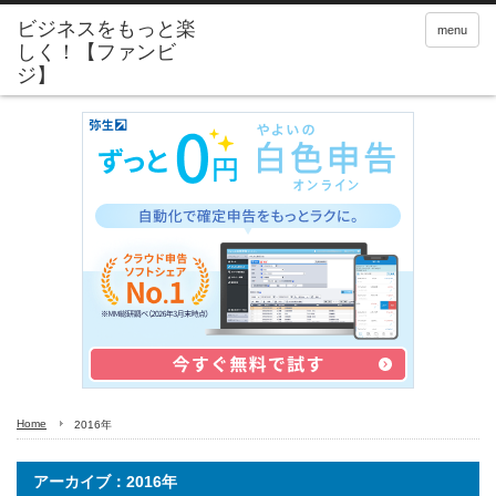
menu
Home
2016年
アーカイブ：2016年