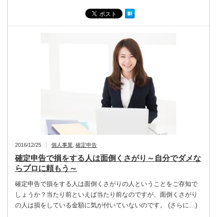
2016/12/25
個人事業
,
確定申告
確定申告で損をする人は面倒くさがり～自分でダメな
らプロに頼もう～
確定申告で損をする人は面倒くさがりの人ということをご存知で
しょうか？当たり前といえば当たり前なのですが、面倒くさがり
の人は損をしている金額に気が付いていないのです。 (さらに…)
…