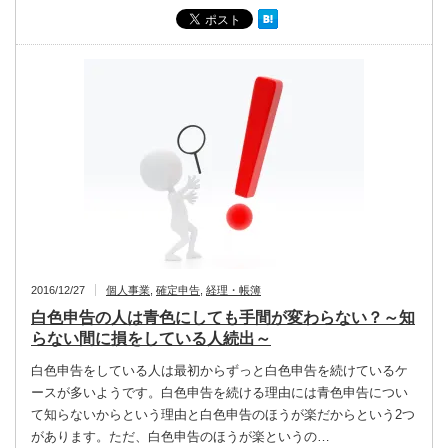
2016/12/27
個人事業
,
確定申告
,
経理・帳簿
白色申告の人は青色にしても手間が変わらない？～知
らない間に損をしている人続出～
白色申告をしている人は最初からずっと白色申告を続けているケ
ースが多いようです。白色申告を続ける理由には青色申告につい
て知らないからという理由と白色申告のほうが楽だからという2つ
があります。ただ、白色申告のほうが楽というの…