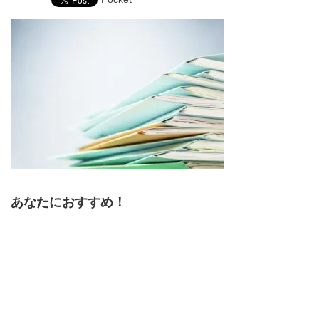
あなたにおすすめ！