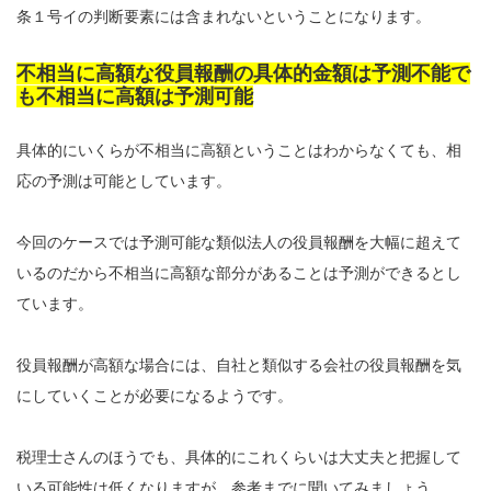
条１号イの判断要素には含まれないということになります。
不相当に高額な役員報酬の具体的金額は予測不能で
も不相当に高額は予測可能
具体的にいくらが不相当に高額ということはわからなくても、相
応の予測は可能としています。
今回のケースでは予測可能な類似法人の役員報酬を大幅に超えて
いるのだから不相当に高額な部分があることは予測ができるとし
ています。
役員報酬が高額な場合には、自社と類似する会社の役員報酬を気
にしていくことが必要になるようです。
税理士さんのほうでも、具体的にこれくらいは大丈夫と把握して
いる可能性は低くなりますが、参考までに聞いてみましょう。