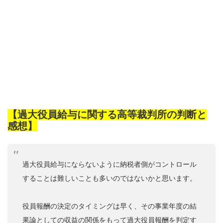
【過大役員給与に関する高等裁判所の判断と
感想】
過大役員給与にならないように納税者側がコントロール
することは難しいことも多いのではないかと思います。
役員報酬の決定のタイミングは早く、その事業年度の結
果論としての収益の関係をもって過大役員報酬を判定す