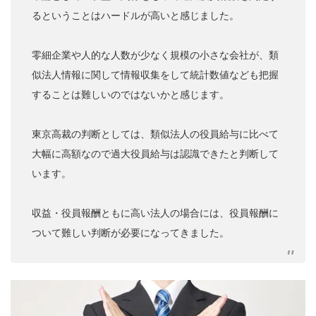
るということはハードルが高いと感じました。
零細企業や人的な人数が少なく規模の小さな会社が、類
似法人情報に関して情報収集をして統計数値なども把握
することは難しいのではないかと感じます。
東京高裁の判断としては、類似法人の役員給与に比べて
大幅に高額なので過大役員給与は認識できたと判断して
います。
収益・役員報酬ともに高い法人の場合には、役員報酬に
ついて難しい判断が必要になってきました。