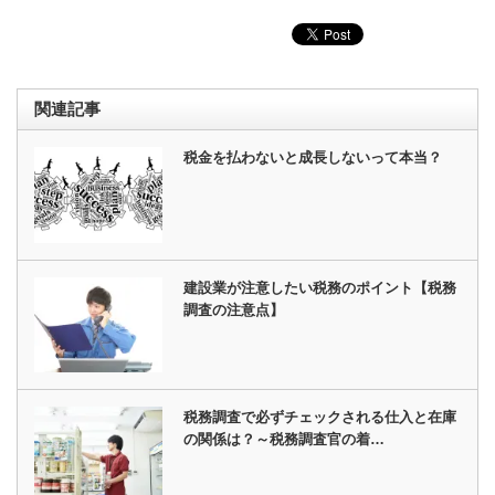
関連記事
税金を払わないと成長しないって本当？
建設業が注意したい税務のポイント【税務
調査の注意点】
税務調査で必ずチェックされる仕入と在庫
の関係は？～税務調査官の着…