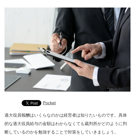
Pocket
過大役員報酬はいくらなのかは経営者は知りたいものです。具体
的な過大役員給与の金額はわからなくても裁判所がどのように判
断しているのかを勉強することで対策をしていきましょう。