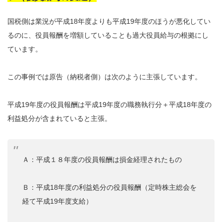
国税側は業況が平成18年度よりも平成19年度のほうが悪化してい
るのに、役員報酬を増額していることも過大役員給与の根拠にし
ています。
この事例では原告（納税者側）は次のように主張しています。
平成19年度の役員報酬は平成19年度の職務執行分＋平成18年度の
利益処分が含まれていると主張。
Ａ：平成１８年度の役員報酬は損金経理されたもの
Ｂ：平成18年度の利益処分の役員報酬（定時株主総会を
経て平成19年度支給）