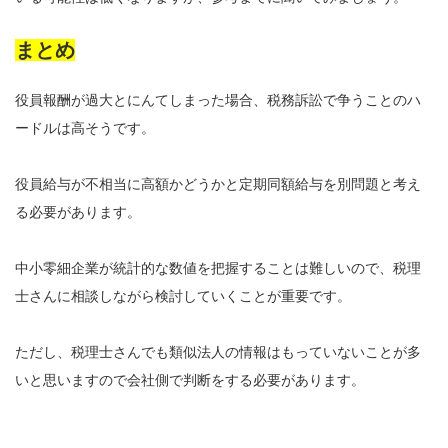
まとめ
役員報酬が過大とにんてしまった場合、税務訴訟で争うことのハ
ードルは高そうです。
役員給与が不相当に高額かどうかと定期同額給与を別問題と考え
る必要があります。
中小零細企業が統計的な数値を把握することは難しいので、税理
士さんに相談しながら検討していくことが重要です。
ただし、税理士さんでも類似法人の情報はもっていないことが多
いと思いますので会社側で判断をする必要があります。