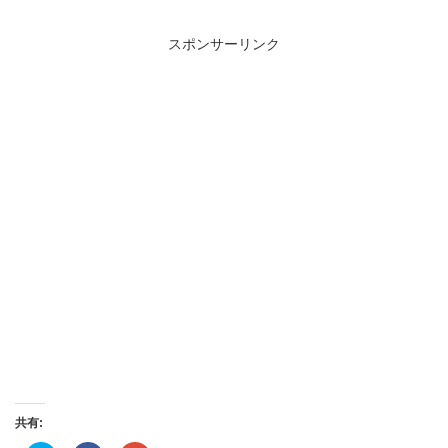
スポンサーリンク
共有: