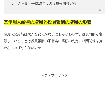
ｃ：Ａ＋Ｂ＝平成19年度の役員報酬設定額
⑤使用人給与の増減と役員報酬の増減の影響
使用人の給与は大きな変化がないにもかかわらず、役員報酬が増
額していることは役員報酬の不相当に高額の判定に相関関係を持
たなければならないのか。
スポンサーリンク