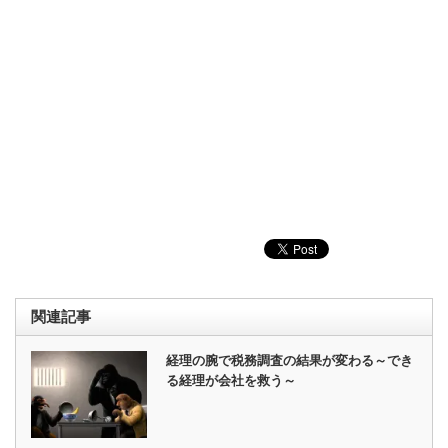
関連記事
経理の腕で税務調査の結果が変わる～でき
る経理が会社を救う～