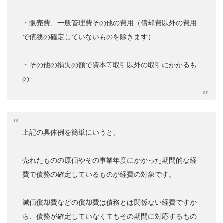
・販売費、一般管理費その他の費用（償却費以外の費用
で債務の確定していないものを除きます）
・その他の損失の額で資本等取引以外の取引にかかるも
の
上記の具体例を簡単にいうと、
売れたものの原価やその事業年度にかかった期間的な経
費で債務の確定しているものが経費の対象です。
減価償却費などの償却費は債務とは関係ない経費ですか
ら、債務が確定していなくてもその期間に対応するもの