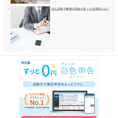
法人決算で帳簿の現金が多くなる理由とは？