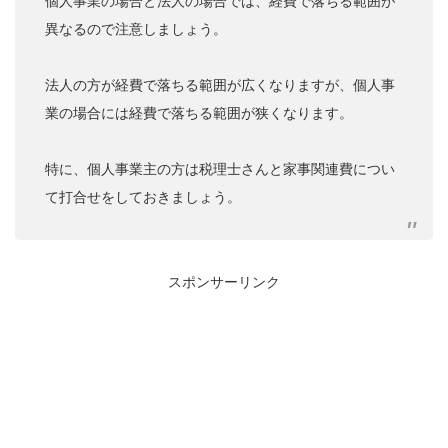
個人事業の場合と法人の場合では、経費で落ちる範囲が
異なるので注意しましょう。
法人の方が経費で落ちる範囲が広くなりますが、個人事
業の場合には経費で落ちる範囲が狭くなります。
特に、個人事業主の方は税理士さんと家事関連費につい
て打合せをしておきましょう。
スポンサーリンク