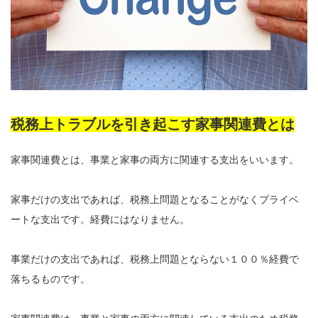
税務上トラブルを引き起こす家事関連費とは
家事関連費とは、事業と家事の両方に関連する支出をいいます。
家事だけの支出であれば、税務上問題となることがなくプライベ
ートな支出です。経費にはなりません。
事業だけの支出であれば、税務上問題とならない１００％経費で
落ちるものです。