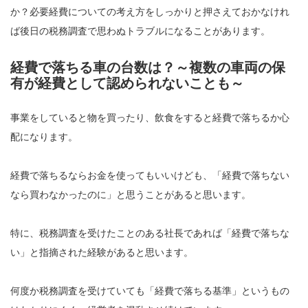
か？必要経費についての考え方をしっかりと押さえておかなけれ
ば後日の税務調査で思わぬトラブルになることがあります。
経費で落ちる車の台数は？～複数の車両の保
有が経費として認められないことも～
事業をしていると物を買ったり、飲食をすると経費で落ちるか心
配になります。
経費で落ちるならお金を使ってもいいけども、「経費で落ちない
なら買わなかったのに」と思うことがあると思います。
特に、税務調査を受けたことのある社長であれば「経費で落ちな
い」と指摘された経験があると思います。
何度か税務調査を受けていても「経費で落ちる基準」というもの