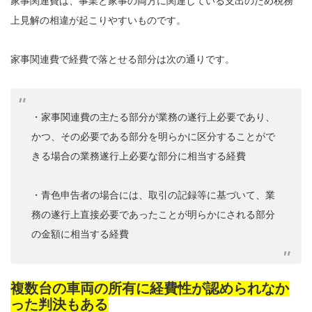
家事関連費は、事業と家事の両方に関連している支出のため税務
上見解の相違が起こりやすいものです。
家事関連費で経費で落とせる部分は次の通りです。
・家事関連費の主たる部分が業務の遂行上必要であり、
かつ、その必要である部分を明らかに区分することがで
きる場合の業務遂行上必要な部分に相当する経費
・青色申告者の場合には、取引の記録等に基づいて、業
務の遂行上直接必要であったことが明らかにされる部分
の金額に相当する経費
複数台の車両の所有に経費性が認められなか
った判決もある