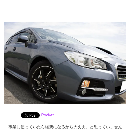
Pocket
「事業に使っていたら経費になるから大丈夫」と思っていません