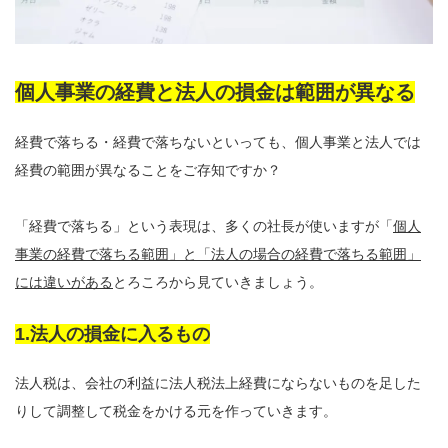
個人事業の経費と法人の損金は範囲が異なる
経費で落ちる・経費で落ちないといっても、個人事業と法人では
経費の範囲が異なることをご存知ですか？
「経費で落ちる」という表現は、多くの社長が使いますが「
個人
事業の経費で落ちる範囲」と「法人の場合の経費で落ちる範囲」
には違いがある
とろころから見ていきましょう。
1.法人の損金に入るもの
法人税は、会社の利益に法人税法上経費にならないものを足した
りして調整して税金をかける元を作っていきます。