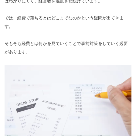
はわかりにくく、経営者を混乱させ続けています。
では、経費で落ちるとはどこまでなのかという疑問が出てきま
す。
そもそも経費とは何かを見ていくことで事前対策をしていく必要
があります。