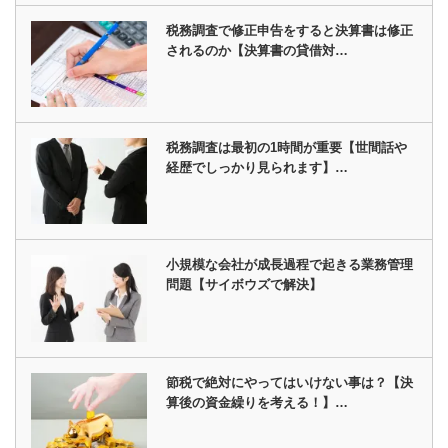
税務調査で修正申告をすると決算書は修正
されるのか【決算書の貸借対…
税務調査は最初の1時間が重要【世間話や
経歴でしっかり見られます】…
小規模な会社が成長過程で起きる業務管理
問題【サイボウズで解決】
節税で絶対にやってはいけない事は？【決
算後の資金繰りを考える！】…