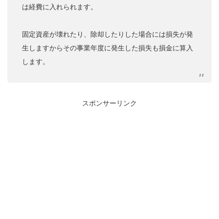
は経費に入れられます。
固定資産が壊れたり、除却したりした場合には損失が発
生しますからその事業年度に発生した損失も損金に算入
します。
スポンサーリンク