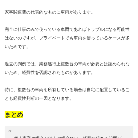
家事関連費の代表的なものに車両があります。
完全に仕事のみで使っている車両であればトラブルになる可能性
はないのですが、プライベートでも車両を使っているケースが多
いためです。
過去の判例では、業務遂行上複数台の車両が必要とは認められな
いため、経費性を否認されたものがあります。
特に、複数台の車両を所有している場合は自宅に配置しているこ
とも経費性判断の一因となります。
まとめ