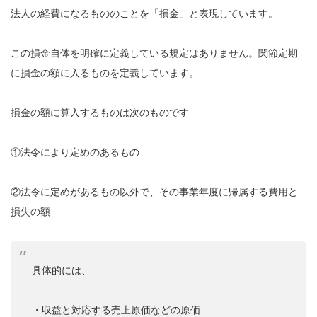
法人の経費になるもののことを「損金」と表現しています。
この損金自体を明確に定義している規定はありません。関節定期
に損金の額に入るものを定義しています。
損金の額に算入するものは次のものです
①法令により定めのあるもの
②法令に定めがあるもの以外で、その事業年度に帰属する費用と
損失の額
具体的には、
・収益と対応する売上原価などの原価