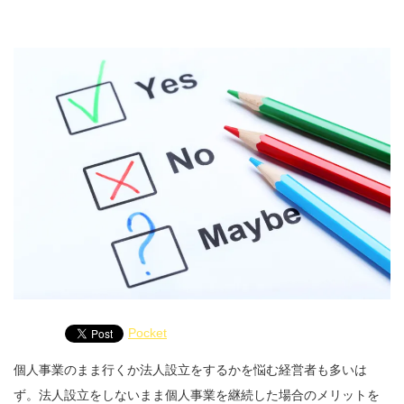
Pocket
個人事業のまま行くか法人設立をするかを悩む経営者も多いは
ず。法人設立をしないまま個人事業を継続した場合のメリットを