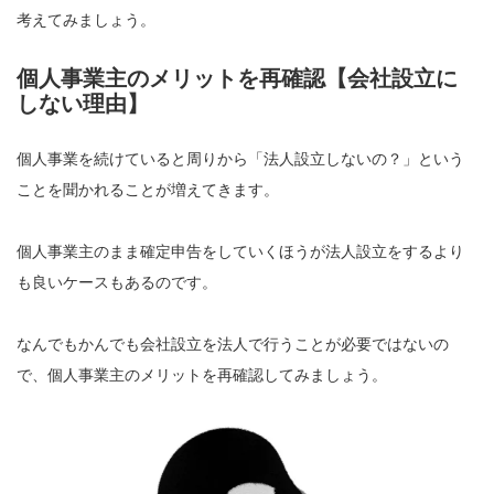
考えてみましょう。
個人事業主のメリットを再確認【会社設立に
しない理由】
個人事業を続けていると周りから「法人設立しないの？」という
ことを聞かれることが増えてきます。
個人事業主のまま確定申告をしていくほうが法人設立をするより
も良いケースもあるのです。
なんでもかんでも会社設立を法人で行うことが必要ではないの
で、個人事業主のメリットを再確認してみましょう。