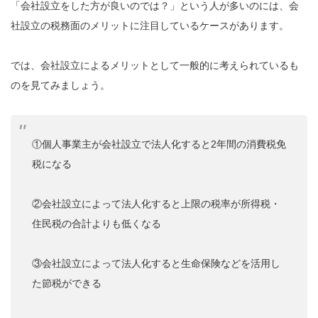
「会社設立をした方が良いのでは？」という人が多いのには、会
社設立の税務面のメリットに注目しているケースがあります。
では、会社設立によるメリットとして一般的に考えられているも
のを見てみましょう。
①個人事業主が会社設立で法人化すると2年間の消費税免
税になる
②会社設立によって法人化すると上限の税率が所得税・
住民税の合計よりも低くなる
③会社設立によって法人化すると生命保険などを活用し
た節税ができる