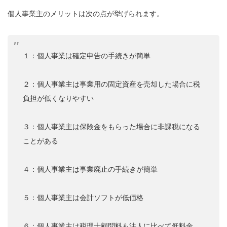
個人事業主のメリットは次の点が挙げられます。
１：個人事業は確定申告の手続きが簡単
２：個人事業主は事業用の固定資産を売却した場合に税
負担が低くなりやすい
３：個人事業主は保険金をもらった場合に非課税になる
ことがある
４：個人事業主は事業廃止の手続きが簡単
５：個人事業主は会計ソフトが低価格
６：個人事業主は税理士顧問料も法人に比べて低料金