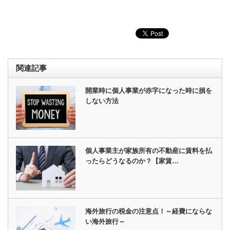
関連記事
開業時に個人事業が赤字になった時に損を
しない方法
個人事業主が家族所有の不動産に賃料を払
ったらどうなるのか？【家賃…
海外旅行の税金の注意点！～経費にならな
い海外旅行～