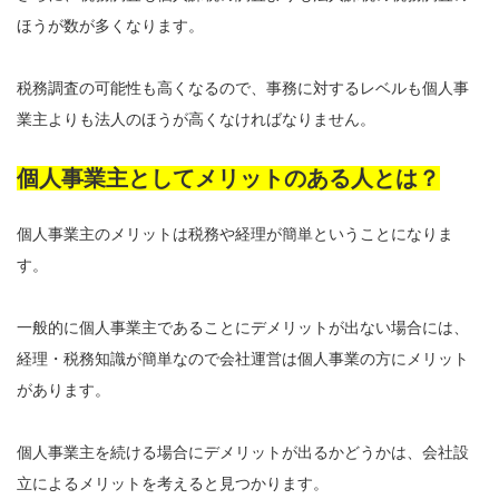
ほうが数が多くなります。
税務調査の可能性も高くなるので、事務に対するレベルも個人事
業主よりも法人のほうが高くなければなりません。
個人事業主としてメリットのある人とは？
個人事業主のメリットは税務や経理が簡単ということになりま
す。
一般的に個人事業主であることにデメリットが出ない場合には、
経理・税務知識が簡単なので会社運営は個人事業の方にメリット
があります。
個人事業主を続ける場合にデメリットが出るかどうかは、会社設
立によるメリットを考えると見つかります。