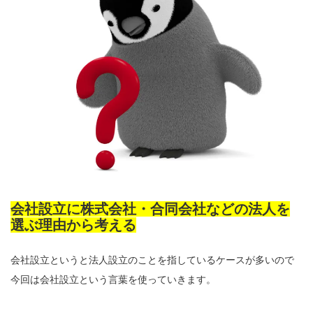
会社設立に株式会社・合同会社などの法人を
選ぶ理由から考える
会社設立というと法人設立のことを指しているケースが多いので
今回は会社設立という言葉を使っていきます。