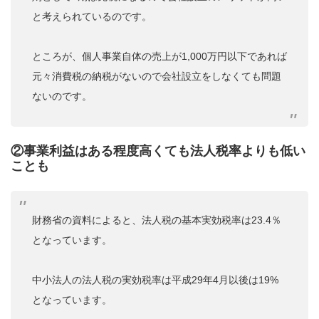
と考えられているのです。
ところが、個人事業自体の売上が1,000万円以下であれば
元々消費税の納税がないので会社設立をしなくても問題
ないのです。
②事業利益はある程度高くても法人税率よりも低い
ことも
財務省の資料によると、法人税の基本実効税率は23.4％
となっています。
中小法人の法人税の実効税率は平成29年4月以後は19%
となっています。