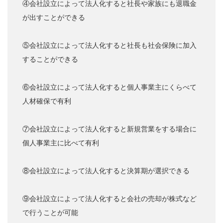
④会社設立によって法人化すると社長や家族にも退職金
が出すことができる
⑤会社設立によって法人化すると社長も社会保険に加入
することができる
⑥会社設立によって法人化すると個人事業主にくらべて
人材確保で有利
⑦会社設立によって法人化すると新規営業をする場合に
個人事業主に比べて有利
⑧会社設立によって法人化すると決算期が選択できる
⑨会社設立によって法人化すると会社の売却が株式など
で行うことが可能