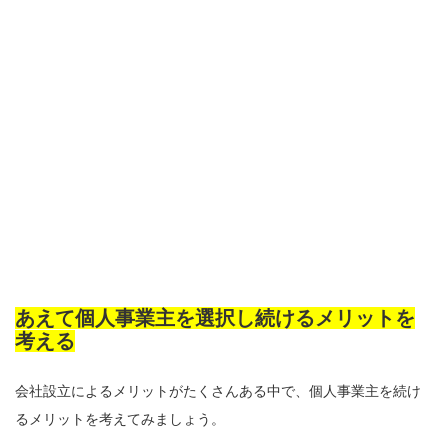
あえて個人事業主を選択し続けるメリットを
考える
会社設立によるメリットがたくさんある中で、個人事業主を続け
るメリットを考えてみましょう。