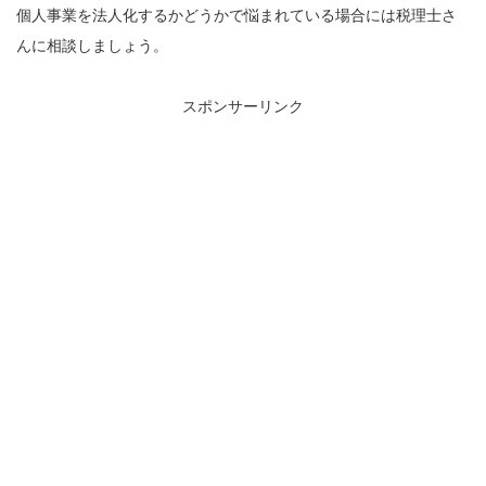
個人事業を法人化するかどうかで悩まれている場合には税理士さ
んに相談しましょう。
スポンサーリンク