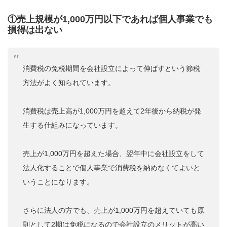
①売上規模が1,000万円以下であれば個人事業でも
損得は出ない
消費税の免税期間を会社設立によって伸ばすという節税
方法がよく知られています。
消費税は売上高が1,000万円を超えて2年後から納税が発
生する仕組みになっています。
売上が1,000万円を超えた場合、翌年中に会社設立をして
法人化することで個人事業で消費税を納めなくてよいと
いうことになります。
さらに法人の方でも、売上が1,000万円を超えていても原
則として2期は免税になるので会社設立のメリットが高い