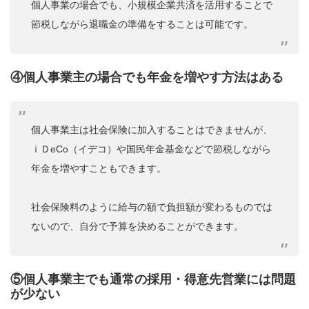
個人事業の場合でも、小規模企業共済を活用することで
節税しながら退職金の準備をすることは可能です。
④個人事業主の場合でも年金を増やす方法はある
個人事業主は社会保険に加入することはできませんが、
ｉＤeCo（イデコ）や国民年金基金などで節税しながら
年金を増やすこともできます。
社会保険料のように給与の額で負担額が変わるものでは
ないので、自分で予算を決めることができます。
⑤個人事業主でも通常の採用・得意先営業には問題
が少ない