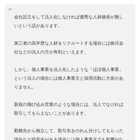
会社設立をして法人化しなければ優秀な人材確保が難し
いという話があります。
第三者の高学歴な人材をリクルートする場合には株式会
社などの法人の方が有利といえます。
しかし、個人事業を法人化したような「ほぼ個人事業」
という法人の場合には個人事業主と採用活動に大差があ
りません。
新規の飛び込み営業のような場合には、法人でなければ
取引してもらえないことがあります。
勤務先から独立して、取引先をのれん分けしてもらった
場合など得意先がある場合には個人事業主でも影響がな