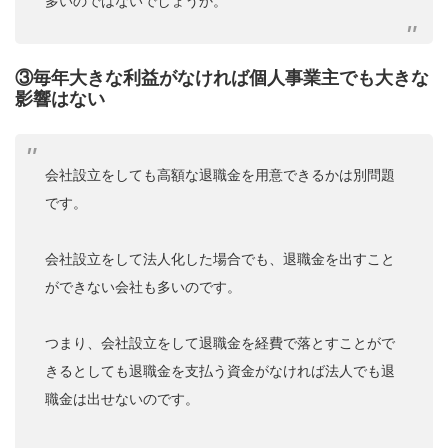
多いのではないでしょうか。
③毎年大きな利益がなければ個人事業主でも大きな
影響はない
会社設立をしても高額な退職金を用意できるかは別問題
です。
会社設立をして法人化した場合でも、退職金を出すこと
ができない会社も多いのです。
つまり、会社設立をして退職金を経費で落とすことがで
きるとしても退職金を支払う資金がなければ法人でも退
職金は出せないのです。