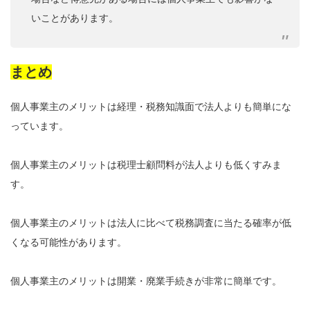
いことがあります。
まとめ
個人事業主のメリットは経理・税務知識面で法人よりも簡単にな
っています。
個人事業主のメリットは税理士顧問料が法人よりも低くすみま
す。
個人事業主のメリットは法人に比べて税務調査に当たる確率が低
くなる可能性があります。
個人事業主のメリットは開業・廃業手続きが非常に簡単です。