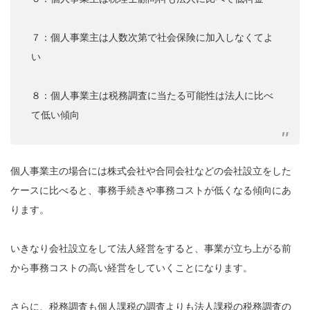
７：個人事業主は人数次第で社会保険に加入しなくてよ
い
８：個人事業主は税務調査に当たる可能性は法人に比べ
て低い傾向
個人事業主の場合には株式会社や合同会社などの会社設立をした
ケースに比べると、事務手続きや事務コストが低くなる傾向にあ
ります。
いきなり会社設立をして法人経営をすると、事業が立ち上がる前
から事務コストの高い経営をしていくことになります。
さらに、税務調査も個人課税の調査よりも法人課税の税務調査の