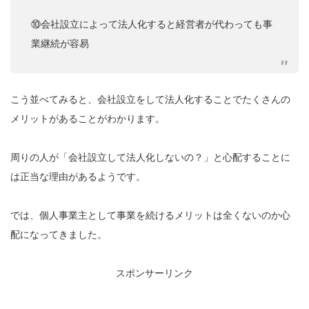
⑩会社設立によって法人化すると経営者が代わっても事
業継続が容易
こう並べてみると、会社設立をして法人化することでたくさんの
メリットがあることがわかります。
周りの人が「会社設立して法人化しないの？」と心配することに
は正当な理由があるようです。
では、個人事業主として事業を続けるメリットは全くないのか心
配になってきました。
スポンサーリンク