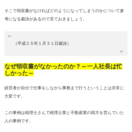
そこで領収書がなければどのようになってしまうのかについて参
考になる裁決があるので見ておきましょう。
（平成２５年１月３１日裁決）
なぜ領収書がなかったのか？～一人社長は忙
しかった～
経営者が自分で仕事をしながら事務まで行うということは非常に
大変です。
この事例は税理士さんで税理士業と不動産業の両方を営んでいた
人の事例です。