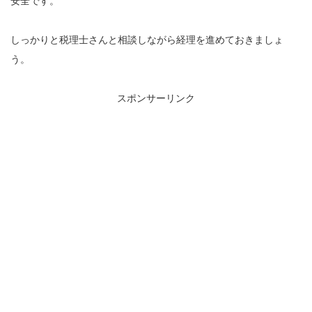
安全です。
しっかりと税理士さんと相談しながら経理を進めておきましょ
う。
スポンサーリンク