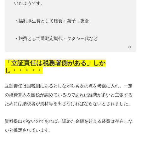
いたようです。
・福利厚生費として軽食・菓子・夜食
・旅費として通勤定期代・タクシー代など
「立証責任は税務署側がある」しか
し・・・・・
立証責任は国税側にあるとしながらも次の点を考慮に入れ、一定
の経費算入を国税が認めているのであれば経費が多いと主張する
ためには納税者が資料等を出さなければならないとされました。
資料提出がないのであれば、認めた金額を超える経費は存在しな
いと推定されています。