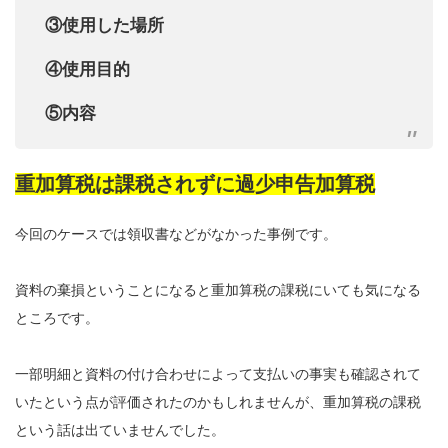
③使用した場所
④使用目的
⑤内容
重加算税は課税されずに過少申告加算税
今回のケースでは領収書などがなかった事例です。
資料の棄損ということになると重加算税の課税にいても気になる
ところです。
一部明細と資料の付け合わせによって支払いの事実も確認されて
いたという点が評価されたのかもしれませんが、重加算税の課税
という話は出ていませんでした。