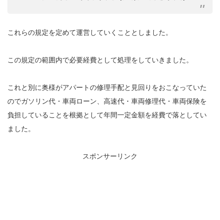
これらの規定を定めて運営していくこととしました。
この規定の範囲内で必要経費として処理をしていきました。
これと別に奥様がアパートの修理手配と見回りをおこなっていた
のでガソリン代・車両ローン、高速代・車両修理代・車両保険を
負担していることを根拠として年間一定金額を経費で落としてい
ました。
スポンサーリンク