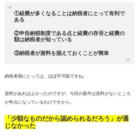
①経費が多くなることは納税者にとって有利で
ある
②申告納税制度である点と経費の存否と経費の
額は納税者が知っている
③納税者が資料を揃えておくことが簡単
納税者側にとっては、ほぼ不可能ですね。
資料があればよかったのですが、今回の案件は資料がないところ
が争点になっているわけですから。
「少額なものだから認められるだろう」が通
じなかった