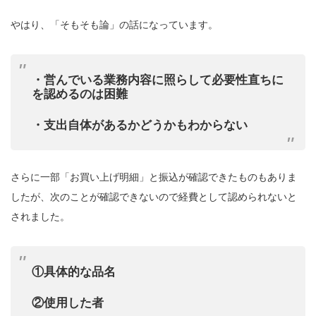
やはり、「そもそも論」の話になっています。
・営んでいる業務内容に照らして必要性直ちに
を認めるのは困難
・支出自体があるかどうかもわからない
さらに一部「お買い上げ明細」と振込が確認できたものもありま
したが、次のことが確認できないので経費として認められないと
されました。
①具体的な品名
②使用した者