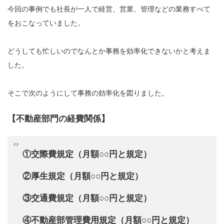
今回の事例でも社長が一人で経営、営業、管理などの業務すべて
をおこなっていました。
どうしても忙しいのでなんとか事務を効率化できないかと考えま
した。
そこで次のようにして事務の効率化を図りました。
【不動産部門の経費関係】
①交際費規定（月額○○円と規定）
②厚生規定（月額○○円と規定）
③交通費規定（月額○○円と規定）
④不動産部管理費用規定（月額○○円と規定）