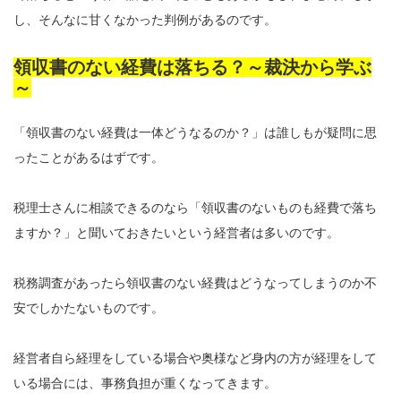
し、そんなに甘くなかった判例があるのです。
領収書のない経費は落ちる？～裁決から学ぶ
～
「領収書のない経費は一体どうなるのか？」は誰しもが疑問に思
ったことがあるはずです。
税理士さんに相談できるのなら「領収書のないものも経費で落ち
ますか？」と聞いておきたいという経営者は多いのです。
税務調査があったら領収書のない経費はどうなってしまうのか不
安でしかたないものです。
経営者自ら経理をしている場合や奥様など身内の方が経理をして
いる場合には、事務負担が重くなってきます。