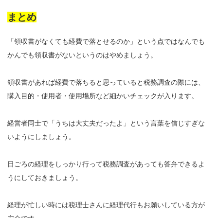
まとめ
「領収書がなくても経費で落とせるのか」という点ではなんでも
かんでも領収書がないというのはやめましょう。
領収書があれば経費で落ちると思っていると税務調査の際には、
購入目的・使用者・使用場所など細かいチェックが入ります。
経営者同士で「うちは大丈夫だったよ」という言葉を信じすぎな
いようにしましょう。
日ごろの経理をしっかり行って税務調査があっても答弁できるよ
うにしておきましょう。
経理が忙しい時には税理士さんに経理代行もお願いしている方が