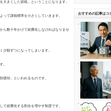
を大きくした節税」ということになります。
おすすめの記事はコ
よって課税標準を小さくしていきます。
から数十年かけて経費化しなければなりませ
く少額ずつになってしまいます。
す。
別償却」といわれるものです。
して経費化する割合を増やす制度です。