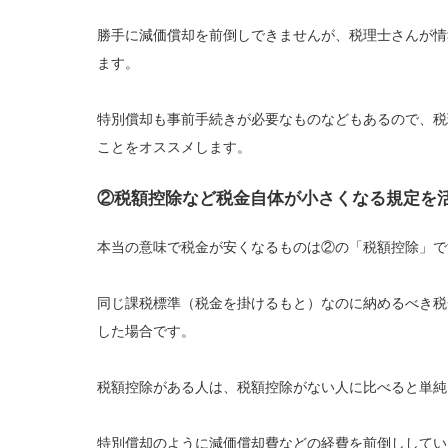
勝手に減価償却を前倒しできませんが、税理士さんが情
ます。
特別償却も事前手続きが必要なものなどもあるので、税
ことをオススメします。
②税額控除など税金自体が小さくなる規定を
本当の意味で税金が安くなるものは②の「税額控除」で
同じ課税標準（税金を掛けるもと）なのに納めるべき税
した場合です。
税額控除がある人は、税額控除がない人に比べると単純
特別償却のように減価償却費などの経費を前倒ししてい