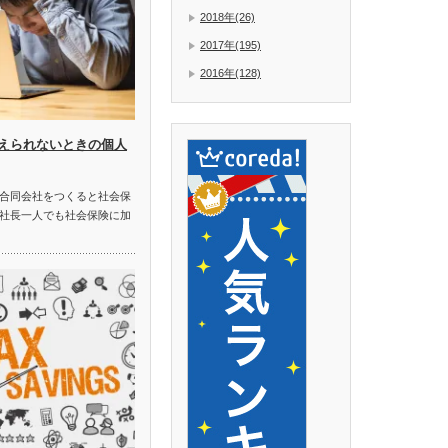
2018年(26)
2017年(195)
2016年(128)
えられないときの個人
合同会社をつくると社会保
社長一人でも社会保険に加