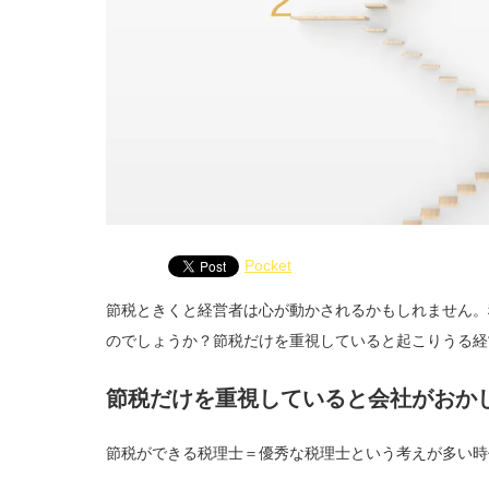
Pocket
節税ときくと経営者は心が動かされるかもしれません。
のでしょうか？節税だけを重視していると起こりうる経
節税だけを重視していると会社がおか
節税ができる税理士＝優秀な税理士という考えが多い時