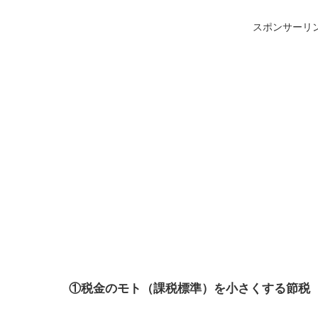
スポンサーリ
①税金のモト（課税標準）を小さくする節税