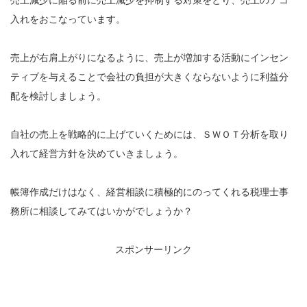
入れをおこなっています。
売上が右肩上がりになるように、売上が増加する活動にインセン
ティブを与えることで会社の負担が大きくならないように利益分
配を検討しましょう。
自社の売上を戦略的に上げていくためには、ＳＷＯＴ分析を取り
入れて経営方針を決めていきましょう。
帳簿作成だけはなく、経営相談に積極的にのってくれる税理士事
務所に相談してみてはいかがでしょうか？
スポンサーリンク