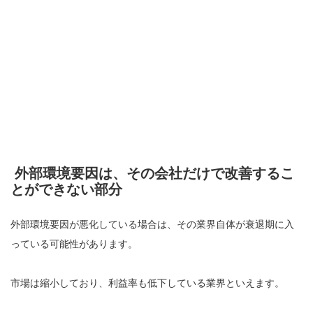
外部環境要因は、その会社だけで改善するこ
とができない部分
外部環境要因が悪化している場合は、その業界自体が衰退期に入
っている可能性があります。
市場は縮小しており、利益率も低下している業界といえます。