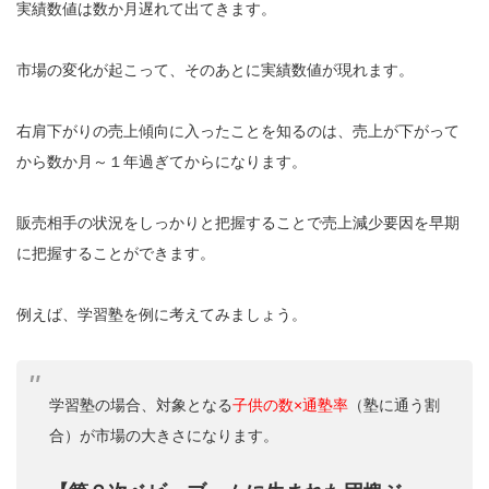
実績数値は数か月遅れて出てきます。
市場の変化が起こって、そのあとに実績数値が現れます。
右肩下がりの売上傾向に入ったことを知るのは、売上が下がって
から数か月～１年過ぎてからになります。
販売相手の状況をしっかりと把握することで売上減少要因を早期
に把握することができます。
例えば、学習塾を例に考えてみましょう。
学習塾の場合、対象となる
子供の数×通塾率
（塾に通う割
合）が市場の大きさになります。