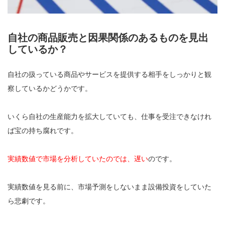
自社の商品販売と因果関係のあるものを見出
しているか？
自社の扱っている商品やサービスを提供する相手をしっかりと観
察しているかどうかです。
いくら自社の生産能力を拡大していても、仕事を受注できなけれ
ば宝の持ち腐れです。
実績数値で市場を分析していたのでは、遅い
のです。
実績数値を見る前に、市場予測をしないまま設備投資をしていた
ら悲劇です。