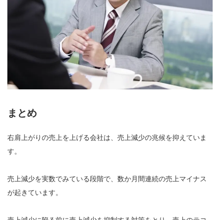
まとめ
右肩上がりの売上を上げる会社は、売上減少の兆候を抑えていま
す。
売上減少を実数でみている段階で、数か月間連続の売上マイナス
が起きています。
売上減少に陥る前に売上減少を抑制する対策をとり、売上のテコ