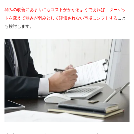
弱みの改善にあまりにもコストがかかるようであれば、ターゲッ
トを変えて弱みが弱みとして評価されない市場にシフトする
こと
も検討します。