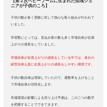
【第２次ベビーブームに生まれた団塊ジュ
ニアが子供のころ】
子供の数が多く受験に対して熱心な取り組みが行われて
いました。
学習塾にとっては、見込み客の数も多く市場自体が右肩
上がりの成長をしていました。
市場自体が右肩上がりの成長をしている中では、各社の
経営自体も楽に右肩上がりの成長をしやすい環境です。
子供の数自体は増加していたので、通塾率を上げること
で市場自体が活性化します。
市場環境の影響による売り上げ予測は、この二つの数字
を把握することでできてきます。