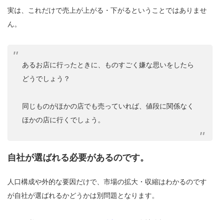
実は、これだけで売上が上がる・下がるということではありませ
ん。
あるお店に行ったときに、ものすごく嫌な思いをしたら
どうでしょう？
同じものがほかの店でも売っていれば、値段に関係なく
ほかの店に行くでしょう。
自社が選ばれる必要があるのです。
人口構成や外的な要因だけで、市場の拡大・収縮はわかるのです
が自社が選ばれるかどうかは別問題となります。