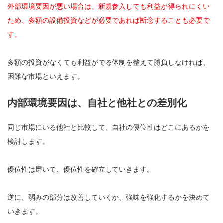
外部環境要因が悪い場合は、新規参入しても利益が得られにくい
ため、多額の設備投資などが必要であれば断念することも必要で
す。
多額の投資がなくても利益がでる体制を整えて勝負しなければ、
困難な市場といえます。
内部環境要因は、自社と他社との差別化
同じ市場にいる他社と比較して、自社の優位性はどこにあるかを
検討します。
優位性は磨いて、優位性を確立していきます。
逆に、弱みの部分は改善していくか、強味を強化するかを決めて
いきます。