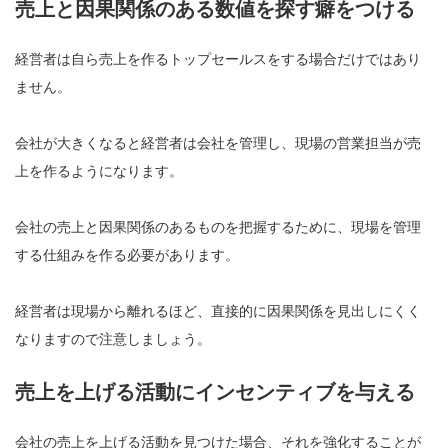
売上と因果関係のある数値を探す癖をつける
経営者は自ら売上を作るトップセールスをする場合だけではあり
ません。
会社が大きくなると経営者は会社を管理し、現場の営業担当が売
上を作るようになります。
会社の売上と因果関係のあるものを把握するために、現場を管理
する仕組みを作る必要があります。
経営者は現場から離れるほど、直接的に因果関係を見出しにくく
なりますので注意しましょう。
売上を上げる活動にインセンティブを与える
会社の売上を上げる活動を見つけた場合、それを強化することが