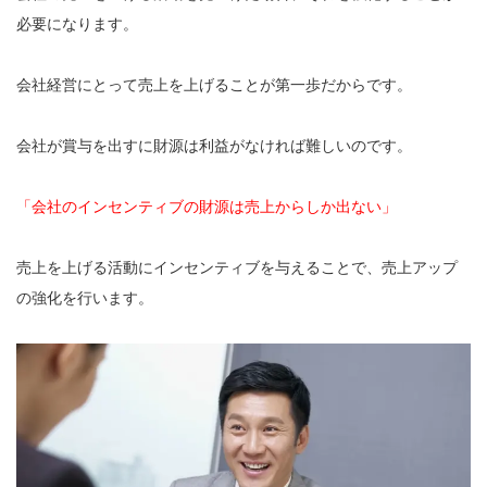
必要になります。
会社経営にとって売上を上げることが第一歩だからです。
会社が賞与を出すに財源は利益がなければ難しいのです。
「会社のインセンティブの財源は売上からしか出ない」
売上を上げる活動にインセンティブを与えることで、売上アップ
の強化を行います。