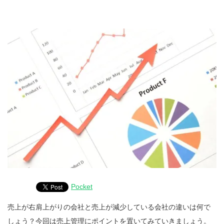
Pocket
売上が右肩上がりの会社と売上が減少している会社の違いは何で
しょう？今回は売上管理にポイントを置いてみていきましょう。