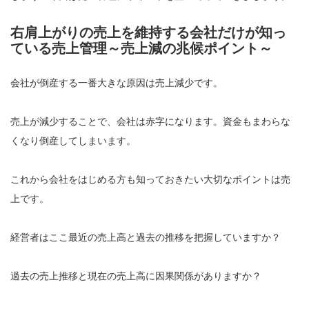
右肩上がりの売上を維持する会社だけが知っ
ている売上管理～売上減の兆候ポイント～
会社が倒産する一番大きな原因は売上減少です。
売上が減少することで、会社は赤字になります。資金もまわらな
くなり倒産してしまいます。
これから会社をはじめる方も知っておきたい大切なポイントは売
上です。
経営者はここ最近の売上高と過去の推移を把握していますか？
過去の売上推移と現在の売上高に因果関係がありますか？