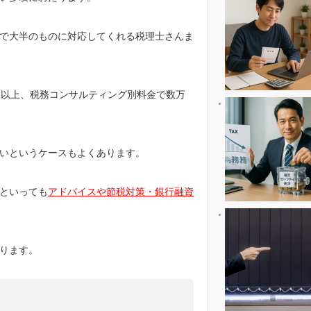
で大半のものに対応してくれる税理士さんま
円以上、税務コンサルティング別料金で数万
いというケースもよくあります。
といっても
アドバイスや節税対策・銀行融資
ります。