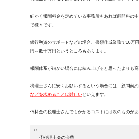
細かく報酬料金を定めている事務所もあれば顧問料の中
で様々です。
銀行融資のサポートなどの場合、書類作成業務で10万
円～数十万円というところもあります。
報酬体系が細かい場合には積み上げると思ったよりも高
税理士さんに安くお願いするという場合には、顧問契約
などを求めることは難しい
といえます。
低料金の税理士さんでもかかるコストには次のものがあ
①税理士会の会費