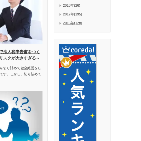
2018年(26)
2017年(195)
2016年(128)
で法人税申告書をつく
リスクが大きすぎる～
を切り詰めて健全経営をし
です。しかし、切り詰めて