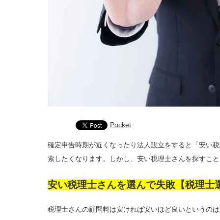
Pocket
確定申告時期が近くなったり法人設立をすると「安い税
索したくなります。しかし、安い税理士さんを探すこと
安い税理士さんを選んで失敗【税理士
税理士さんの顧問料は安ければ安いほど良いというのは