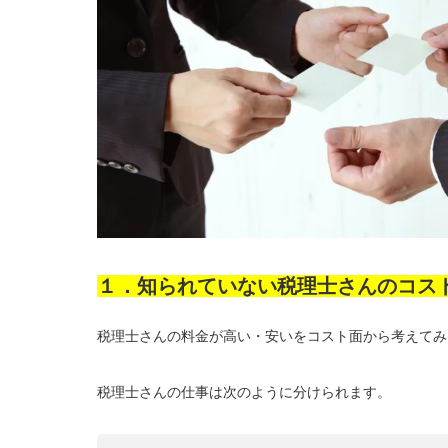
１．知られていない税理士さんのコス
税理士さんの料金が高い・安いをコスト面から考えてみ
税理士さんの仕事は次のように分けられます。