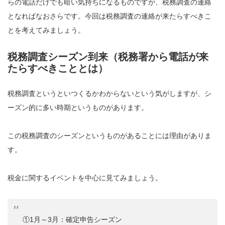
らの電話だけでも暗い気持ちになるものですが、税務調査の連絡
となればなおさらです。今回は税務調査の連絡が来たらすべきこ
とを考えてみましょう。
税務調査シーズン到来（税務署から電話が来
たらすべきこととは）
税務調査というといつくるかわからないという気がしますが、シ
ーズン的に多い時期というものがあります。
この税務調査のシーズンというものがあることには理由がありま
す。
税金に関するイベントを中心に見てみましょう。
①1月～3月：確定申告シーズン