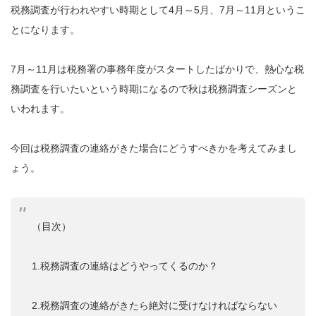
税務調査が行われやすい時期として4月～5月、7月～11月というこ
とになります。
7月～11月は税務署の事務年度がスタートしたばかりで、熱心な税
務調査を行いたいという時期になるので秋は税務調査シーズンと
いわれます。
今回は税務調査の連絡がきた場合にどうすべきかを考えてみまし
ょう。
（目次）
1.税務調査の連絡はどうやってくるのか？
2.税務調査の連絡がきたら絶対に受けなければならない