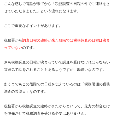
こんな感じで電話が来てから「税務調査の日程の件でご連絡をさ
せていただきました」という流れになります。
ここで重要なポイントがあります。
税務署から
調査日程の連絡が来た段階では税務調査の日程は決ま
っていない
のです。
さも税務調査の日程が決まっていて調査を受けなければらならい
雰囲気で話をされることもあるようですが、勘違いなのです。
あくまでもこの段階での日程を伝えているのは「税務署側の税務
調査の希望日」なのです。
税務署から税務調査の連絡がきたからといって、先方の都合だけ
を優先させて税務調査を受ける必要はありません。