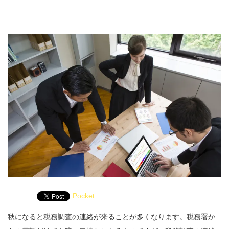
Pocket
秋になると税務調査の連絡が来ることが多くなります。税務署か