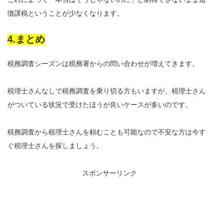
徴課税ということが少なくなります。
4.まとめ
税務調査シーズンは税務署からの問い合わせが増えてきます。
税理士さんなしで税務調査を乗り切る方もいますが、税理士さん
がついている状況で受けたほうが良いケースが多いのです。
税務調査から税理士さんを頼むことも可能なので不安な方は今す
ぐ税理士さんを探しましょう。
スポンサーリンク