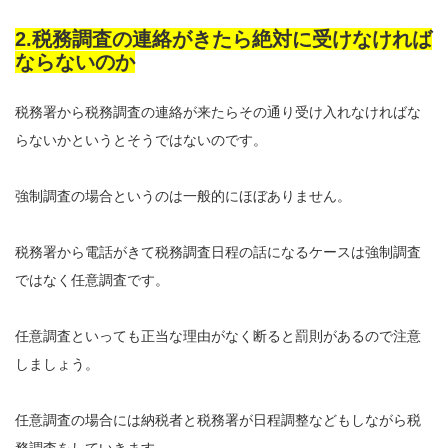
2.税務調査の連絡がきたら絶対に受けなければ
ならないのか
税務署から税務調査の連絡が来たらその通り受け入れなければな
らないかというとそうではないのです。
強制調査の場合というのは一般的にほぼありません。
税務署から電話がきて税務調査日程の話になるケースは強制調査
ではなく任意調査です。
任意調査といっても正当な理由がなく断ると罰則があるので注意
しましょう。
任意調査の場合には納税者と税務署が日程調整などもしながら税
務調査をしていきます。