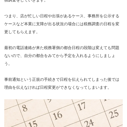
つまり、店が忙しい日程や出張があるケース、事務所を公示する
ケースなど本業に支障が出る状況の場合には税務調査の日程を変
更してもらえます。
最初の電話連絡が来た税務署側の都合日程の段階は変えても問題
ないので、自分の都合をみてから予定を入れるようにしましょ
う。
事前通知という正規の手続きで日程を伝えられてしまった後では
理由を伝えなければ日程変更ができなくなってしまいます。