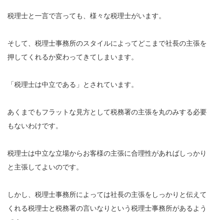
税理士と一言で言っても、様々な税理士がいます。
そして、税理士事務所のスタイルによってどこまで社長の主張を
押してくれるか変わってきてしまいます。
「税理士は中立である」とされています。
あくまでもフラットな見方として税務署の主張を丸のみする必要
もないわけです。
税理士は中立な立場からお客様の主張に合理性があればしっかり
と主張してよいのです。
しかし、税理士事務所によっては社長の主張をしっかりと伝えて
くれる税理士と税務署の言いなりという税理士事務所があるよう