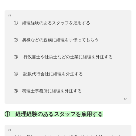
① 経理経験のあるスタッフを雇用する
② 奥様などの親族に経理を手伝ってもらう
③ 行政書士や社労士などの士業に経理を外注する
④ 記帳代行会社に経理を外注する
⑤ 税理士事務所に経理を外注する
① 経理経験のあるスタッフを雇用する