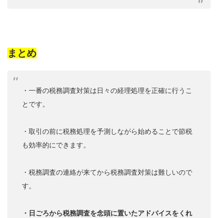
まとめ
・一番の税務調査対策は日々の経理処理を正確に行うこ
とです。
・取引の前に税務処理を予測しながら始めることで節税
も効率的にできます。
・税務調査の連絡が来てから税務調査対策は難しいので
す。
・日ごろから税務調査を念頭に置いたアドバイスをくれ