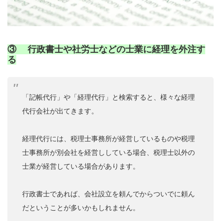
③ 行政書士や社労士などの士業に経理を外注す
る
「記帳代行」や「経理代行」と検索すると、様々な経理
代行会社が出てきます。
経理代行には、税理士事務所が経営しているものや税理
士事務所が別会社を経営ししている場合、税理士以外の
士業が経営している場合があります。
行政書士であれば、会社設立を頼んでからついでに頼ん
だということが多いかもしれません。