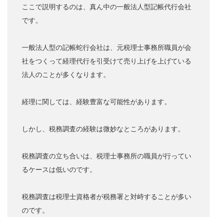
ここで説明するのは、真ん中の一般法人型記帳代行会社
です。
一般法人型の記帳蛇行会社は、元税理士事務所職員が会
社をつくって経理代行を引受けて売り上げを上げている
法人のことが多くなります。
経理に関しては、経験豊富な可能性があります。
しかし、税務調査の経験は微妙なところがあります。
税務調査の立ち合いは、税理士事務所の職員が行ってい
るケースは低いのです。
税務調査は税理士資格者が税務署と対峙することが多い
のです。