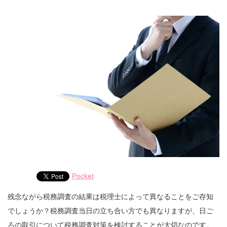
Pocket
残念ながら税務調査の結果は税理士によって異なることをご存知
でしょうか？税務調査当日の立ち合い方でも異なりますが、日ご
ろの取引について税務調査対策を検討することが大切なのです。