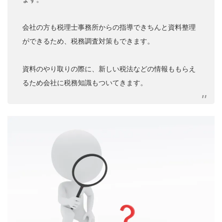
会社の方も税理士事務所からの指導できちんと資料整理
ができるため、税務調査対策もできます。
資料のやり取りの際に、新しい税法などの情報ももらえ
るため会社に税務知識もついてきます。