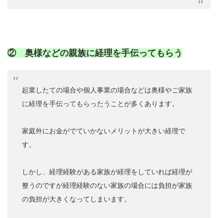
② 奥様などの親族に経理を手伝ってもらう
起業したての場合や個人事業の場合などは奥様やご家族
に経理を手伝ってもらったうことが多くあります。
家庭外にお金がでていかないメリットが大きい経理で
す。
しかし、経理経験がある家族が経理をしていれば経理が
整うのですが経理経験のない家族の場合には負担が家族
の負担が大きくなってしまいます。