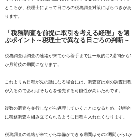
ところが、税理士によって日ごろの税務調査対策にばらつきがあ
ります。
「税務調査を前提に取引を考える経理」を選
ぶポイント～税理士で異なる日ごろの判断～
税務調査は調査の連絡が来てから着手までは一般的に2週間から1
か月前後の期間になります。
これよりも日程が先の話になる場合には、調査官は別の調査日程
が入るのであればそちらを優先する可能性が高いためです。
複数の調査を並行しながら処理していくことになるため、効率的
に税務調査を組み立てられるように日程を入れたくなります。
税務調査の連絡が来てから準備ができる期間はその2週間から1か