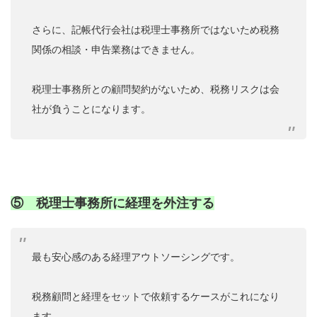
さらに、記帳代行会社は税理士事務所ではないため税務
関係の相談・申告業務はできません。
税理士事務所との顧問契約がないため、税務リスクは会
社が負うことになります。
⑤ 税理士事務所に経理を外注する
最も安心感のある経理アウトソーシングです。
税務顧問と経理をセットで依頼するケースがこれになり
ます。