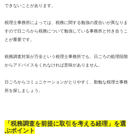
できないことがあります。
税理士事務所によっては、税務に関する勉強の度合いが異なりま
すので日ごろから税務について勉強している事務所と付き合うこ
とが重要です。
税務調査対策が万全という税理士事務所でも、日ごろの処理段階
からアドバイスをくれなければ意味がありません。
日ごろからコミュニケーションがとりやすく、勤勉な税理士事務
所を探しましょう。
「税務調査を前提に取引を考える経理」を選
ぶポイント