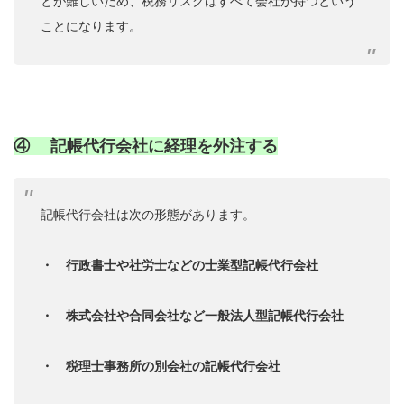
とが難しいため、税務リスクはすべて会社が持つという
ことになります。
④ 記帳代行会社に経理を外注する
記帳代行会社は次の形態があります。
・ 行政書士や社労士などの士業型記帳代行会社
・ 株式会社や合同会社など一般法人型記帳代行会社
・ 税理士事務所の別会社の記帳代行会社