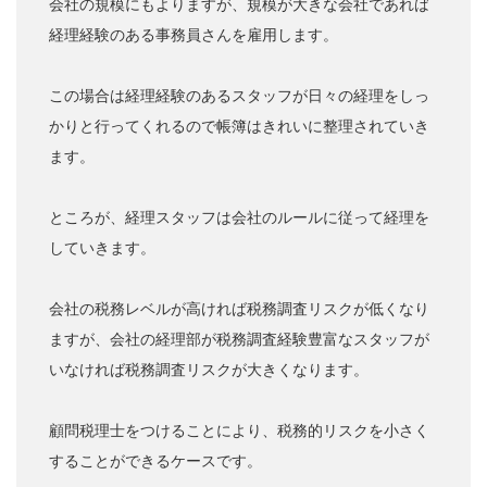
会社の規模にもよりますが、規模が大きな会社であれば
経理経験のある事務員さんを雇用します。
この場合は経理経験のあるスタッフが日々の経理をしっ
かりと行ってくれるので帳簿はきれいに整理されていき
ます。
ところが、経理スタッフは会社のルールに従って経理を
していきます。
会社の税務レベルが高ければ税務調査リスクが低くなり
ますが、会社の経理部が税務調査経験豊富なスタッフが
いなければ税務調査リスクが大きくなります。
顧問税理士をつけることにより、税務的リスクを小さく
することができるケースです。