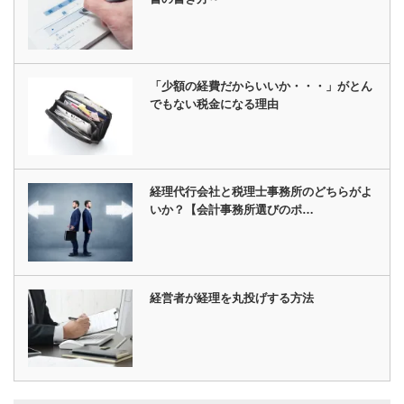
「少額の経費だからいいか・・・」がとん
でもない税金になる理由
経理代行会社と税理士事務所のどちらがよ
いか？【会計事務所選びのポ…
経営者が経理を丸投げする方法