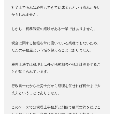
社労士であれば経理もできて助成金もという流れが多い
かもしれません。
しかし、税務調査の経験がある士業ではありません。
税金に関する情報を常に磨いている業種でもないため、
ただの事務屋という域を超えることはありません。
税理士法では税理士以外が税務相談や税金計算をするこ
とが禁じられています。
行政書士だから社労士だから経理を任せれば税金まで大
丈夫ということはありません。
このケースでは税理士事務所と別個で顧問契約を結ぶこ