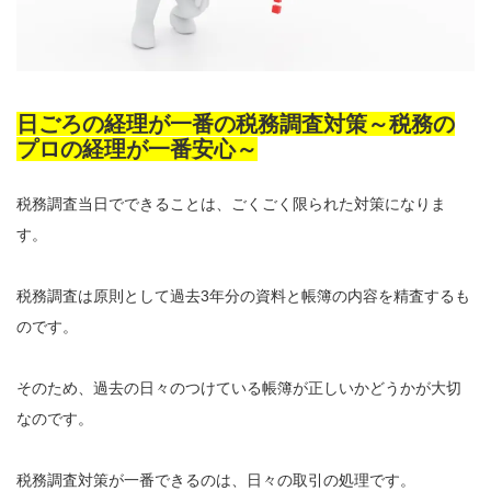
日ごろの経理が一番の税務調査対策～税務の
プロの経理が一番安心～
税務調査当日でできることは、ごくごく限られた対策になりま
す。
税務調査は原則として過去3年分の資料と帳簿の内容を精査するも
のです。
そのため、過去の日々のつけている帳簿が正しいかどうかが大切
なのです。
税務調査対策が一番できるのは、日々の取引の処理です。