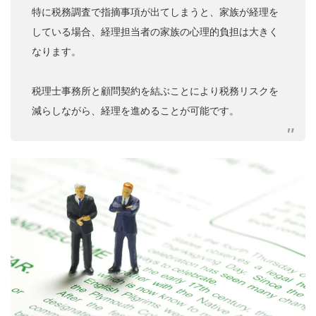
特に税務調査で指摘事項が出てしまうと、家族が経理を
している場合、経理担当者の家族の心理的負担は大きく
なります。
税理士事務所と顧問契約を結ぶことにより税務リスクを
減らしながら、経理を進めることが可能です。