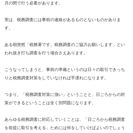
月の間で行う必要があります。
実は、税務調査には事前の連絡があるものとないものがありま
す。
ある朝突然「税務署です。税務調査のご協力お願いします」とい
われ抜き打ち調査を行う場合さえあります。
こうなってしまうと、事前の準備というのは日々の取引できっち
りと税務調査対策をしていなければ手遅れになります。
つまり、「税務調査対策に強い」ということと、日ごろからの対
策ができるということは全く別問題になります。
あらゆる税務調査に対応していくことは、「日ごろから税務調査
を前提に取引を考える」ためには何をしていけばよいのでしょう