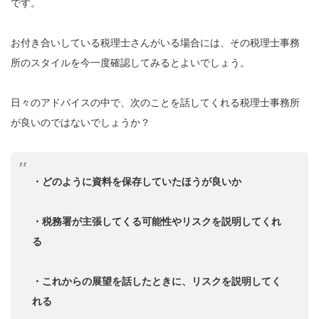
です。
お付き合いしている税理士さんがいる場合には、その税理士事務
所のスタイルを今一度確認してみるとよいでしょう。
日々のアドバイスの中で、次のことを話してくれる税理士事務所
が良いのではないでしょうか？
・どのように資料を保存していたほうが良いか
・税務署が主張してくる可能性やリスクを説明してくれ
る
・これからの展望を話したときに、リスクを説明してく
れる