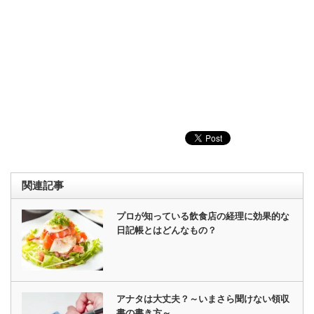
関連記事
プロが知っている飲食店の経理に効果的な
日記帳とはどんなもの？
アナタは大丈夫？～いまさら聞けない領収
書の書き方～