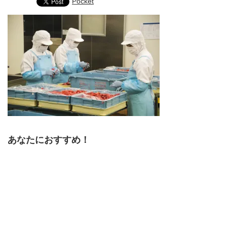
Pocket
あなたにおすすめ！