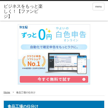
menu
Home
食品工場の仕分け
食品工場の仕分け