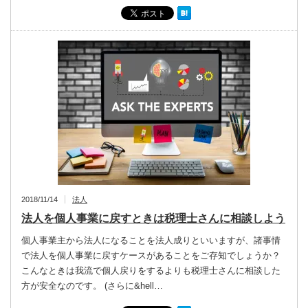
2018/11/14
法人
法人を個人事業に戻すときは税理士さんに相談しよう
個人事業主から法人になることを法人成りといいますが、諸事情
で法人を個人事業に戻すケースがあることをご存知でしょうか？
こんなときは我流で個人戻りをするよりも税理士さんに相談した
方が安全なのです。 (さらに&hell…