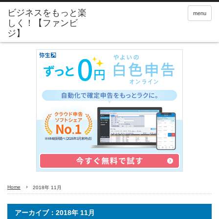
menu
Home
2018年 11月
アーカイブ：2018年 11月