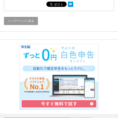
トップページに戻る