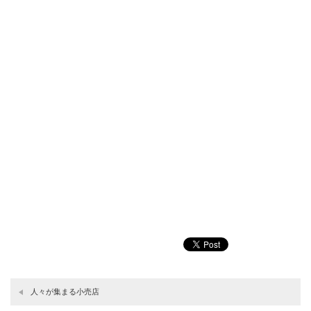
人々が集まる小売店