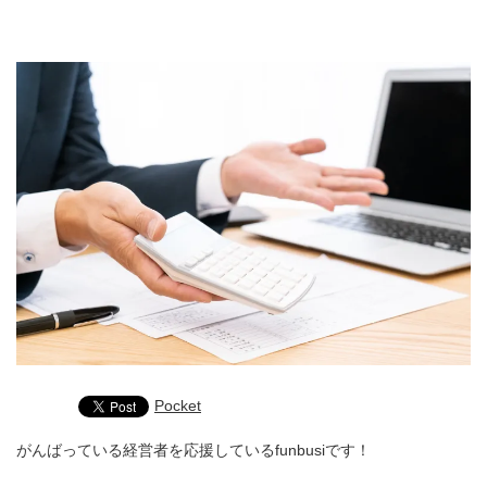
Pocket
がんばっている経営者を応援しているfunbusiです！