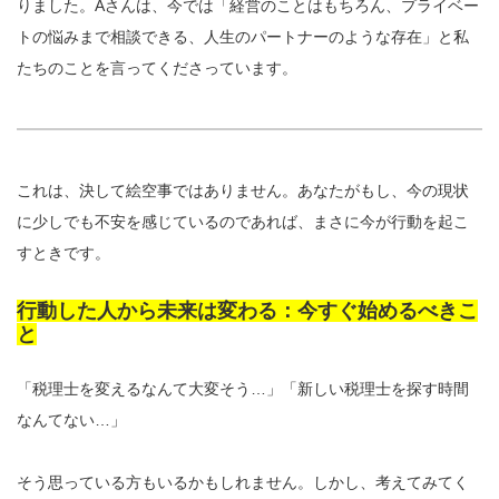
りました。Aさんは、今では「経営のことはもちろん、プライベー
トの悩みまで相談できる、人生のパートナーのような存在」と私
たちのことを言ってくださっています。
これは、決して絵空事ではありません。あなたがもし、今の現状
に少しでも不安を感じているのであれば、まさに今が行動を起こ
すときです。
行動した人から未来は変わる：今すぐ始めるべきこ
と
「税理士を変えるなんて大変そう…」「新しい税理士を探す時間
なんてない…」
そう思っている方もいるかもしれません。しかし、考えてみてく