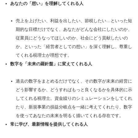
あなたの「想い」を理解してくれる人
売上を上げたい、利益を出したい、節税したい…といった短
期的な目標だけでなく、あなたがどんな会社にしたいのか、
従業員にどうなってほしいのか、社会にどう貢献したいの
か、といった「経営者としての想い」を深く理解し、尊重し
てくれる税理士が理想です。
数字を「未来の羅針盤」に変えてくれる人
過去の数字をまとめるだけでなく、その数字が未来の経営に
どう影響するか、どうすればもっと良くなるかを具体的に示
してくれる税理士。資金繰りのシミュレーションをしてくれ
たり、新規事業の損益分岐点を一緒に考えてくれたり、数字
を使ってあなたの未来を明るく描いてくれる存在です。
常に学び、最新情報を提供してくれる人