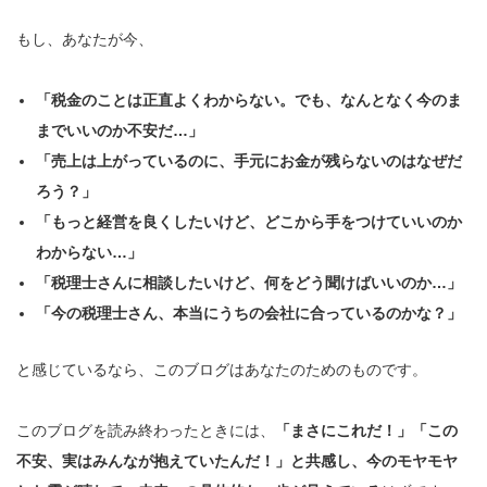
もし、あなたが今、
「税金のことは正直よくわからない。でも、なんとなく今のま
までいいのか不安だ…」
「売上は上がっているのに、手元にお金が残らないのはなぜだ
ろう？」
「もっと経営を良くしたいけど、どこから手をつけていいのか
わからない…」
「税理士さんに相談したいけど、何をどう聞けばいいのか…」
「今の税理士さん、本当にうちの会社に合っているのかな？」
と感じているなら、このブログはあなたのためのものです。
このブログを読み終わったときには、
「まさにこれだ！」「この
不安、実はみんなが抱えていたんだ！」と共感し、今のモヤモヤ