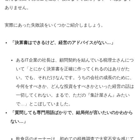
ありません。
実際にあった失敗談をいくつかご紹介しましょう。
「決算書はできるけど、経営のアドバイスがない…」
あるIT企業の社長は、顧問契約を結んでいる税理士さんにつ
いて「とにかく決算書を正確に作ってくれるのはありがた
い。でも、それだけなんです。うちの会社の成長のために、
今何をすべきか、どんな投資をすべきかといった経営の話は
一切してくれない。まるで、ただの『集計屋さん』みたい
で…」とこぼしていました。
「質問しても専門用語ばかりで、結局何が言いたいのかわから
ない…」
飲食店のオーナーは、初めての税務調査で大変不安を感じて