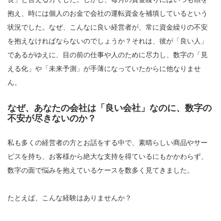
抱え、時には個人のお金で会社の運転資金を補填しているという
状況でした。なぜ、こんなに良い経営者が、常に資金繰りの不安
を抱えなければならないのでしょうか？それは、彼が「良い人」
であるがゆえに、目の前の仕事や人のために尽力し、数字の「見
える化」や「未来予測」が手薄になっていたからに他なりませ
ん。
なぜ、あなたの会社は「良い会社」なのに、数字の
不安が尽きないのか？
私も多くの経営者の方とお話をする中で、素晴らしい商品やサー
ビスを持ち、お客様から絶大な支持を得ているにもかかわらず、
数字の面で悩みを抱えているケースを数多く見てきました。
たとえば、こんな経験はありませんか？