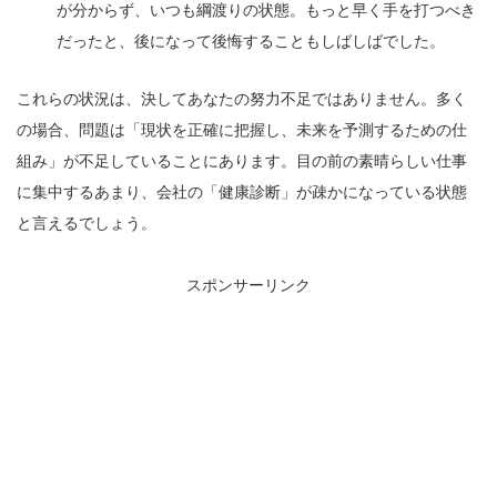
が分からず、いつも綱渡りの状態。もっと早く手を打つべき
だったと、後になって後悔することもしばしばでした。
これらの状況は、決してあなたの努力不足ではありません。多く
の場合、問題は「現状を正確に把握し、未来を予測するための仕
組み」が不足していることにあります。目の前の素晴らしい仕事
に集中するあまり、会社の「健康診断」が疎かになっている状態
と言えるでしょう。
スポンサーリンク