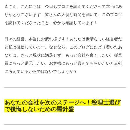
皆さん、こんにちは！今日もブログを読んでくださって本当にあ
りがとうございます！皆さんの大切な時間を割いて、このブログ
を訪れてくださったこと、心から感謝しています！
日々の経営、本当にお疲れ様です！あなたは素晴らしい経営者だ
と私は確信しています。なぜなら、このブログにたどり着いたあ
なたは、きっと現状に満足せず、もっと会社を良くしたい、従業
員にもっと還元したい、お客様にもっと喜んでもらいたいと真剣
に考えているからではないでしょうか？
あなたの会社を次のステージへ！税理士選び
で後悔しないための羅針盤