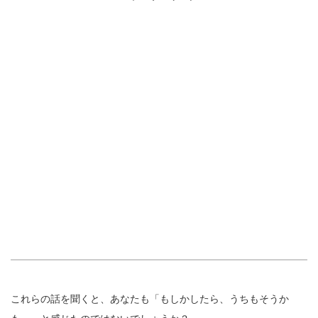
これらの話を聞くと、あなたも「もしかしたら、うちもそうか