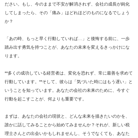
ださい。もし、今のままで不安が解消されず、会社の成長が鈍化
してしまったら、その「痛み」はどれほどのものになるでしょう
か？
「あの時、もっと早く行動していれば…」と後悔する前に、一歩
踏み出す勇気を持つことが、あなたの未来を変えるきっかけにな
ります。
**多くの成功している経営者は、変化を恐れず、常に最善を求めて
行動しています。**そして、彼らは「気づいた時にはもう遅い」と
いうことを知っています。あなたの会社の未来のために、今すぐ
行動を起こすことが、何よりも重要です。
まずは、あなたの会社の現状と、どんな未来を描きたいのかを、
誰かに話してみることから始めてみませんか？それが、新しい税
理士さんとの出会いかもしれませんし、そうでなくても、あなた