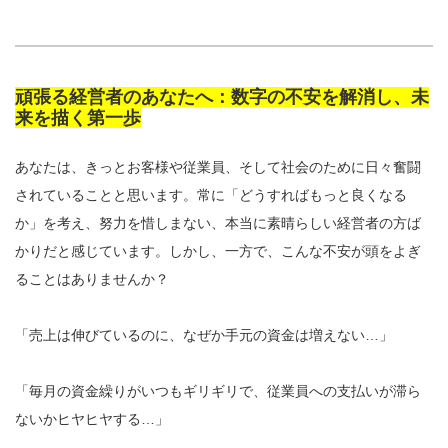
頑張る経営者のあなたへ：数字の不安を解消し、未
来を描く第一歩
あなたは、きっとお客様や従業員、そして社会のために日々奮闘
されていることと思います。常に「どうすればもっと良くなる
か」を考え、努力を惜しまない、本当に素晴らしい経営者の方ば
かりだと感じています。しかし、一方で、こんな不安が頭をよぎ
ることはありませんか？
「売上は伸びているのに、なぜか手元の資金は増えない…」
「毎月の資金繰りがいつもギリギリで、従業員への支払いが滞ら
ないかヒヤヒヤする…」