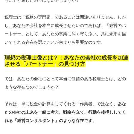
も…」と感じたのではないでしょうか？
税理士は「税務の専門家」であることは間違いありません。しか
し、あなたの会社を本当に成長させたいのであれば、「経営のパ
ートナー」として、あなたの事業に深く寄り添い、共に未来を描
いてくれる存在を選ぶことが何よりも重要なのです。
理想の税理士像とは？：あなたの会社の成長を加速
させる「パートナー」の見つけ方
では、あなたの会社にとって本当に価値のある税理士とは、どの
ような存在なのでしょうか？
それは、単に税金の計算をしてくれる「作業者」ではなく、
あな
たの会社の未来を一緒に考え、戦略を立て、行動を後押ししてく
れる「経営コンサルタント」のような存在
です。