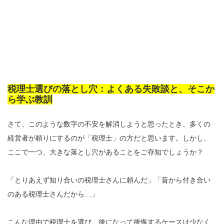
税理士選びの落とし穴：よくある失敗談と、そこか
ら学ぶ教訓
さて、このような数字の不安を解消しようと思ったとき、多くの
経営者が頼りにするのが「税理士」の方だと思います。しかし、
ここで一つ、大きな落とし穴があることをご存知でしょうか？
「とりあえず知り合いの税理士さんに頼んだ」「昔から付き合い
のある税理士さんだから…」
こんな理由で税理士を選び、後になって後悔するケースは少なく