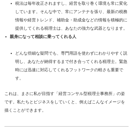
税法は毎年改正されますし、経営を取り巻く環境も常に変化
しています。そんな中で、常にアンテナを張り、最新の税務
情報や経営トレンド、補助金・助成金などの情報を積極的に
提供してくれる税理士は、あなたの強力な武器となります。
親身になって相談に乗ってくれる人
どんな些細な疑問でも、専門用語を使わずにわかりやすく説
明し、あなたが納得するまで付き合ってくれる税理士。緊急
時には迅速に対応してくれるフットワークの軽さも重要で
す。
これは、まさに私が目指す「経営コンサル型税理士事務所」の姿
です。私たちとビジネスをしていくと、例えばこんなイメージを
描くことができます。