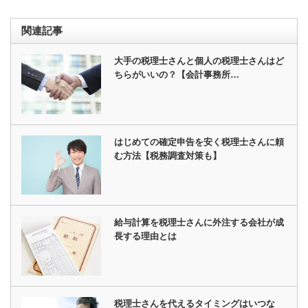
関連記事
大手の税理士さんと個人の税理士さんはど
ちらがいいの？【会計事務所…
はじめての確定申告を安く税理士さんに頼
む方法【税務調査対策も】
給与計算を税理士さんに外注する会社が成
長する理由とは
税理士さんを代えるタイミングはいつな