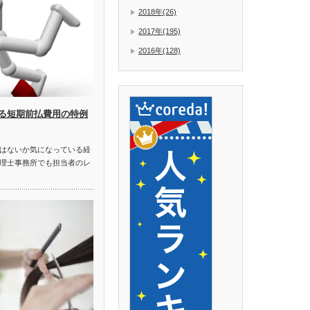
2018年(26)
2017年(195)
2016年(128)
る短期前払費用の特例
はないか気になっている経
理士事務所でも担当者のレ