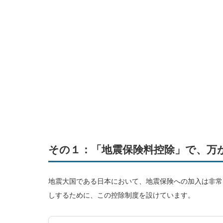
その１：「地震保険料控除」で、万
地震大国である日本において、地震保険への加入は非常
しするために、この控除制度を設けています。