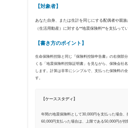
【対象者】
あなた自身、または生計を同じにする配偶者や親族
（生活用動産）に対する**地震保険料**を支払って
【書き方のポイント】
生命保険料控除と同じ『保険料控除申告書』の右側部分
くる「地震保険料控除証明書」を見ながら、保険会社名
します。計算は非常にシンプルで、支払った保険料の全額
す。
【ケーススタディ】
年間の地震保険料として30,000円を支払った場合、
60,000円支払った場合は、上限である50,000円