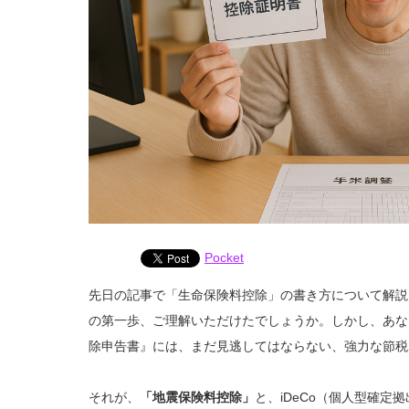
Pocket
先日の記事で「生命保険料控除」の書き方について解説
の第一歩、ご理解いただけたでしょうか。しかし、あな
除申告書』には、まだ見逃してはならない、強力な節税
それが、
「地震保険料控除」
と、iDeCo（個人型確定