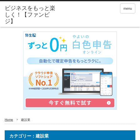
menu
Home
建設業
カテゴリー：建設業