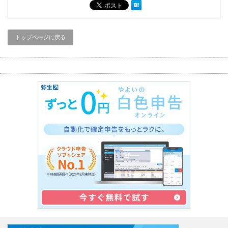
トップページに戻る