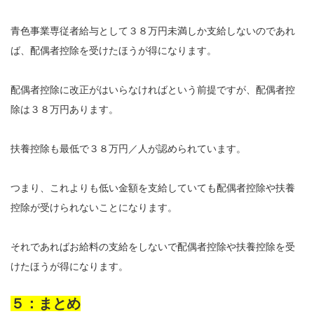
青色事業専従者給与として３８万円未満しか支給しないのであれ
ば、配偶者控除を受けたほうが得になります。
配偶者控除に改正がはいらなければという前提ですが、配偶者控
除は３８万円あります。
扶養控除も最低で３８万円／人が認められています。
つまり、これよりも低い金額を支給していても配偶者控除や扶養
控除が受けられないことになります。
それであればお給料の支給をしないで配偶者控除や扶養控除を受
けたほうが得になります。
５：まとめ