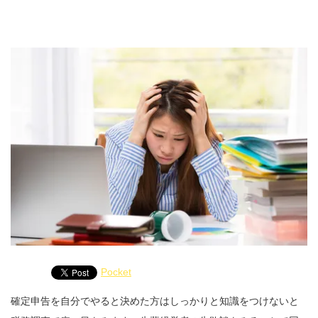
Pocket
確定申告を自分でやると決めた方はしっかりと知識をつけないと