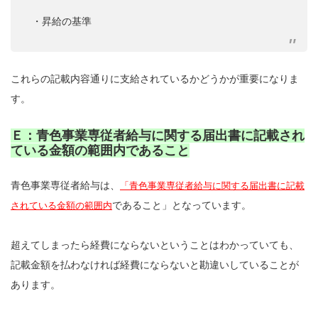
・昇給の基準
これらの記載内容通りに支給されているかどうかが重要になりま
す。
Ｅ：青色事業専従者給与に関する届出書に記載され
ている金額の範囲内であること
青色事業専従者給与は、
「青色事業専従者給与に関する届出書に記載
であること」となっています。
されている金額の範囲内
超えてしまったら経費にならないということはわかっていても、
記載金額を払わなければ経費にならないと勘違いしていることが
あります。