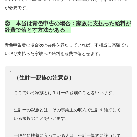
が必要です。
② 本当は青色申告の場合：家族に支払った給料が
経費で落とす方法がある！
青色申告者の場合次の要件を満たしていれば、不相当に高額でな
い限り支払った家族への給料を経費で落とせます。
（生計一親族の注意点）
ここでいう家族とは生計一の親族のことをいいます。
生計一の親族とは、その事業主の収入で生計を維持して
いる家族のことをいいます。
一般的に扶養に入っている人は、生計一親族に該当して