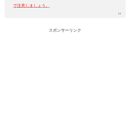
で注意しましょう。
スポンサーリンク