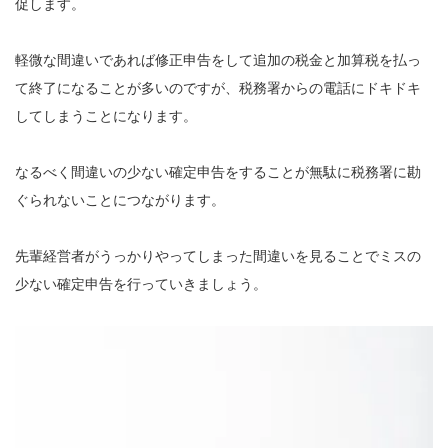
促します。
軽微な間違いであれば修正申告をして追加の税金と加算税を払っ
て終了になることが多いのですが、税務署からの電話にドキドキ
してしまうことになります。
なるべく間違いの少ない確定申告をすることが無駄に税務署に勘
ぐられないことにつながります。
先輩経営者がうっかりやってしまった間違いを見ることでミスの
少ない確定申告を行っていきましょう。