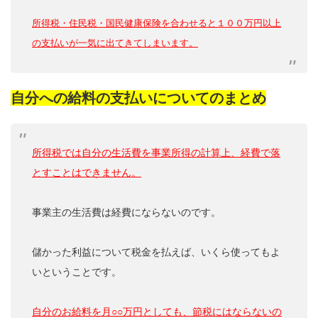
所得税・住民税・国民健康保険を合わせると１００万円以上
の支払いが一気に出てきてしまいます。
自分への給料の支払いについてのまとめ
所得税では自分の生活費を事業所得の計算上、経費で落
とすことはできません。
事業主の生活費は経費にならないのです。
儲かった利益について税金を払えば、いくら使ってもよ
いということです。
自分のお給料を月○○万円としても、節税にはならないの