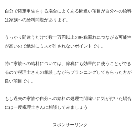
自分で確定申告をする場合によくある間違い項目が自分への給料
は家族への給料問題があります。
うっかり間違うだけで数十万円以上の納税漏れにつながる可能性
が高いので絶対にミスが許されないポイントです。
特に家族への給料については、節税にも効果的に使うことができ
るので税理士さんの相談しながらプランニングしてもらった方が
良い項目です。
もし過去の家族や自分への給料の処理で間違いに気が付いた場合
には一度税理士さんに相談してみましょう！
スポンサーリンク