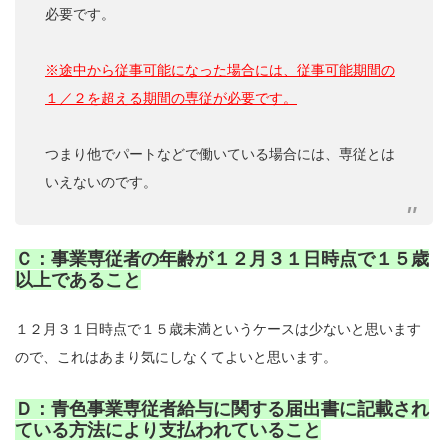
必要です。
※途中から従事可能になった場合には、従事可能期間の
１／２を超える期間の専従が必要です。
つまり他でパートなどで働いている場合には、専従とは
いえないのです。
Ｃ：事業専従者の年齢が１２月３１日時点で１５歳
以上であること
１２月３１日時点で１５歳未満というケースは少ないと思います
ので、これはあまり気にしなくてよいと思います。
Ｄ：青色事業専従者給与に関する届出書に記載され
ている方法により支払われていること