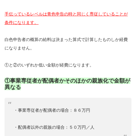
手伝っているレベルは青色申告の時と同じく専従していることが
条件になります。
白色申告者の概算の給料は決まった算式で計算したものしか経費
になりません。
①と②のいずれか低い金額が経費になります。
①事業専従者が配偶者かそのほかの親族化で金額が
異なる
・事業専従者が配偶者の場合：８６万円
・配偶者以外の親族の場合：５０万円／人