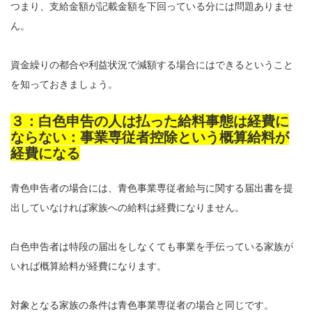
つまり、支給金額が記載金額を下回っている分には問題ありませ
ん。
資金繰りの都合や利益状況で減額する場合にはできるということ
を知っておきましょう。
３：白色申告の人は払った給料事態は経費に
ならない：事業専従者控除という概算給料が
経費になる
青色申告者の場合には、青色事業専従者給与に関する届出書を提
出していなければ家族への給料は経費になりません。
白色申告者は特段の届出をしなくても事業を手伝っている家族が
いれば概算給料が経費になります。
対象となる家族の条件は青色事業専従者の場合と同じです。