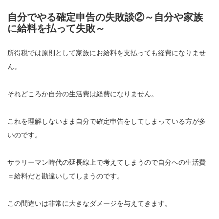
自分でやる確定申告の失敗談②～自分や家族
に給料を払って失敗～
所得税では原則として家族にお給料を支払っても経費になりませ
ん。
それどころか自分の生活費は経費になりません。
これを理解しないまま自分で確定申告をしてしまっている方が多
いのです。
サラリーマン時代の延長線上で考えてしまうので自分への生活費
＝給料だと勘違いしてしまうのです。
この間違いは非常に大きなダメージを与えてきます。