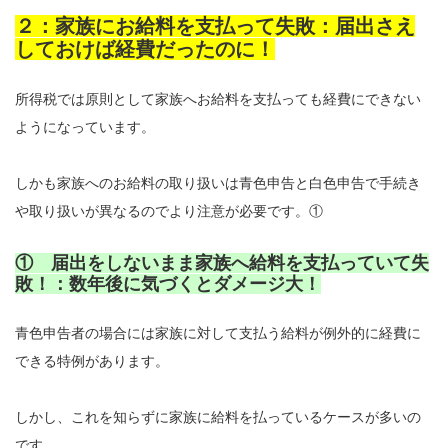
２：家族にお給料を支払って失敗：届出さえ
しておけば経費だったのに！
所得税では原則として家族へお給料を支払っても経費にできない
ようになっています。
しかも家族へのお給料の取り扱いは青色申告と白色申告で手続き
や取り扱いが異なるのでより注意が必要です。①
① 届出をしないまま家族へ給料を支払っていて失
敗！：数年後に気づくとダメージ大！
青色申告者の場合には家族に対して支払う給料が例外的に経費に
できる特例があります。
しかし、これを知らずに家族に給料を払っているケースが多いの
です。