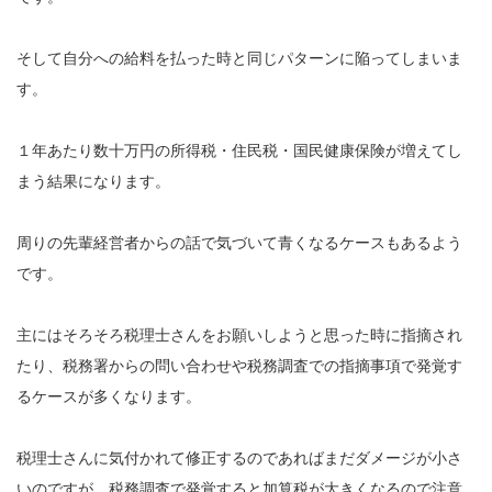
そして自分への給料を払った時と同じパターンに陥ってしまいま
す。
１年あたり数十万円の所得税・住民税・国民健康保険が増えてし
まう結果になります。
周りの先輩経営者からの話で気づいて青くなるケースもあるよう
です。
主にはそろそろ税理士さんをお願いしようと思った時に指摘され
たり、税務署からの問い合わせや税務調査での指摘事項で発覚す
るケースが多くなります。
税理士さんに気付かれて修正するのであればまだダメージが小さ
いのですが、税務調査で発覚すると加算税が大きくなるので注意