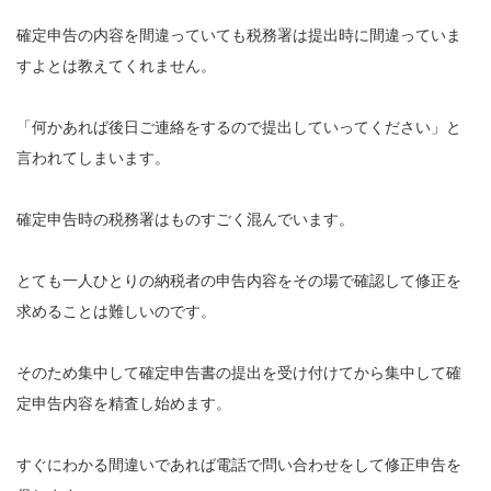
確定申告の内容を間違っていても税務署は提出時に間違っていま
すよとは教えてくれません。
「何かあれば後日ご連絡をするので提出していってください」と
言われてしまいます。
確定申告時の税務署はものすごく混んでいます。
とても一人ひとりの納税者の申告内容をその場で確認して修正を
求めることは難しいのです。
そのため集中して確定申告書の提出を受け付けてから集中して確
定申告内容を精査し始めます。
すぐにわかる間違いであれば電話で問い合わせをして修正申告を