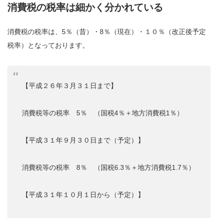
消費税の税率は細かく分かれている
消費税の税率は、5％（昔）・8％（現在）・１０％（改正後予定
税率）となっております。
【平成２６年３月３１日まで】
消費税等の税率 5％ （国税4％＋地方消費税1％）
【平成３１年９月３０日まで（予定）】
消費税等の税率 8％ （国税6.3％＋地方消費税1.7％）
【平成３１年１０月１日から（予定）】