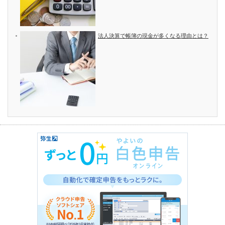
法人決算で帳簿の現金が多くなる理由とは？