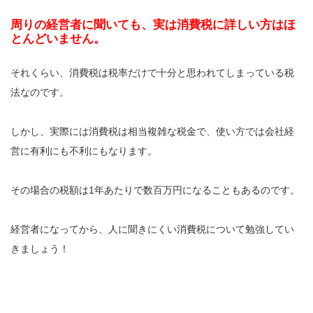
周りの経営者に聞いても、実は消費税に詳しい方はほ
とんどいません。
それくらい、消費税は税率だけで十分と思われてしまっている税
法なのです。
しかし、実際には消費税は相当複雑な税金で、使い方では会社経
営に有利にも不利にもなります。
その場合の税額は1年あたりで数百万円になることもあるのです。
経営者になってから、人に聞きにくい消費税について勉強してい
きましょう！