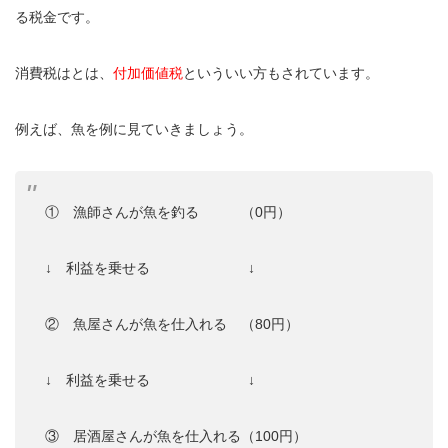
る税金です。
消費税はとは、
付加価値税
といういい方もされています。
例えば、魚を例に見ていきましょう。
① 漁師さんが魚を釣る （0円）
↓ 利益を乗せる ↓
② 魚屋さんが魚を仕入れる （80円）
↓ 利益を乗せる ↓
③ 居酒屋さんが魚を仕入れる（100円）