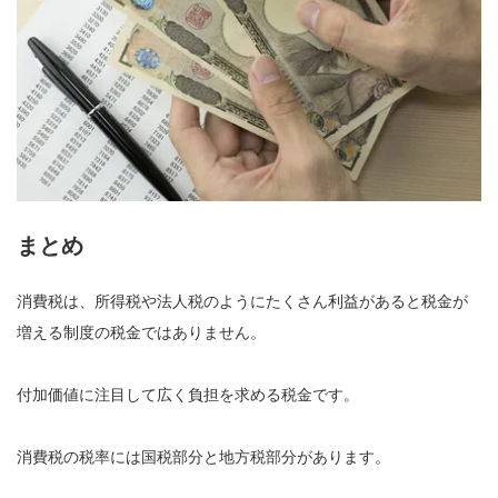
まとめ
消費税は、所得税や法人税のようにたくさん利益があると税金が
増える制度の税金ではありません。
付加価値に注目して広く負担を求める税金です。
消費税の税率には国税部分と地方税部分があります。