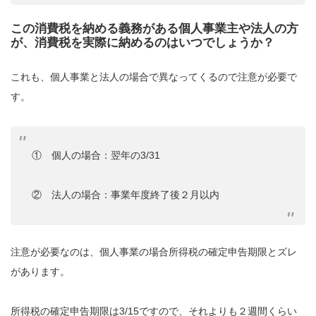
この消費税を納める義務がある個人事業主や法人の方
が、消費税を実際に納めるのはいつでしょうか？
これも、個人事業と法人の場合で異なってくるので注意が必要で
す。
① 個人の場合：翌年の3/31
② 法人の場合：事業年度終了後２月以内
注意が必要なのは、個人事業の場合所得税の確定申告期限とズレ
があります。
所得税の確定申告期限は3/15ですので、それよりも２週間くらい