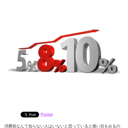
Pocket
消費税なんて知らない人はいないと思っていると痛い目をみるの