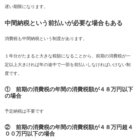
遅い期限になります。
中間納税という前払いが必要な場合もある
消費税も中間納税という制度があります。
１年分がたまると大きな税額になることから、前期の消費税が一
定以上大きければ年の途中で一部を前払いしなければいけない制
度です。
① 前期の消費税の年間の消費税額が４８万円以下
の場合
予定納税は不要です
② 前期の消費税の年間の消費税額が４８万円超４
００万円以下の場合