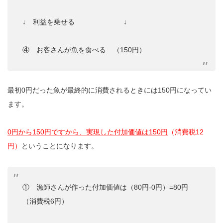
↓ 利益を乗せる ↓
④ お客さんが魚を食べる （150円）
最初0円だった魚が最終的に消費されるときには150円になってい
ます。
0円から150円ですから、実現した付加価値は150円
（消費税12
円）
ということになります。
① 漁師さんが作った付加価値は（80円-0円）=80円
（消費税6円）