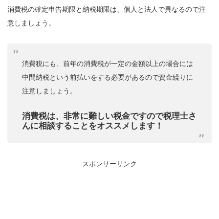
消費税の確定申告期限と納税期限は、個人と法人で異なるので注
意しましょう。
消費税にも、前年の消費税が一定の金額以上の場合には
中間納税という前払いをする必要があるので資金繰りに
注意しましょう。
消費税は、非常に難しい税金ですので税理士さ
んに相談することをオススメします！
スポンサーリンク