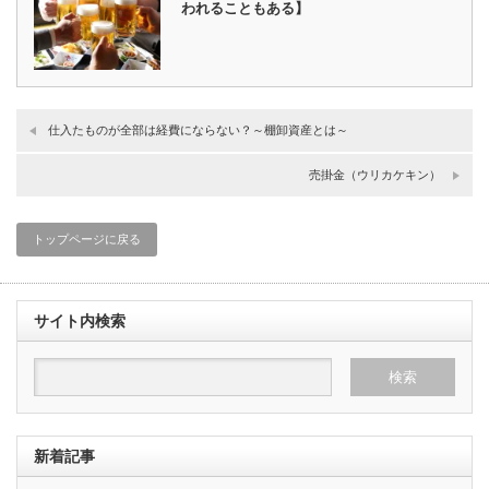
われることもある】
仕入たものが全部は経費にならない？～棚卸資産とは～
売掛金（ウリカケキン）
トップページに戻る
サイト内検索
新着記事