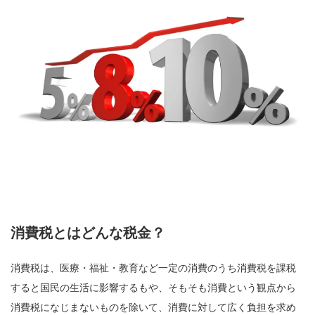
消費税とはどんな税金？
消費税は、医療・福祉・教育など一定の消費のうち消費税を課税
すると国民の生活に影響するもや、そもそも消費という観点から
消費税になじまないものを除いて、消費に対して広く負担を求め