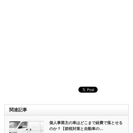
関連記事
個人事業主の車はどこまで経費で落とせる
のか？【節税対策と自動車の…