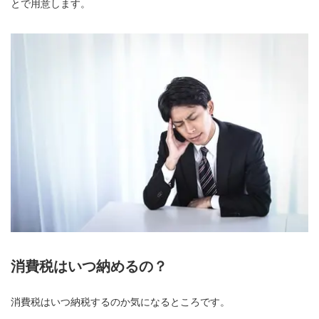
とで用意します。
消費税はいつ納めるの？
消費税はいつ納税するのか気になるところです。