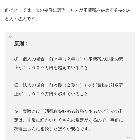
前提としては、次の要件に該当した人が消費税を納める必要のあ
る人・法人です。
原則：
① 個人の場合：前々年（２年前）の消費税の対象の売
上が１，０００万円を超えていること
② 法人の場合：前々期（２期前））の消費税の対象売
上が１，０００万円を超えていること
※ 実際には、消費税を納める義務があるかどうかの判
定は、非常に細かいたくさんの規定があるので、事前に
税理士さんに相談したほうが安心です。