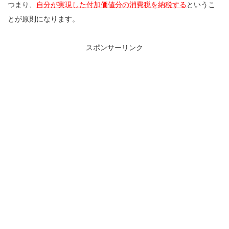
つまり、
自分が実現した付加価値分の消費税を納税する
というこ
とが原則になります。
スポンサーリンク