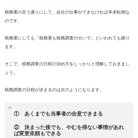
税務署の言う通りにして、会社の仕事ができなければ本末転倒な
のです。
税務署にしても「税務署も税務調査のせいで」といわれても困り
ます。
そこで、税務調査の日程の決め方をしっかりと理解しておきまし
ょう。
税務調査の日程が決まるのは次のようになります。
① あくまでも当事者の合意できまる
② 決まった後でも、やむを得ない事情があれ
ば変更依頼もできる