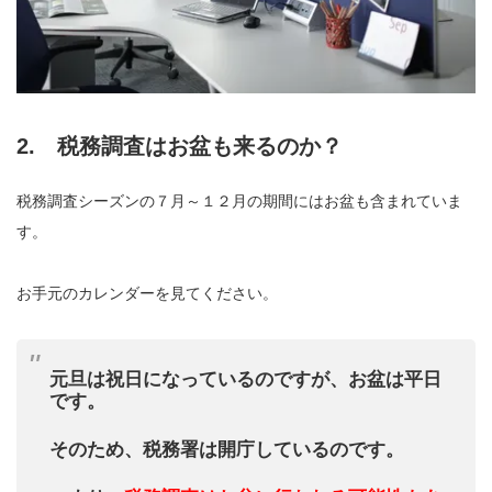
2. 税務調査はお盆も来るのか？
税務調査シーズンの７月～１２月の期間にはお盆も含まれていま
す。
お手元のカレンダーを見てください。
元旦は祝日になっているのですが、お盆は平日
です。
そのため、税務署は開庁しているのです。