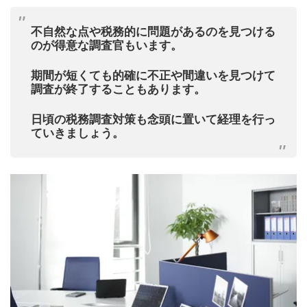
不自然な点や税務的に問題があるのを見つける
のが得意な調査官もいます。
期間が短くても的確に不正や間違いを見つけて
調査が終了することもあります。
日頃の税務調査対策も念頭に置いて経理を行っ
ていきましょう。