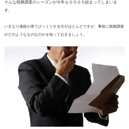
そんな税務調査のシーズンが今年もそろそろ始まってしまいま
す。
いきなり連絡が来てびっくりする方がほとんどですが、事前に税務調査
がどのようなものなのかを知っておきましょう。