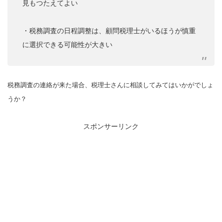
見もつたえてよい
・税務調査の日程調整は、顧問税理士がいるほうが慎重
に選択できる可能性が大きい
税務調査の連絡が来た場合、税理士さんに相談してみてはいかがでしょ
うか？
スポンサーリンク