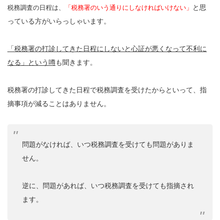
と思
税務調査の日程は、
「税務署のいう通りにしなければいけない」
っている方がいらっしゃいます。
「税務署の打診してきた日程にしないと心証が悪くなって不利に
なる」という噂
も聞きます。
税務署の打診してきた日程で税務調査を受けたからといって、指
摘事項が減ることはありません。
問題がなければ、いつ税務調査を受けても問題がありま
せん。
逆に、問題があれば、いつ税務調査を受けても指摘され
ます。