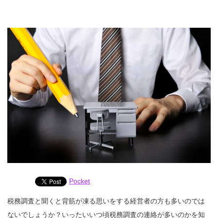
Pocket
税務調査と聞くと背筋が凍る思いをする経営者の方も多いのでは
ないでしょうか？いったいいつ頃税務調査の連絡が多いのかを知