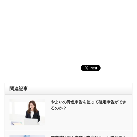
関連記事
やよいの青色申告を使って確定申告ができ
るのか？