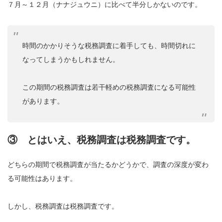
７月～１２月（ナナジュウニ）に比べて半分しかないのです。
時間のかかりそうな税務調査に着手しても、時間切れに
なってしまうかもしれません。
この期間の税務調査は若干軽めの税務調査になる可能性
があります。
③ とはいえ、税務調査は税務調査です。
どちらの期間で税務調査が当たるかどうかで、調査の深度が変わ
る可能性はあります。
しかし、税務調査は税務調査です。