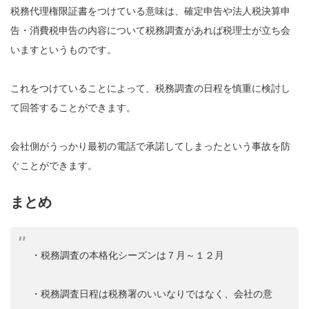
税務代理権限証書をつけている意味は、確定申告や法人税決算申
告・消費税申告の内容について税務調査があれば税理士が立ち会
いますというものです。
これをつけていることによって、税務調査の日程を慎重に検討し
て回答することができます。
会社側がうっかり最初の電話で承諾してしまったという事故を防
ぐことができます。
まとめ
・税務調査の本格化シーズンは７月～１２月
・税務調査日程は税務署のいいなりではなく、会社の意