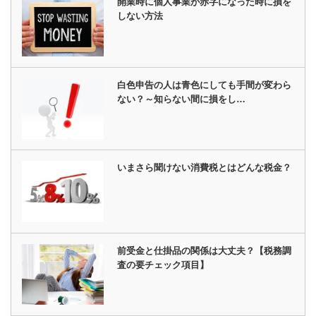
開業時に個人事業が赤字になった時に損を
しない方法
白色申告の人は青色にしても手間が変わら
ない？～知らない間に損をし…
いまさら聞けない消費税とはどんな税金？
前受金と仕掛品の関係は大丈夫？【税務調
査の要チェック項目】