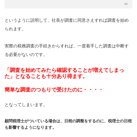
というように説明して、社長が調査に同意さえすれば調査を始め
られます。
実際の税務調査の手続きからすれば、一度着手した調査は中断す
る必要がないのです。
「調査を始めてみたら確認することが増えてしまっ
た」となることも十分あり得ます。
簡単な調査のつもりで受けたのに・・・・
となってしまいます。
顧問税理士がついている場合は、日程の調整をするのに、税理士の日程
も影響するようになります。