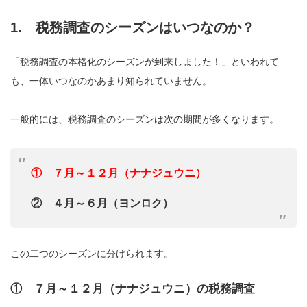
1. 税務調査のシーズンはいつなのか？
「税務調査の本格化のシーズンが到来しました！」といわれて
も、一体いつなのかあまり知られていません。
一般的には、税務調査のシーズンは次の期間が多くなります。
① ７月～１２月（ナナジュウニ）
② ４月～６月（ヨンロク）
この二つのシーズンに分けられます。
① ７月～１２月（ナナジュウニ）の税務調査