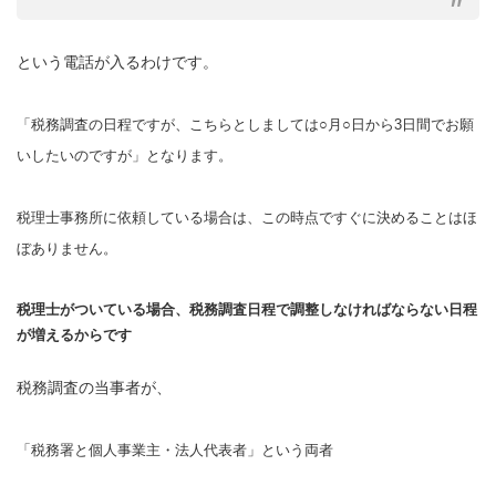
という電話が入るわけです。
「税務調査の日程ですが、こちらとしましては○月○日から3日間でお願
いしたいのですが」となります。
税理士事務所に依頼している場合は、この時点ですぐに決めることはほ
ぼありません。
税理士がついている場合、税務調査日程で調整しなければならない日程
が増えるからです
税務調査の当事者が、
「税務署と個人事業主・法人代表者」という両者