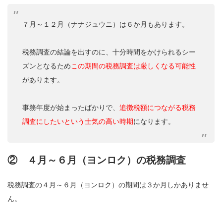
７月～１２月（ナナジュウニ）は６か月もあります。
税務調査の結論を出すのに、十分時間をかけられるシー
ズンとなるため
この期間の税務調査は厳しくなる可能性
があります。
事務年度が始まったばかりで、
追徴税額につながる税務
調査にしたいという士気の高い時期
になります。
② ４月～６月（ヨンロク）の税務調査
税務調査の４月～６月（ヨンロク）の期間は３か月しかありませ
ん。