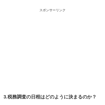
スポンサーリンク
3.税務調査の日程はどのように決まるのか？