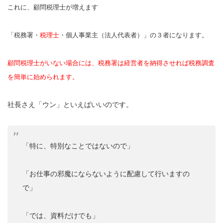
これに、顧問税理士が増えます
「税務署・
税理士
・個人事業主（法人代表者）」の３者になります。
顧問税理士がいない場合には、税務署は経営者を納得させれば税務調査
を簡単に始められます。
社長さえ「ウン」といえばいいのです。
「特に、特別なことではないので」
「お仕事の邪魔にならないように配慮して行いますの
で」
「では、資料だけでも」