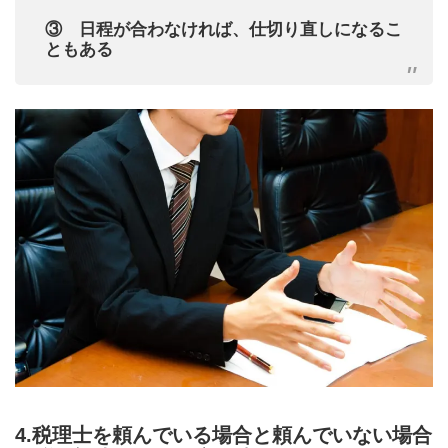
③ 日程が合わなければ、仕切り直しになるこ
ともある
4.税理士を頼んでいる場合と頼んでいない場合