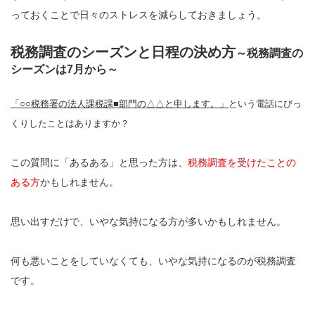
っておくことで日々のストレスを減らしておきましょう。
税務調査のシーズンと日程の決め方
～税務調査の
シーズンは7月から～
「○○税務署の法人課税課■部門の△△と申します。」
という電話にびっ
くりしたことはありますか？
この質問に「あるある」と思った方は、
税務調査を受けたことの
ある方
かもしれません。
思い出すだけで、いやな気持になる方が多いかもしれません。
何も悪いことをしていなくても、いやな気持になるのが税務調査
です。