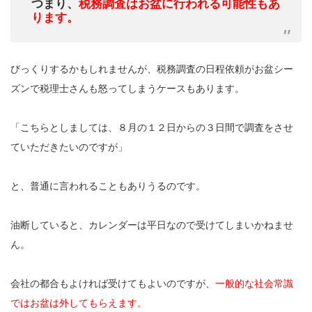
つまり、
税務調査はお盆に行われる可能性もあ
ります。
びっくりするかもしれませんが、税務調査の日程依頼がお盆シー
ズンで税理士さんも怒ってしまうケースもあります。
「こちらとしましては、８月の１２日からの３日間で調査をさせ
ていただきたいのですが」
と、普通に言われることもありうるのです。
油断していると、カレンダーは平日なので受けてしまいかねませ
ん。
会社の都合もよければ受けてもよいのですが、
一般的な社会常識
ではお盆は外してもらえます。