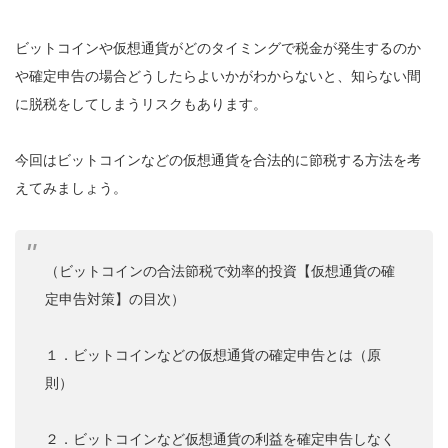
ビットコインや仮想通貨がどのタイミングで税金が発生するのか
や確定申告の場合どうしたらよいかがわからないと、知らない間
に脱税をしてしまうリスクもあります。
今回はビットコインなどの仮想通貨を合法的に節税する方法を考
えてみましょう。
（ビットコインの合法節税で効率的投資【仮想通貨の確
定申告対策】の目次）
１．ビットコインなどの仮想通貨の確定申告とは（原
則）
２．ビットコインなど仮想通貨の利益を確定申告しなく