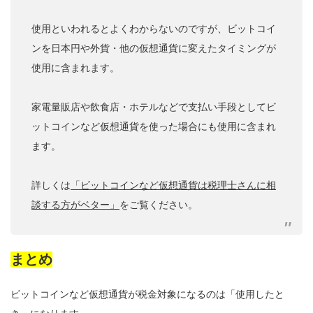
使用といわれるとよくわからないのですが、ビットコイ
ンを日本円や外貨・他の仮想通貨に変えたタイミングが
使用に含まれます。
家電量販店や飲食店・ホテルなどで支払い手段としてビ
ットコインなど仮想通貨を使った場合にも使用に含まれ
ます。
詳しくは
「ビットコインなど仮想通貨は税理士さんに相
談する方がベター」
をご覧ください。
まとめ
ビットコインなど仮想通貨が税金対象になるのは「使用したと