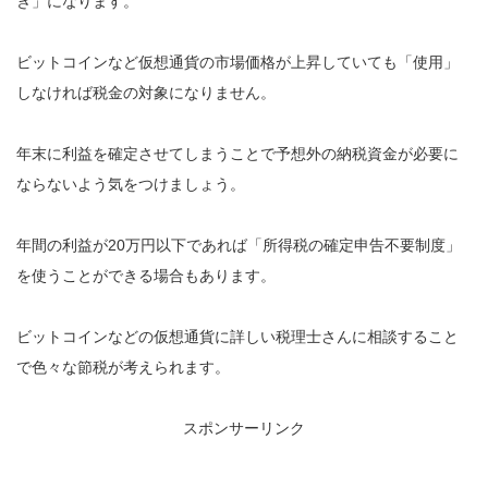
き」になります。
ビットコインなど仮想通貨の市場価格が上昇していても「使用」
しなければ税金の対象になりません。
年末に利益を確定させてしまうことで予想外の納税資金が必要に
ならないよう気をつけましょう。
年間の利益が20万円以下であれば「所得税の確定申告不要制度」
を使うことができる場合もあります。
ビットコインなどの仮想通貨に詳しい税理士さんに相談すること
で色々な節税が考えられます。
スポンサーリンク