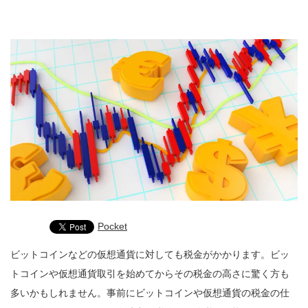
Pocket
ビットコインなどの仮想通貨に対しても税金がかかります。ビッ
トコインや仮想通貨取引を始めてからその税金の高さに驚く方も
多いかもしれません。事前にビットコインや仮想通貨の税金の仕