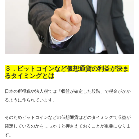
３．ビットコインなど仮想通貨の利益が決ま
るタイミングとは
日本の所得税や法人税では「収益が確定した段階」で税金がかか
るように作られています。
そのためビットコインなどの仮想通貨はどのタイミングで収益が
確定しているのかをしっかりと押さえておくことが重要になりま
す。