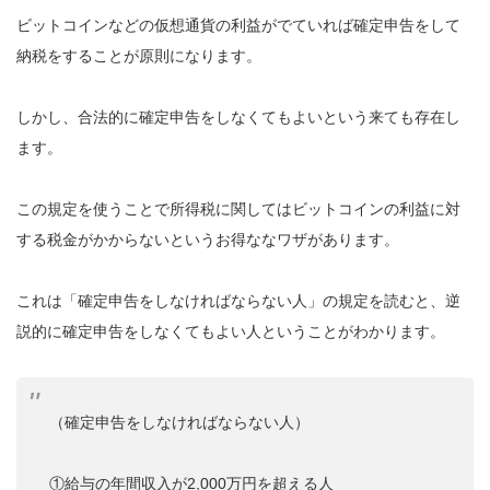
ビットコインなどの仮想通貨の利益がでていれば確定申告をして
納税をすることが原則になります。
しかし、合法的に確定申告をしなくてもよいという来ても存在し
ます。
この規定を使うことで所得税に関してはビットコインの利益に対
する税金がかからないというお得ななワザがあります。
これは「確定申告をしなければならない人」の規定を読むと、逆
説的に確定申告をしなくてもよい人ということがわかります。
（確定申告をしなければならない人）
①給与の年間収入が2,000万円を超える人