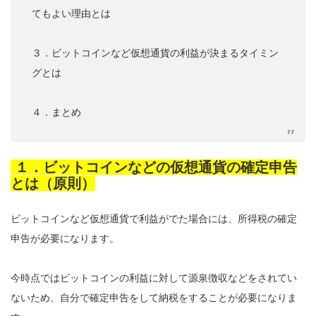
てもよい理由とは
３．ビットコインなど仮想通貨の利益が決まるタイミン
グとは
４．まとめ
１．ビットコインなどの仮想通貨の確定申告
とは（原則）
ビットコインなど仮想通貨で利益がでた場合には、所得税の確定
申告が必要になります。
今時点ではビットコインの利益に対して源泉徴収などをされてい
ないため、自分で確定申告をして納税をすることが必要になりま