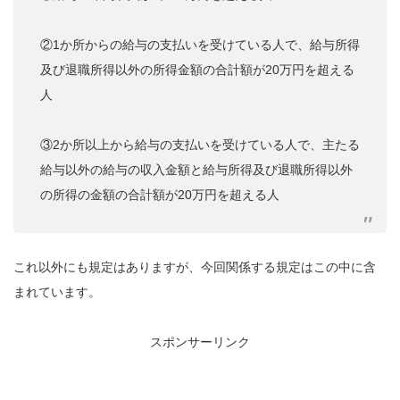
②1か所からの給与の支払いを受けている人で、給与所得
及び退職所得以外の所得金額の合計額が20万円を超える
人
③2か所以上から給与の支払いを受けている人で、主たる
給与以外の給与の収入金額と給与所得及び退職所得以外
の所得の金額の合計額が20万円を超える人
これ以外にも規定はありますが、今回関係する規定はこの中に含
まれています。
スポンサーリンク