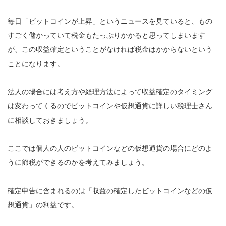
毎日「ビットコインが上昇」というニュースを見ていると、もの
すごく儲かっていて税金もたっぷりかかると思ってしまいます
が、この収益確定ということがなければ税金はかからないという
ことになります。
法人の場合には考え方や経理方法によって収益確定のタイミング
は変わってくるのでビットコインや仮想通貨に詳しい税理士さん
に相談しておきましょう。
ここでは個人の人のビットコインなどの仮想通貨の場合にどのよ
うに節税ができるのかを考えてみましょう。
確定申告に含まれるのは「収益の確定したビットコインなどの仮
想通貨」の利益です。