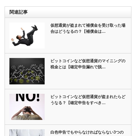
関連記事
仮想通貨が盗まれて補償金を受け取った場
合はどうなるの？【補償金は…
ビットコインなど仮想通貨のマイニングの
税金とは【確定申告漏れで脱…
ビットコインなど仮想通貨が盗まれたらど
うなる？【確定申告をすべき…
白色申告でもやらなければならない3つの