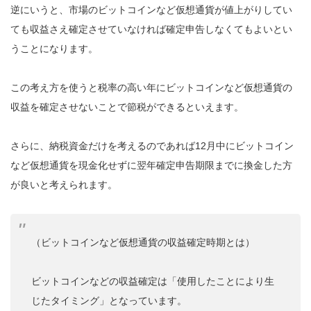
逆にいうと、市場のビットコインなど仮想通貨が値上がりしてい
ても収益さえ確定させていなければ確定申告しなくてもよいとい
うことになります。
この考え方を使うと税率の高い年にビットコインなど仮想通貨の
収益を確定させないことで節税ができるといえます。
さらに、納税資金だけを考えるのであれば12月中にビットコイン
など仮想通貨を現金化せずに翌年確定申告期限までに換金した方
が良いと考えられます。
（ビットコインなど仮想通貨の収益確定時期とは）
ビットコインなどの収益確定は「使用したことにより生
じたタイミング」となっています。