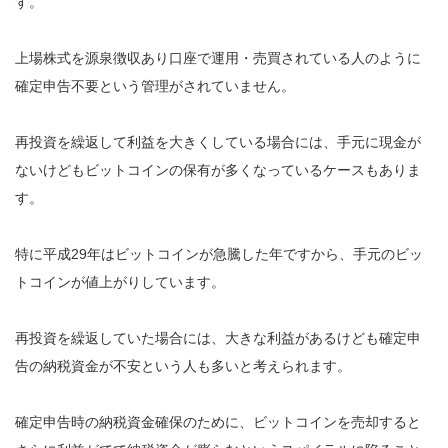
す。
上場株式を源泉徴収あり口座で運用・売買されている人のように
確定申告不要という管理がされていません。
再投資を繰返して利益を大きくしている場合には、手元に現金が
ないけどもビットコインの保有が多くなっているケースもありま
す。
特に平成29年はビットコインが急騰した年ですから、手元のビッ
トコインが値上がりしています。
再投資を繰返していた場合には、大きな利益があるけども確定申
告の納税資金が不安という人も多いと考えられます。
確定申告時の納税資金確保のために、ビットコインを売却すると