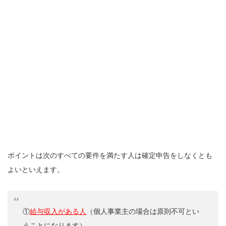
ポイントは次のすべての要件を満たす人は確定申告をしなくとも
よいといえます。
①
給与収入がある人
（個人事業主の場合は原則不可とい
うことになります）