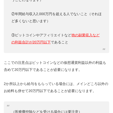
②年間給与収入2,000万円を超える人でないこと（それほ
ど多くないと思います）
③ビットコインやアフィリエイトなど
他の副業収入など
の利益合計が20万円以下
であること
ここでの注意点はビットコインなどの仮想通貨利益以外の利益も
含めて20万円以下であることが必要になります。
2か所以上から給与をもらっている場合には、メインどころ以外の
お給料も併せて20万円以下であることが必要になります。
（医療費控除などを受ける場合には要注意）