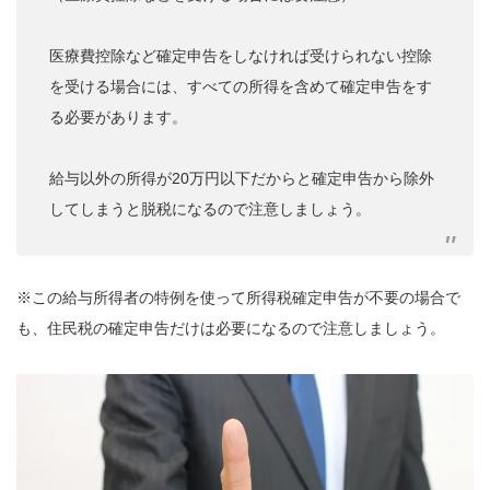
医療費控除など確定申告をしなければ受けられない控除
を受ける場合には、すべての所得を含めて確定申告をす
る必要があります。
給与以外の所得が20万円以下だからと確定申告から除外
してしまうと脱税になるので注意しましょう。
※この給与所得者の特例を使って所得税確定申告が不要の場合で
も、住民税の確定申告だけは必要になるので注意しましょう。