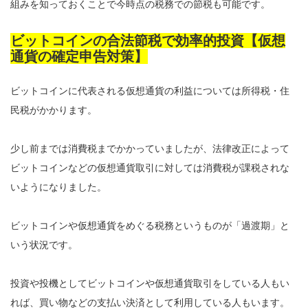
組みを知っておくことで今時点の税務での節税も可能です。
ビットコインの合法節税で効率的投資【仮想
通貨の確定申告対策】
ビットコインに代表される仮想通貨の利益については所得税・住
民税がかかります。
少し前までは消費税までかかっていましたが、法律改正によって
ビットコインなどの仮想通貨取引に対しては消費税が課税されな
いようになりました。
ビットコインや仮想通貨をめぐる税務というものが「過渡期」と
いう状況です。
投資や投機としてビットコインや仮想通貨取引をしている人もい
れば、買い物などの支払い決済として利用している人もいます。