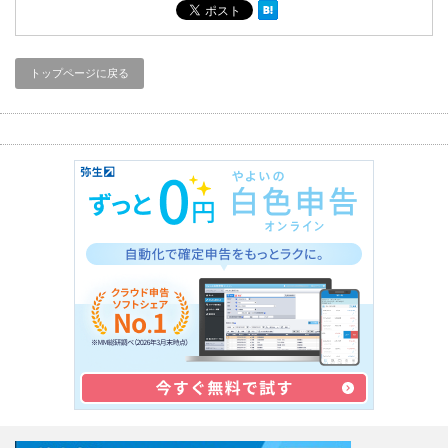
トップページに戻る