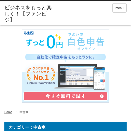
menu
Home
中古車
カテゴリー：中古車