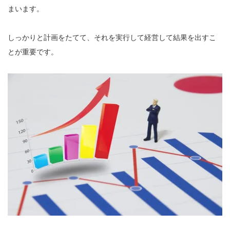
まいます。
しっかりと計画をたてて、それを実行して経営して結果を出すこ
とが重要です。