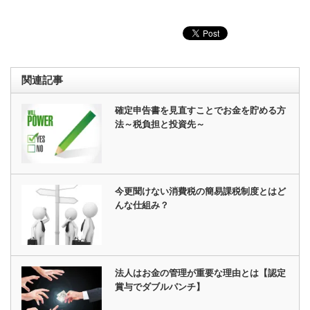
関連記事
確定申告書を見直すことでお金を貯める方
法～税負担と投資先～
今更聞けない消費税の簡易課税制度とはど
んな仕組み？
法人はお金の管理が重要な理由とは【認定
賞与でダブルパンチ】