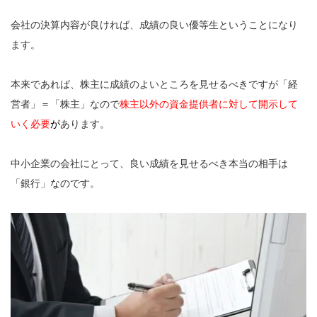
会社の決算内容が良ければ、成績の良い優等生ということになり
ます。
本来であれば、株主に成績のよいところを見せるべきですが「経
営者」＝「株主」なので
株主以外の資金提供者に対して開示して
いく必要
が
あります。
中小企業の会社にとって、良い成績を見せるべき本当の相手は
「銀行」なのです。