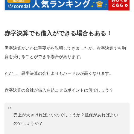
赤字決算でも借入ができる場合もある！
黒字決算がいかに重要かを説明してきましたが、赤字決算でも融
資を受けることができる場合があります。
ただし、黒字決算の会社よりもハードルが高くなります。
赤字決算の会社が借入を起こせるポイントは何でしょう？
売上が大きければよいのでしょうか？担保があればよい
のでしょうか？