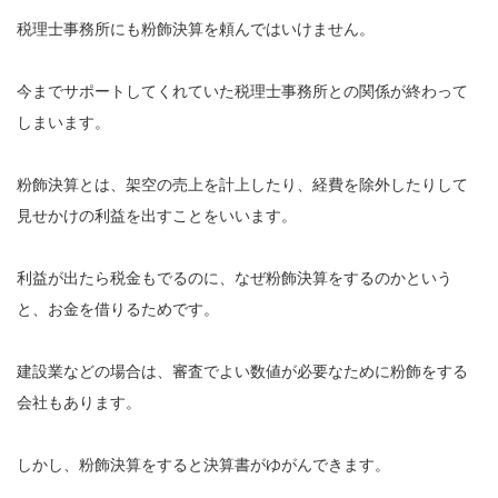
税理士事務所にも粉飾決算を頼んではいけません。
今までサポートしてくれていた税理士事務所との関係が終わって
しまいます。
粉飾決算とは、架空の売上を計上したり、経費を除外したりして
見せかけの利益を出すことをいいます。
利益が出たら税金もでるのに、なぜ粉飾決算をするのかという
と、お金を借りるためです。
建設業などの場合は、審査でよい数値が必要なために粉飾をする
会社もあります。
しかし、粉飾決算をすると決算書がゆがんできます。