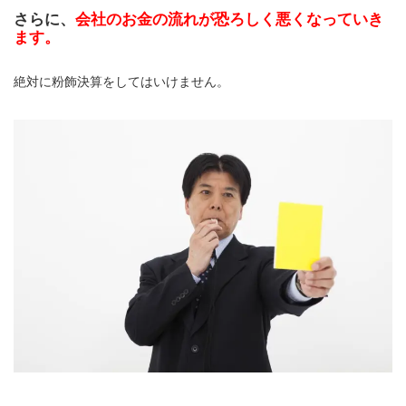
さらに、
会社のお金の流れが恐ろしく悪くなっていき
ます
。
絶対に粉飾決算をしてはいけません。