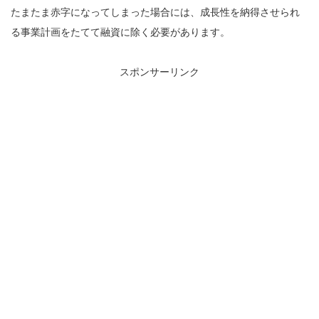
たまたま赤字になってしまった場合には、成長性を納得させられ
る事業計画をたてて融資に除く必要があります。
スポンサーリンク