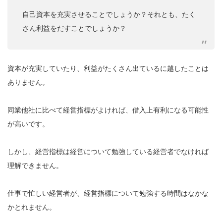
自己資本を充実させることでしょうか？それとも、たく
さん利益をだすことでしょうか？
資本が充実していたり、利益がたくさん出ているに越したことは
ありません。
同業他社に比べて経営指標がよければ、借入上有利になる可能性
が高いです。
しかし、経営指標は経営について勉強している経営者でなければ
理解できません。
仕事で忙しい経営者が、経営指標について勉強する時間はなかな
かとれません。