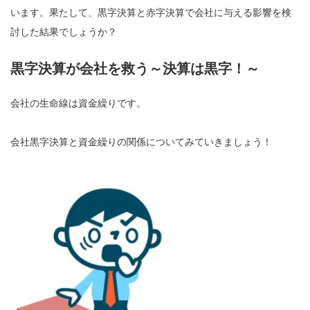
います。果たして、黒字決算と赤字決算で会社に与える影響を検
討した結果でしょうか？
黒字決算が会社を救う～決算は黒字！～
会社の生命線は資金繰りです。
会社黒字決算と資金繰りの関係についてみていきましょう！