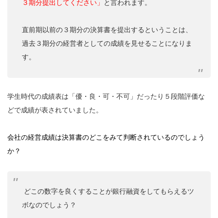
３期分提出してください」
と言われます。
直前期以前の３期分の決算書を提出するということは、
過去３期分の経営者としての成績を見せることになりま
す。
学生時代の成績表は「優・良・可・不可」だったり５段階評価な
どで成績が表されていました。
会社の経営成績は決算書のどこをみて判断されているのでしょう
か？
どこの数字を良くすることが銀行融資をしてもらえるツ
ボなのでしょう？