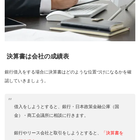
決算書は会社の成績表
銀行借入をする場合に決算書はどのような位置づけになるかを確
認していきましょう。
借入をしようとすると、銀行・日本政策金融公庫（国
金）・商工会議所に相談に行きます。
銀行やリース会社と取引をしようとすると、
「決算書を