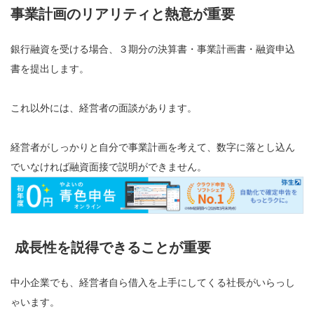
事業計画のリアリティと熱意が重要
銀行融資を受ける場合、３期分の決算書・事業計画書・融資申込
書を提出します。
これ以外には、経営者の面談があります。
経営者がしっかりと自分で事業計画を考えて、数字に落とし込ん
でいなければ融資面接で説明ができません。
成長性を説得できることが重要
中小企業でも、経営者自ら借入を上手にしてくる社長がいらっし
ゃいます。