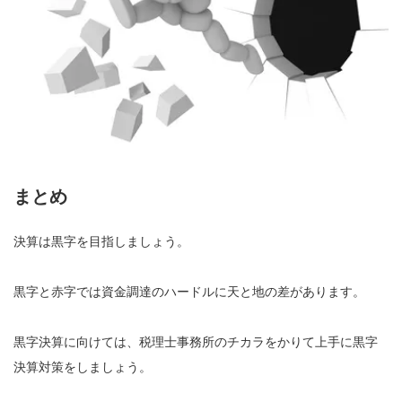
まとめ
決算は黒字を目指しましょう。
黒字と赤字では資金調達のハードルに天と地の差があります。
黒字決算に向けては、税理士事務所のチカラをかりて上手に黒字
決算対策をしましょう。