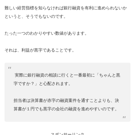
難しい経営指標を知らなければ銀行融資を有利に進められないか
というと、そうでもないのです。
たった一つのわかりやすい数値があります。
それは、利益が黒字であることです。
実際に銀行融資の相談に行くと一番最初に「ちゃんと黒
字ですか？」と心配されます。
担当者は決算書が赤字の融資案件を通すことよりも、決
算書が１円でも黒字の会社の融資を進めやすいのです。
スポンサーリンク