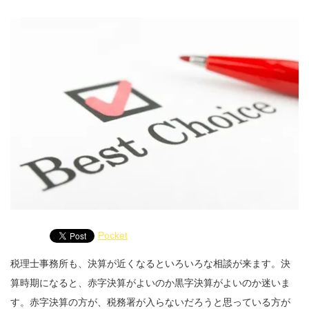
Pocket
税理士事務所も、決算が近くなるといろいろな相談が来ます。決
算時期になると、赤字決算がよいのか黒字決算がよいのか迷いま
す。赤字決算の方が、税務署が入らないだろうと思っている方が