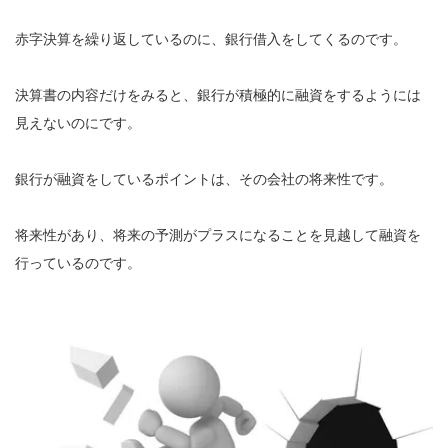
赤字決算を繰り返しているのに、銀行借入をしてくるのです。
決算書の内容だけをみると、銀行が積極的に融資をするようには
見えないのにです。
銀行が融資をしているポイントは、その会社の将来性です。
将来性があり、将来の予測がプラスになることを見越して融資を
行っているのです。