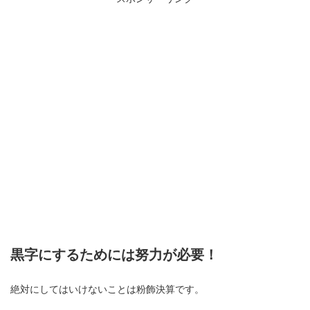
黒字にするためには努力が必要！
絶対にしてはいけないことは粉飾決算です。