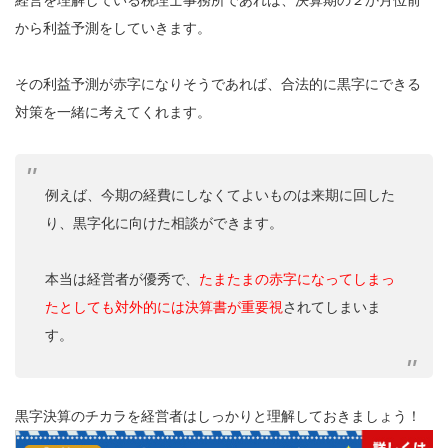
から利益予測をしていきます。
その利益予測が赤字になりそうであれば、合法的に黒字にできる
対策を一緒に考えてくれます。
例えば、今期の経費にしなくてよいものは来期に回した
り、黒字化に向けた相談ができます。
本当は経営者が優秀で、
たまたまの赤字になってしまっ
たとしても対外的には決算書が重要視
されてしまいま
す。
黒字決算のチカラを経営者はしっかりと理解しておきましょう！