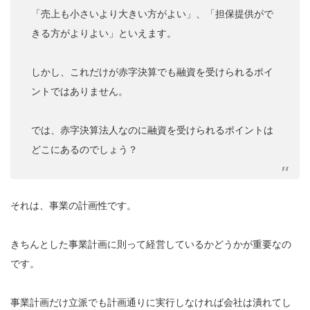
「売上も小さいより大きい方がよい」、「担保提供がで
きる方がよりよい」といえます。
しかし、これだけが赤字決算でも融資を受けられるポイ
ントではありません。
では、赤字決算法人なのに融資を受けられるポイントは
どこにあるのでしょう？
それは、事業の計画性です。
きちんとした事業計画に則って経営しているかどうかが重要なの
です。
事業計画だけ立派でも計画通りに実行しなければ会社は潰れてし