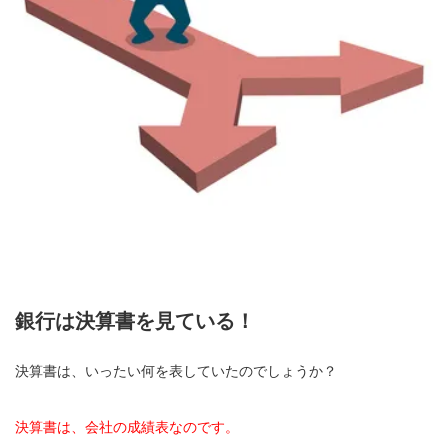
銀行は決算書を見ている！
決算書は、いったい何を表していたのでしょうか？
決算書は、会社の成績表なのです。