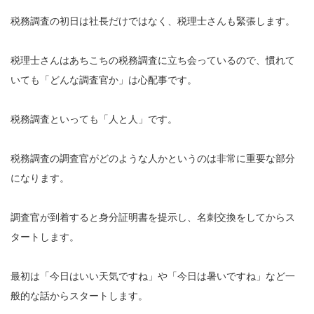
税務調査の初日は社長だけではなく、税理士さんも緊張します。
税理士さんはあちこちの税務調査に立ち会っているので、慣れて
いても「どんな調査官か」は心配事です。
税務調査といっても「人と人」です。
税務調査の調査官がどのような人かというのは非常に重要な部分
になります。
調査官が到着すると身分証明書を提示し、名刺交換をしてからス
タートします。
最初は「今日はいい天気ですね」や「今日は暑いですね」など一
般的な話からスタートします。