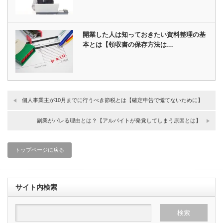
開業した人は知っておきたい資料整理の基
本とは【領収書の保存方法は…
個人事業主が10月までに行うべき節税とは【確定申告で慌てないために】
副業がバレる理由とは？【アルバイトが発覚してしまう原因とは】
トップページに戻る
サイト内検索