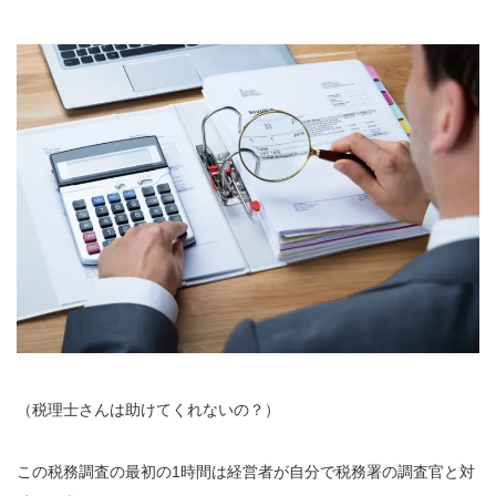
（税理士さんは助けてくれないの？）
この税務調査の最初の1時間は経営者が自分で税務署の調査官と対