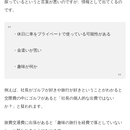
探っているというと言葉が悪いのですが、情報として出てくるの
です。
・休日に車をプライベートで使っている可能性がある
・金遣いが荒い
・趣味が何か
例えば、社長がゴルフが好きや旅行が好きということがわかると
交際費の中にゴルフがあると「社長の個人的な出費ではない
か？」と疑われます。
旅費交通費に出張があると「趣味の旅行を経費で落としていない