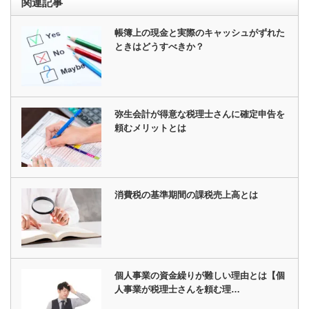
関連記事
帳簿上の現金と実際のキャッシュがずれた
ときはどうすべきか？
弥生会計が得意な税理士さんに確定申告を
頼むメリットとは
消費税の基準期間の課税売上高とは
個人事業の資金繰りが難しい理由とは【個
人事業が税理士さんを頼む理…