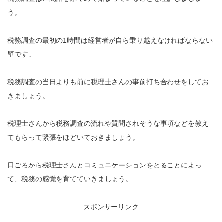
う。
税務調査の最初の1時間は経営者が自ら乗り越えなければならない
壁です。
税務調査の当日よりも前に税理士さんの事前打ち合わせをしてお
きましょう。
税理士さんから税務調査の流れや質問されそうな事項などを教え
てもらって緊張をほどいておきましょう。
日ごろから税理士さんとコミュニケーションをとることによっ
て、税務の感覚を育てていきましょう。
スポンサーリンク