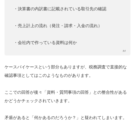
・決算書の内訳書に記載されている取引先の確認
・売上計上の流れ（発注・請求・入金の流れ）
・会社内で作っている資料は何か
ケースバイケースという部分もありますが、税務調査で直接的な
確認事項としてはこのようなものがあります。
ここでの回答が後々「資料・質問事項の回答」との整合性がある
かどうかチェックされていきます。
矛盾があると「何かあるのだろうか？」と疑われてしまいます。