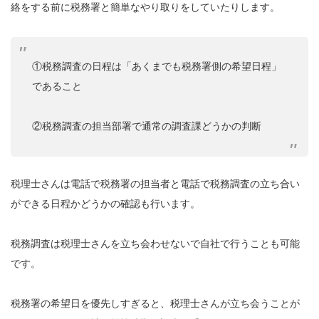
絡をする前に税務署と簡単なやり取りをしていたりします。
①税務調査の日程は「あくまでも税務署側の希望日程」
であること
②税務調査の担当部署で通常の調査課どうかの判断
税理士さんは電話で税務署の担当者と電話で税務調査の立ち合い
ができる日程かどうかの確認も行います。
税務調査は税理士さんを立ち会わせないで自社で行うことも可能
です。
税務署の希望日を優先しすぎると、税理士さんが立ち会うことが