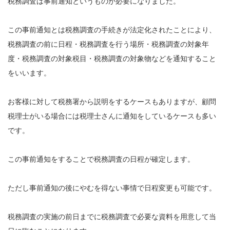
税務調査は事前通知というものが必要になりました。
この事前通知とは税務調査の手続きが法定化されたことにより、
税務調査の前に日程・税務調査を行う場所・税務調査の対象年
度・税務調査の対象税目・税務調査の対象物などを通知すること
をいいます。
お客様に対して税務署から説明をするケースもありますが、顧問
税理士がいる場合には税理士さんに通知をしているケースも多い
です。
この事前通知をすることで税務調査の日程が確定します。
ただし事前通知の後にやむを得ない事情で日程変更も可能です。
税務調査の実施の前日までに税務調査で必要な資料を用意して当