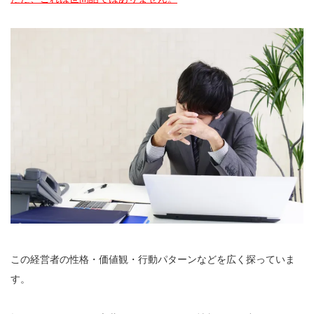
この経営者の性格・価値観・行動パターンなどを広く探っていま
す。