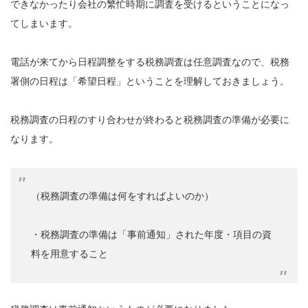
できなかったり会社の繁忙時期に調査を受けるということになっ
てしまいます。
電話が来てから日程調整をする税務調査は任意調査なので、税務
署側の日程は「希望日程」ということを理解しておきましょう。
税務調査の日程のすり合わせが終わると税務調査の準備が必要に
なります。
（税務調査の準備は何をすればよいのか）
・税務調査の準備は「事前通知」された年度・項目の資
料を用意すること