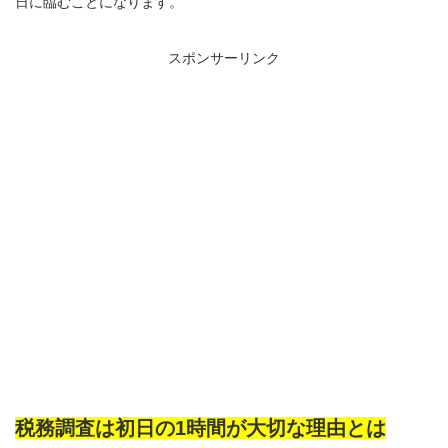
日に臨むことになります。
スポンサーリンク
税務調査は初日の1時間が大切な理由とは