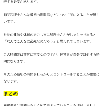
峙する必要があります。
顧問税理士さんは最初の世間話などについて間に入ることが難し
いです。
社長の趣味や休日の過ごし方に税理士さんがしゃしゃり出ると
「なんでこんなに必死なのだろう」と思われてしまいます。
この時間帯は非常に重要なのですが、経営者が自分で対処する時
間になります。
そのため最初の時間をしっかりとコントロールすることが重要に
なります。
まとめ
税務調査は世間話をふくめて始まっていることを理解しましょ