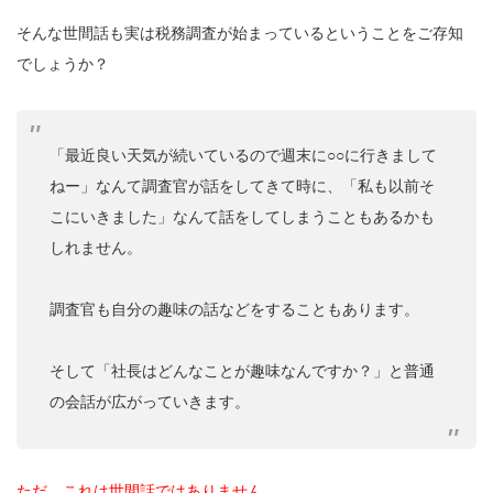
そんな世間話も実は税務調査が始まっているということをご存知
でしょうか？
「最近良い天気が続いているので週末に○○に行きまして
ねー」なんて調査官が話をしてきて時に、「私も以前そ
こにいきました」なんて話をしてしまうこともあるかも
しれません。
調査官も自分の趣味の話などをすることもあります。
そして「社長はどんなことが趣味なんですか？」と普通
の会話が広がっていきます。
ただ、これは世間話ではありません。