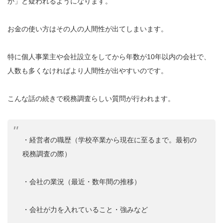
か」と疑われるようになります。
お金の使い方はその人の人間性が出てしまいます。
特に個人事業主や会社設立をしてから年数が10年以内の会社で、
人数も多くなければより人間性が出やすいのです。
こんな話の続きで税務調査らしい質問が行われます。
・経営者の職歴（学校卒業から現在に至るまで。最初の
税務調査の際）
・会社の業況（最近・数年間の推移）
・会社が力を入れていること・強みなど