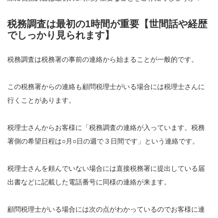
税務調査は最初の1時間が重要【世間話や経歴
でしっかり見られます】
税務調査は税務署の事前の連絡から始まることが一般的です。
この税務署からの連絡も顧問税理士がいる場合には税理士さんに
行くことがあります。
税理士さんからお客様に「税務調査の連絡が入っています。税務
署側の希望日程は○月○日の週で３日間です」という連絡です。
税理士さんを頼んでいない場合には直接税務署に提出している届
出書などに記載した電話番号に同様の連絡が来ます。
顧問税理士がいる場合には次の点がわかっているのでお客様に連