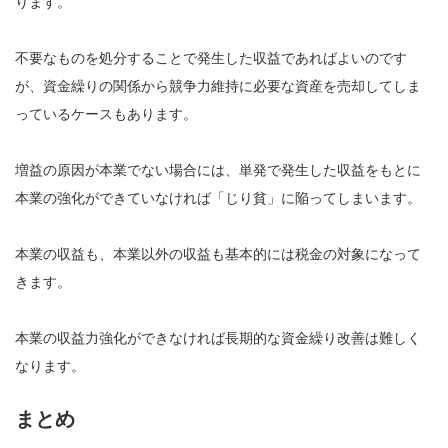
ります。
不要なものを処分することで発生した収益であればよいのです
が、資金繰りの関係から競争力維持に必要な資産を売却してしま
っているケースもあります。
増益の原因が本業でない場合には、単発で発生した収益をもとに
本業の強化ができていなければ「じり貧」に陥ってしまいます。
本業の収益も、本業以外の収益も基本的には税金の対象になって
きます。
本業の収益力強化ができなければ長期的な資金繰り改善は難しく
なります。
まとめ