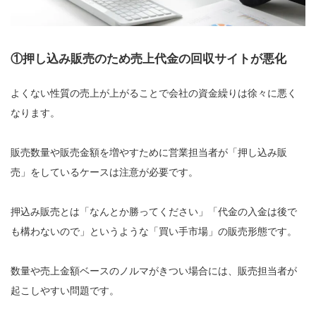
①押し込み販売のため売上代金の回収サイトが悪化
よくない性質の売上が上がることで会社の資金繰りは徐々に悪く
なります。
販売数量や販売金額を増やすために営業担当者が「押し込み販
売」をしているケースは注意が必要です。
押込み販売とは「なんとか勝ってください」「代金の入金は後で
も構わないので」というような「買い手市場」の販売形態です。
数量や売上金額ベースのノルマがきつい場合には、販売担当者が
起こしやすい問題です。