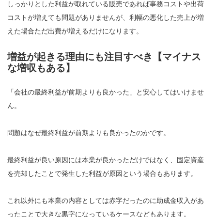
しっかりとした利益が取れている販売であれば事務コストや出荷
コストが増えても問題がありませんが、利幅の悪化した売上が増
えた場合ただ出費が増えるだけになります。
増益が起きる理由にも注目すべき【マイナス
な増収もある】
「会社の最終利益が前期よりも良かった」と安心してはいけませ
ん。
問題はなぜ最終利益が前期よりも良かったのかです。
最終利益が良い原因には本業が良かっただけではなく、固定資産
を売却したことで発生した利益が原因という場合もあります。
これ以外にも本業の内容としては赤字だったのに助成金収入があ
ったことで大きな黒字になっているケースなどもあります。