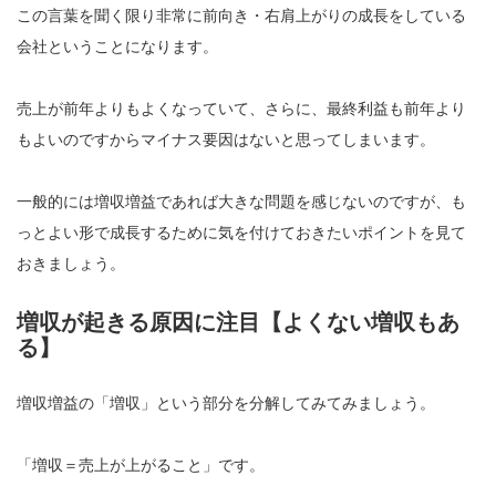
この言葉を聞く限り非常に前向き・右肩上がりの成長をしている
会社ということになります。
売上が前年よりもよくなっていて、さらに、最終利益も前年より
もよいのですからマイナス要因はないと思ってしまいます。
一般的には増収増益であれば大きな問題を感じないのですが、も
っとよい形で成長するために気を付けておきたいポイントを見て
おきましょう。
増収が起きる原因に注目【よくない増収もあ
る】
増収増益の「増収」という部分を分解してみてみましょう。
「増収＝売上が上がること」です。