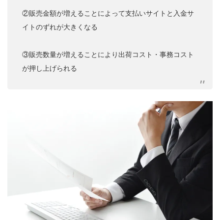
②販売金額が増えることによって支払いサイトと入金サ
イトのずれが大きくなる
③販売数量が増えることにより出荷コスト・事務コスト
が押し上げられる