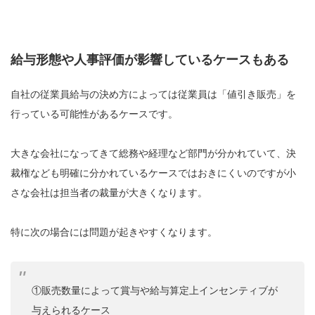
給与形態や人事評価が影響しているケースもある
自社の従業員給与の決め方によっては従業員は「値引き販売」を
行っている可能性があるケースです。
大きな会社になってきて総務や経理など部門が分かれていて、決
裁権なども明確に分かれているケースではおきにくいのですが小
さな会社は担当者の裁量が大きくなります。
特に次の場合には問題が起きやすくなります。
①販売数量によって賞与や給与算定上インセンティブが
与えられるケース