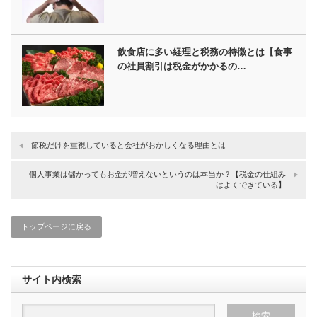
飲食店に多い経理と税務の特徴とは【食事
の社員割引は税金がかかるの…
節税だけを重視していると会社がおかしくなる理由とは
個人事業は儲かってもお金が増えないというのは本当か？【税金の仕組み
はよくできている】
トップページに戻る
サイト内検索