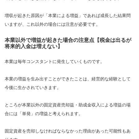
増収が起きた原因が「本業による増益」であれば成長した結果問
いますが、これ以外の場合には注意が必要です。
本業以外で増益が起きた場合の注意点【税金は出るが
将来的入金は増えない】
本業は毎年コンスタントに発生していくものです。
本業の増益を生み出すことができたことは、経営的な経験として
今後に生かされていきます。
ところが本業以外の固定資産売却益・助成金収入による増益の場
合には「単発」の増益と考えられます。
固定資産を売却しなければならなかった理由があった可能性もあ