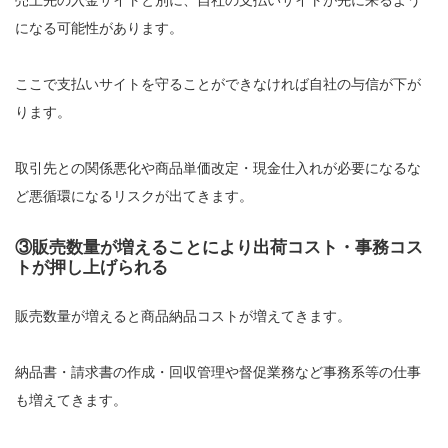
になる可能性があります。
ここで支払いサイトを守ることができなければ自社の与信が下が
ります。
取引先との関係悪化や商品単価改定・現金仕入れが必要になるな
ど悪循環になるリスクが出てきます。
③販売数量が増えることにより出荷コスト・事務コス
トが押し上げられる
販売数量が増えると商品納品コストが増えてきます。
納品書・請求書の作成・回収管理や督促業務など事務系等の仕事
も増えてきます。