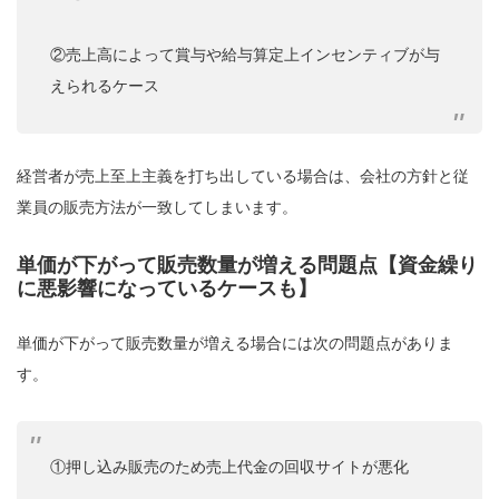
②売上高によって賞与や給与算定上インセンティブが与
えられるケース
経営者が売上至上主義を打ち出している場合は、会社の方針と従
業員の販売方法が一致してしまいます。
単価が下がって販売数量が増える問題点【資金繰り
に悪影響になっているケースも】
単価が下がって販売数量が増える場合には次の問題点がありま
す。
①押し込み販売のため売上代金の回収サイトが悪化