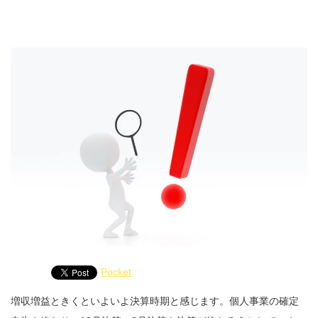
Pocket
増収増益ときくといよいよ決算時期と感じます。個人事業の確定