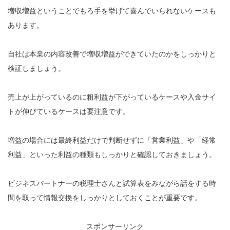
増収増益ということでもろ手を挙げて喜んでいられないケースも
あります。
自社は本業の内容改善で増収増益ができていたのかをしっかりと
検証しましょう。
売上が上がっているのに粗利益が下がっているケースや入金サイ
トが伸びているケースは要注意です。
増益の場合には最終利益だけで判断せずに「営業利益」や「経常
利益」といった利益の種類もしっかりと確認しておきましょう。
ビジネスパートナーの税理士さんと試算表をみながら話をする時
間を取って情報交換をしっかりとしておくことが重要です。
スポンサーリンク