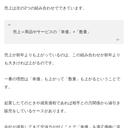
売上は次の2つの組み合わせでできています。
売上＝商品やサービスの「単価」×「数量」
売上が前年よりも上がっているのは、この組み合わせが前年より
も大きければ上がるのです。
一番の理想は「単価」も上がって「数量」も上がるということで
す。
起業したてのときや成長過程であれば相手との力関係から値引き
販売をしているケースがあります。
会社が成長してきて交渉力が付くことで「単価」を適正価格に戻