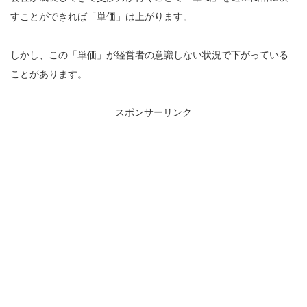
すことができれば「単価」は上がります。
しかし、この「単価」が経営者の意識しない状況で下がっている
ことがあります。
スポンサーリンク