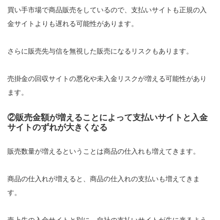
買い手市場で商品販売をしているので、支払いサイトも正規の入
金サイトよりも遅れる可能性があります。
さらに販売先与信を無視した販売になるリスクもあります。
売掛金の回収サイトの悪化や未入金リスクが増える可能性があり
ます。
②販売金額が増えることによって支払いサイトと入金
サイトのずれが大きくなる
販売数量が増えるということは商品の仕入れも増えてきます。
商品の仕入れが増えると、商品の仕入れの支払いも増えてきま
す。
売上先の入金サイトと別に、自社の支払いサイトが先に来るよう