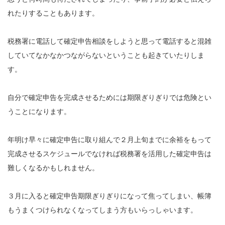
れたりすることもあります。
税務署に電話して確定申告相談をしようと思って電話すると混雑
していてなかなかつながらないということも起きていたりしま
す。
自分で確定申告を完成させるためには期限ぎりぎりでは危険とい
うことになります。
年明け早々に確定申告に取り組んで２月上旬までに余裕をもって
完成させるスケジュールでなければ税務署を活用した確定申告は
難しくなるかもしれません。
３月に入ると確定申告期限ぎりぎりになって焦ってしまい、帳簿
もうまくつけられなくなってしまう方もいらっしゃいます。