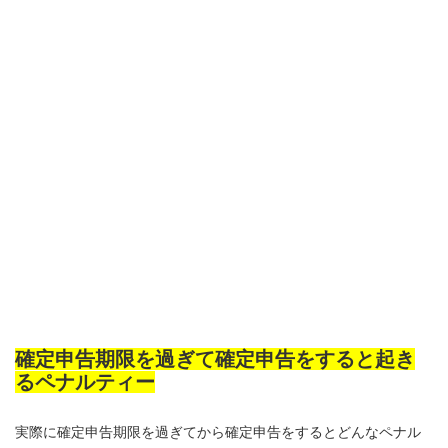
確定申告期限を過ぎて確定申告をすると起き
るペナルティー
実際に確定申告期限を過ぎてから確定申告をするとどんなペナル