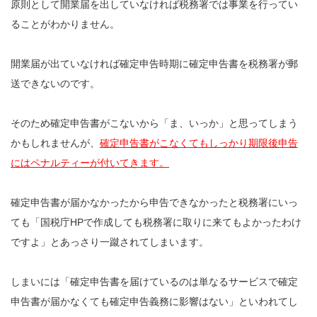
原則として開業届を出していなければ税務署では事業を行ってい
ることがわかりません。
開業届が出ていなければ確定申告時期に確定申告書を税務署が郵
送できないのです。
そのため確定申告書がこないから「ま、いっか」と思ってしまう
かもしれませんが、
確定申告書がこなくてもしっかり期限後申告
にはペナルティーが付いてきます。
確定申告書が届かなかったから申告できなかったと税務署にいっ
ても「国税庁HPで作成しても税務署に取りに来てもよかったわけ
ですよ」とあっさり一蹴されてしまいます。
しまいには「確定申告書を届けているのは単なるサービスで確定
申告書が届かなくても確定申告義務に影響はない」といわれてし