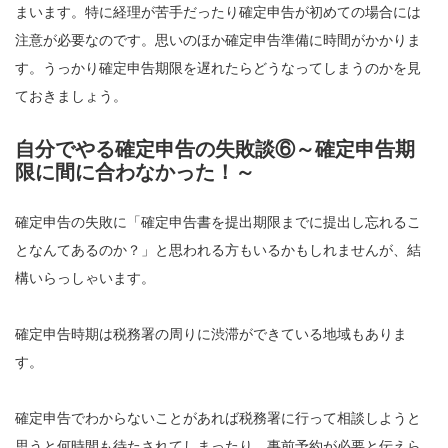
まいます。特に経理が苦手だったり確定申告が初めての場合には
注意が必要なのです。思いのほか確定申告準備に時間がかかりま
す。うっかり確定申告期限を遅れたらどうなってしまうのかを見
ておきましょう。
自分でやる確定申告の失敗談⑥～確定申告期
限に間に合わなかった！～
確定申告の失敗に「確定申告書を提出期限までに提出し忘れるこ
となんてあるのか？」と思われる方もいるかもしれませんが、結
構いらっしゃいます。
確定申告時期は税務署の周りに渋滞ができている地域もありま
す。
確定申告でわからないことがあれば税務署に行って相談しようと
思うと何時間も待たされてしまったり、事前予約が必要と伝えら