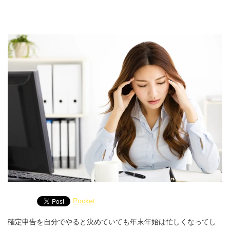
Pocket
確定申告を自分でやると決めていても年末年始は忙しくなってし