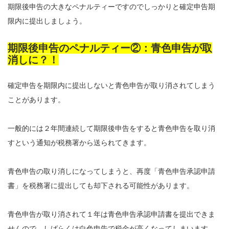
期限後申告の大きなペナルティーですのでしっかりと確定申告期
限内に提出しましょう。
期限後申告のペナルティー②：青色申告が取
消しに？！
確定申告を期限内に提出しないと青色申告が取り消されてしまう
ことがあります。
一般的には２年間連続して期限後申告をすると青色申告を取り消
すという通知が税務署から送られてきます。
青色申告の取り消しになってしまうと、再度「青色申告承認申請
書」を税務署に提出しても却下される可能性があります。
青色申告が取り消されて１年は青色申告承認申請書を提出できま
せんので、しばらくは白色申告で税金が高くなってしまいます。