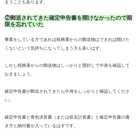
まうこともあります。
②郵送されてきた確定申告書を開けなかったので期
限を忘れていた
事業をしている方であれば税務署からの郵送物はできれば開けた
くないという気持ちになってしまう方も多いはず。
しかし税務署からの郵送物はしっかりと開封して中身を確認して
おきましょう。
確定申告書が郵送されてきたら中身をしっかりと確認してくださ
い。
確定申告書と青色決算書（または収支計算書）と確定申告書の書
き方と納付書が入っているはずです。