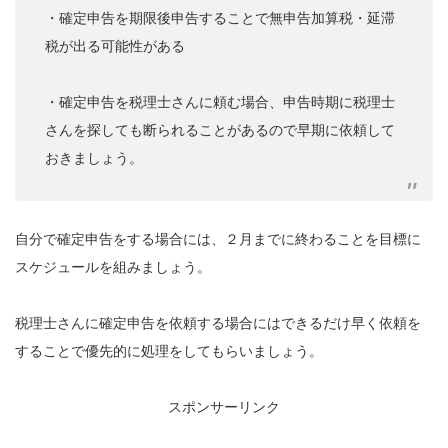
・確定申告を期限後申告することで無申告加算税・延滞
税が出る可能性がある
・確定申告を税理士さんに頼む場合、申告時期に税理士
さんを探しても断られることがあるので早期に依頼して
おきましょう。
自分で確定申告をする場合には、２月までに終わることを目標に
スケジュールを組みましょう。
税理士さんに確定申告を依頼する場合にはできるだけ早く依頼を
することで優先的に処理をしてもらいましょう。
スポンサーリンク