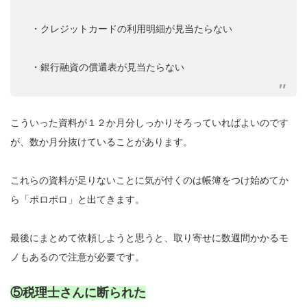
・クレジットカードの利用明細が見当たらない
・銀行融資の償還表が見当たらない
こういった資料が１２か月分しっかりそろっていればよいのです
が、数か月分抜けていることがあります。
これらの資料が足りないことに気が付くのは帳簿をつけ始めてか
ら「ポロポロ」と出てきます。
最後にまとめて依頼しようと思うと、取り寄せに数週間かかるモ
ノもあるので注意が必要です。
⑤税理士さんに断られた