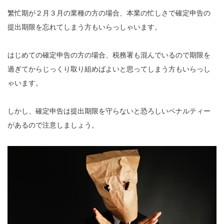
繁忙期が２月３月の業種の方の場合、本業の忙しさで確定申告の
提出期限を忘れてしまう方もいらっしゃいます。
はじめての確定申告の方の場合、税務署も混んでいるので期限を
過ぎてからじっくり取り組めばよいと思ってしまう方もいらっし
ゃいます。
しかし、確定申告は提出期限を守らないと恐ろしいペナルティー
があるので注意しましょう。