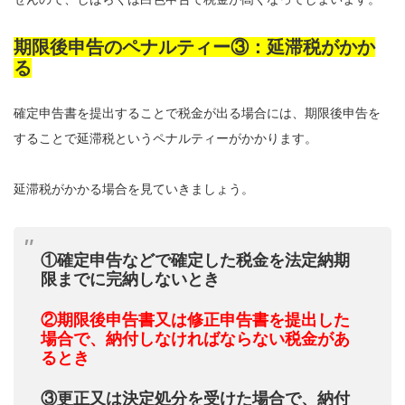
期限後申告のペナルティー③：延滞税がかか
る
確定申告書を提出することで税金が出る場合には、期限後申告を
することで延滞税というペナルティーがかかります。
延滞税がかかる場合を見ていきましょう。
①確定申告などで確定した税金を法定納期
限までに完納しないとき
②期限後申告書又は修正申告書を提出した
場合で、納付しなければならない税金があ
るとき
③更正又は決定処分を受けた場合で、納付