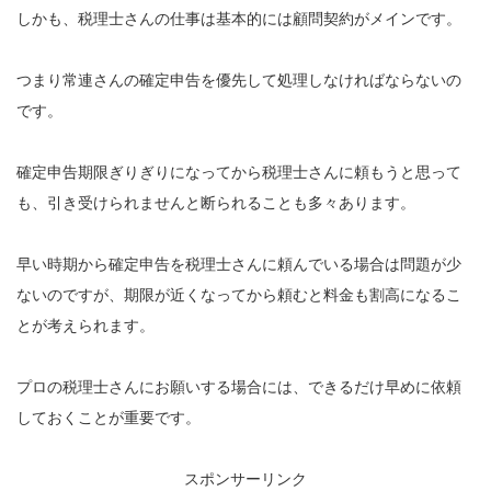
しかも、税理士さんの仕事は基本的には顧問契約がメインです。
つまり常連さんの確定申告を優先して処理しなければならないの
です。
確定申告期限ぎりぎりになってから税理士さんに頼もうと思って
も、引き受けられませんと断られることも多々あります。
早い時期から確定申告を税理士さんに頼んでいる場合は問題が少
ないのですが、期限が近くなってから頼むと料金も割高になるこ
とが考えられます。
プロの税理士さんにお願いする場合には、できるだけ早めに依頼
しておくことが重要です。
スポンサーリンク