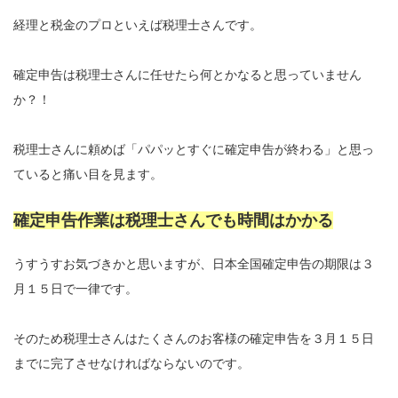
経理と税金のプロといえば税理士さんです。
確定申告は税理士さんに任せたら何とかなると思っていません
か？！
税理士さんに頼めば「パパッとすぐに確定申告が終わる」と思っ
ていると痛い目を見ます。
確定申告作業は税理士さんでも時間はかかる
うすうすお気づきかと思いますが、日本全国確定申告の期限は３
月１５日で一律です。
そのため税理士さんはたくさんのお客様の確定申告を３月１５日
までに完了させなければならないのです。