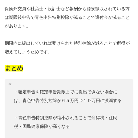
保険外交員や社労士・設計士など報酬から源泉徴収されている方
は期限後申告で青色申告特別控除が減ることで還付金が減ること
があります。
期限内に提出していれば受けられた特別控除が減ることで所得が
増えてしまうためです。
まとめ
・確定申告を確定申告期限までに提出できない場合に
は、青色申告特別控除が６５万円⇒１０万円に激減する
・青色申告特別控除が縮小されることで所得税・住民
税・国民健康保険が高くなる