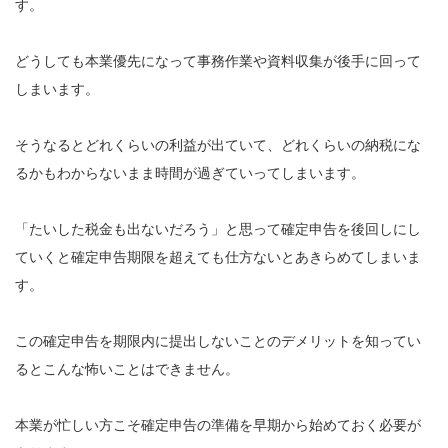
す。
どうしても本業優先になって事務作業や資料収集が後手に回って
しまいます。
そうなるとどれくらいの利益が出ていて、どれくらいの納税にな
るかもわからないまま時間が過ぎていってしまいます。
「たいした税金も出ないだろう」と思って確定申告を後回しにし
ていくと確定申告期限を超えても仕方ないとあきらめてしまいま
す。
この確定申告を期限内に提出しないことのデメリットを知ってい
るとこんな怖いことはできません。
本業が忙しい方こそ確定申告の準備を早期から始めておく必要が