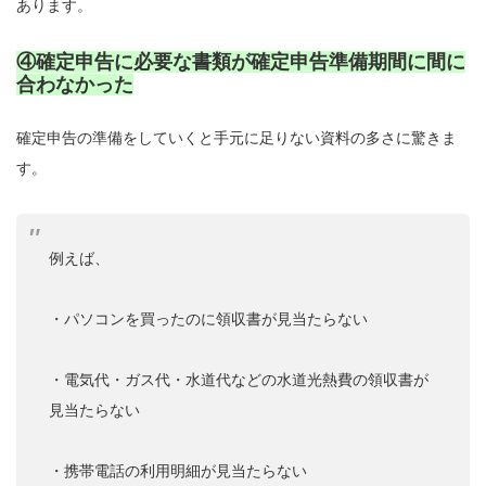
あります。
④確定申告に必要な書類が確定申告準備期間に間に
合わなかった
確定申告の準備をしていくと手元に足りない資料の多さに驚きま
す。
例えば、
・パソコンを買ったのに領収書が見当たらない
・電気代・ガス代・水道代などの水道光熱費の領収書が
見当たらない
・携帯電話の利用明細が見当たらない