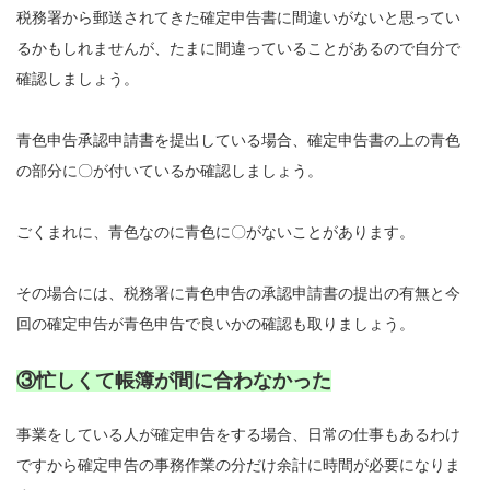
税務署から郵送されてきた確定申告書に間違いがないと思ってい
るかもしれませんが、たまに間違っていることがあるので自分で
確認しましょう。
青色申告承認申請書を提出している場合、確定申告書の上の青色
の部分に〇が付いているか確認しましょう。
ごくまれに、青色なのに青色に〇がないことがあります。
その場合には、税務署に青色申告の承認申請書の提出の有無と今
回の確定申告が青色申告で良いかの確認も取りましょう。
③忙しくて帳簿が間に合わなかった
事業をしている人が確定申告をする場合、日常の仕事もあるわけ
ですから確定申告の事務作業の分だけ余計に時間が必要になりま