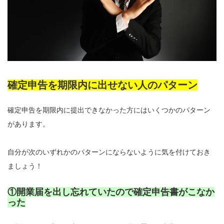
確定申告を期限内に出せない人のパターン
確定申告を期限内に提出できなかった方にはいくつかのパターン
があります。
自分が次のいずれかのパターンにならないように気を付けておき
ましょう！
①開業届を出し忘れていたので確定申告書がこなか
った