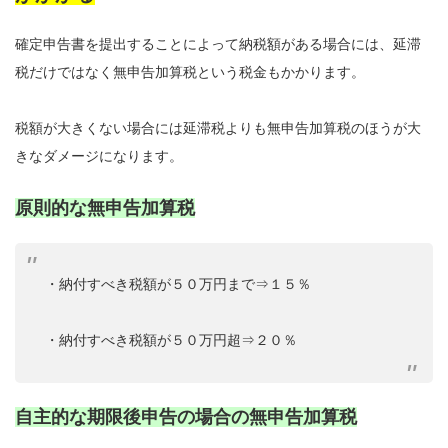
確定申告書を提出することによって納税額がある場合には、延滞
税だけではなく無申告加算税という税金もかかります。
税額が大きくない場合には延滞税よりも無申告加算税のほうが大
きなダメージになります。
原則的な無申告加算税
・納付すべき税額が５０万円まで⇒１５％
・納付すべき税額が５０万円超⇒２０％
自主的な期限後申告の場合の無申告加算税