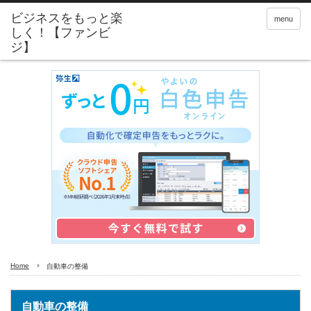
menu
Home
自動車の整備
自動車の整備