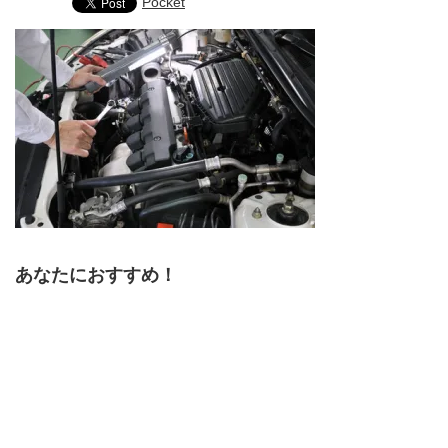
Pocket
あなたにおすすめ！