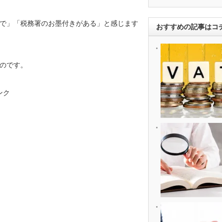
で」「税務署のお墨付きがある」と感じます
おすすめの記事はコ
のです。
ンク