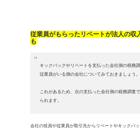
従業員がもらったリベートが法人の収
も
キックバックやリベートを支払った会社側の税務
従業員がいる側の会社についてみておきましょう
これがあるため、次の支払った会社側の税務調査
られます。
会社の役員や従業員が取引先からリベートやキックバッ