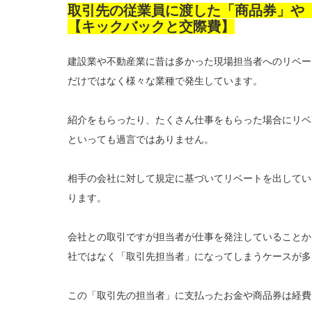
取引先の従業員に渡した「商品券」や
【キックバックと交際費】
建設業や不動産業に昔は多かった現場担当者へのリベー
だけではなく様々な業種で発生しています。
紹介をもらったり、たくさん仕事をもらった場合にリベ
といっても過言ではありません。
相手の会社に対して規定に基づいてリベートを出してい
ります。
会社との取引ですが担当者が仕事を発注していることか
社ではなく「取引先担当者」になってしまうケースが多
この「取引先の担当者」に支払ったお金や商品券は経費