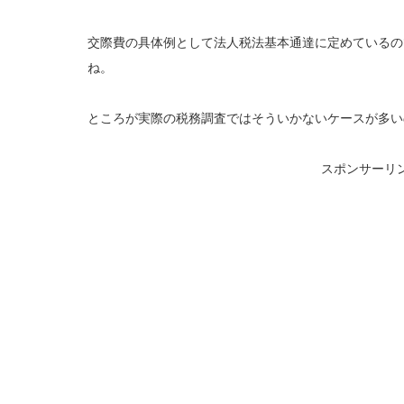
交際費の具体例として法人税法基本通達に定めているの
ね。
ところが実際の税務調査ではそういかないケースが多い
スポンサーリ