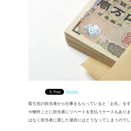
Pocket
取引先の担当者から仕事をもらっていると「お礼」をす
や物件ごとに担当者にリベートを支払うケースもありま
はなく担当者に渡した場合にはどうなってしまうのでし