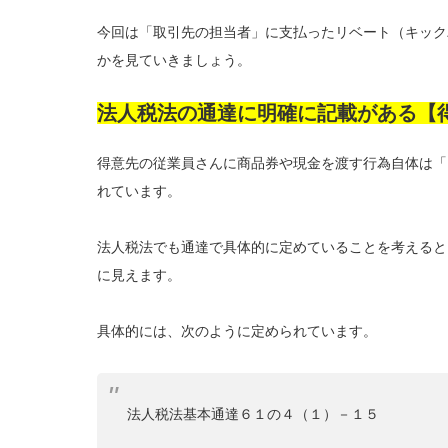
今回は「取引先の担当者」に支払ったリベート（キック
かを見ていきましょう。
法人税法の通達に明確に記載がある【
得意先の従業員さんに商品券や現金を渡す行為自体は「
れています。
法人税法でも通達で具体的に定めていることを考えると
に見えます。
具体的には、次のように定められています。
法人税法基本通達６１の４（１）－１５