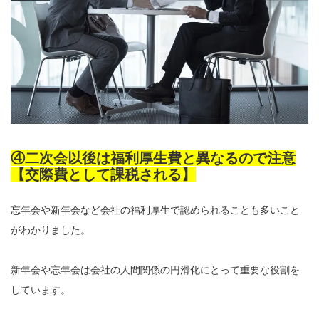
④二次会以後は福利厚生費と異なるので注意
【交際費として課税される】
忘年会や新年会など会社の福利厚生で認められることも多いこと
がわかりました。
新年会や忘年会は会社の人間関係の円滑化にとって重要な役割を
しています。