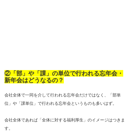
②「部」や「課」の単位で行われる忘年会・
新年会はどうなるの？
会社全体で一同を介して行われる忘年会だけではなく、「部単
位」や「課単位」で行われる忘年会というものも多いはず。
会社全体であれば「全体に対する福利厚生」のイメージはつきま
す。