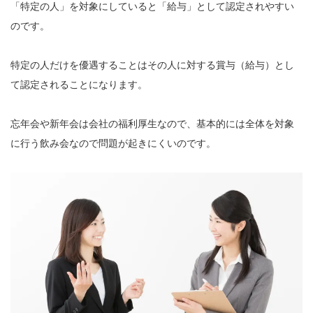
「特定の人」を対象にしていると「給与」として認定されやすい
のです。
特定の人だけを優遇することはその人に対する賞与（給与）とし
て認定されることになります。
忘年会や新年会は会社の福利厚生なので、基本的には全体を対象
に行う飲み会なので問題が起きにくいのです。