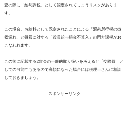
査の際に「給与課税」として認定されてしまうリスクがありま
す。
この場合、お給料として認定されたことによる「源泉所得税の徴
収漏れ」と役員に対する「役員給与損金不算入」の両方課税がお
こなわれます。
この後に記載する2次会の一般的取り扱いを考えると「交際費」と
しての可能性もあるので高額になった場合には税理士さんに相談
しておきましょう。
スポンサーリンク