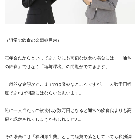
（通常の飲食の金額範囲内）
忘年会だからといってあまりにも高額な飲食の場合には、「通常
の飲食」ではなく「給与課税」の問題がでてきます。
一般的な金額がどこまでかは微妙なところですが、一人数千円程
度であれば問題にはならいと思います。
逆に一人当たりの飲食代が数万円となると通常の飲食代よりも高
額と認定されてしまうかもしれません。
その場合には「福利厚生費」として経費で落としていても税務調