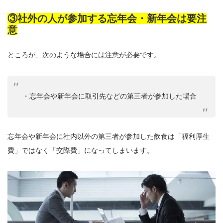
③社外の人が参加する忘年会・新年会は要注
意
ところが、次のような場合には注意が必要です。
・忘年会や新年会に取引先などの第三者が参加した場合
忘年会や新年会に社内以外の第三者が参加した飲食は「福利厚生
費」ではなく「交際費」になってしまいます。