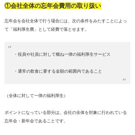
①会社全体の忘年会費用の取り扱い
忘年会を会社全体で行う場合には、次の条件をみたすことによっ
て「福利厚生費」として経費で落とせます。
・役員や社員に対して概ね一律の福利厚生サービス
・通常の飲食に要する金額の範囲内であること
（全体に対して一律の福利厚生）
ポイントになっている部分は。会社の全体を対象に行われている
忘年会・新年会であることです。