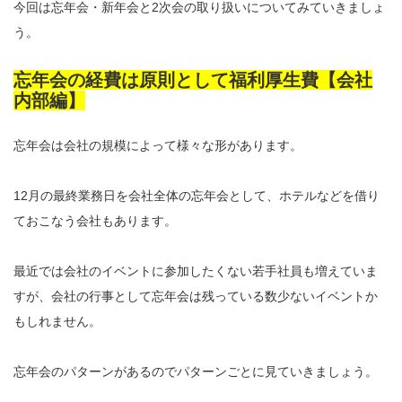
今回は忘年会・新年会と2次会の取り扱いについてみていきましょ
う。
忘年会の経費は原則として福利厚生費【会社
内部編】
忘年会は会社の規模によって様々な形があります。
12月の最終業務日を会社全体の忘年会として、ホテルなどを借り
ておこなう会社もあります。
最近では会社のイベントに参加したくない若手社員も増えていま
すが、会社の行事として忘年会は残っている数少ないイベントか
もしれません。
忘年会のパターンがあるのでパターンごとに見ていきましょう。