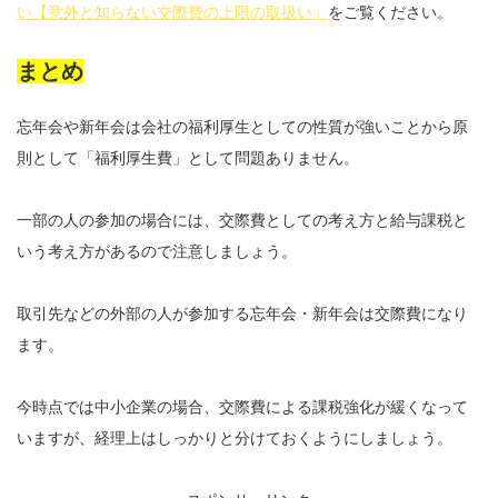
い【意外と知らない交際費の上限の取扱い」
をご覧ください。
まとめ
忘年会や新年会は会社の福利厚生としての性質が強いことから原
則として「福利厚生費」として問題ありません。
一部の人の参加の場合には、交際費としての考え方と給与課税と
いう考え方があるので注意しましょう。
取引先などの外部の人が参加する忘年会・新年会は交際費になり
ます。
今時点では中小企業の場合、交際費による課税強化が緩くなって
いますが、経理上はしっかりと分けておくようにしましょう。