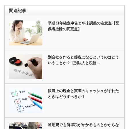
関連記事
平成31年確定申告と年末調整の注意点【配
偶者控除の変更点】
別会社を作ると節税になるというのはどう
いうことか？【別法人と税務…
帳簿上の現金と実際のキャッシュがずれた
ときはどうすべきか？
通勤費でも所得税がかかるものとかからな