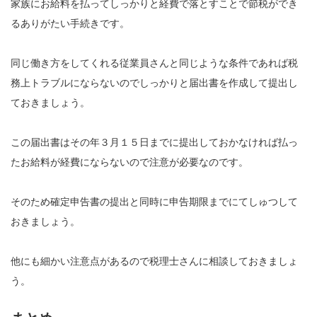
家族にお給料を払ってしっかりと経費で落とすことで節税ができ
るありがたい手続きです。
同じ働き方をしてくれる従業員さんと同じような条件であれば税
務上トラブルにならないのでしっかりと届出書を作成して提出し
ておきましょう。
この届出書はその年３月１５日までに提出しておかなければ払っ
たお給料が経費にならないので注意が必要なのです。
そのため確定申告書の提出と同時に申告期限までにてしゅつして
おきましょう。
他にも細かい注意点があるので税理士さんに相談しておきましょ
う。