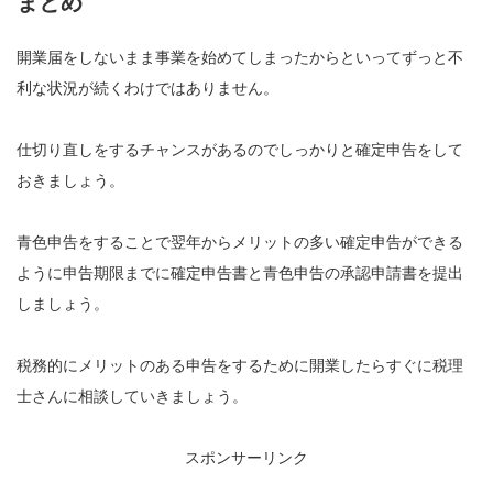
まとめ
開業届をしないまま事業を始めてしまったからといってずっと不
利な状況が続くわけではありません。
仕切り直しをするチャンスがあるのでしっかりと確定申告をして
おきましょう。
青色申告をすることで翌年からメリットの多い確定申告ができる
ように申告期限までに確定申告書と青色申告の承認申請書を提出
しましょう。
税務的にメリットのある申告をするために開業したらすぐに税理
士さんに相談していきましょう。
スポンサーリンク