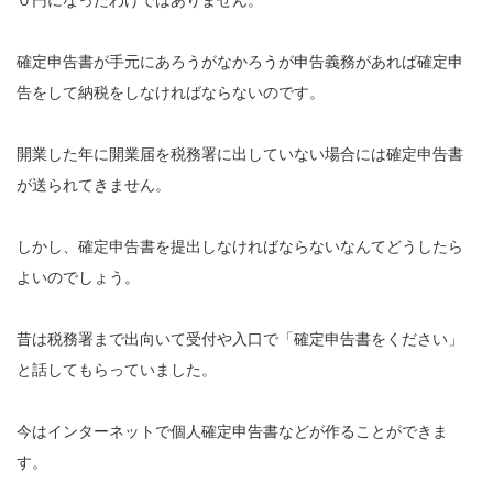
０円になったわけではありません。
確定申告書が手元にあろうがなかろうが申告義務があれば確定申
告をして納税をしなければならないのです。
開業した年に開業届を税務署に出していない場合には確定申告書
が送られてきません。
しかし、確定申告書を提出しなければならないなんてどうしたら
よいのでしょう。
昔は税務署まで出向いて受付や入口で「確定申告書をください」
と話してもらっていました。
今はインターネットで個人確定申告書などが作ることができま
す。