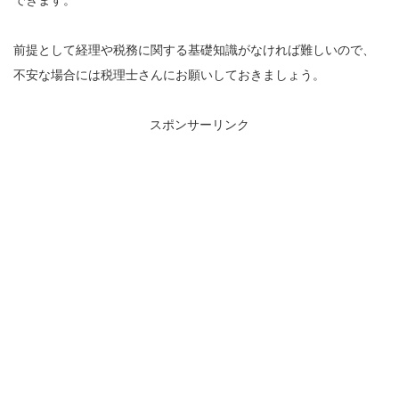
できます。
前提として経理や税務に関する基礎知識がなければ難しいので、
不安な場合には税理士さんにお願いしておきましょう。
スポンサーリンク