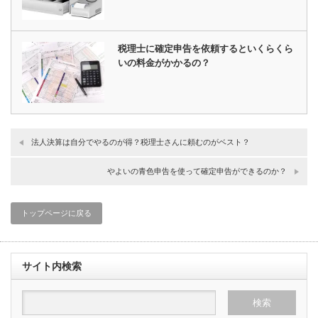
税理士に確定申告を依頼するといくらくら
いの料金がかかるの？
法人決算は自分でやるのが得？税理士さんに頼むのがベスト？
やよいの青色申告を使って確定申告ができるのか？
トップページに戻る
サイト内検索