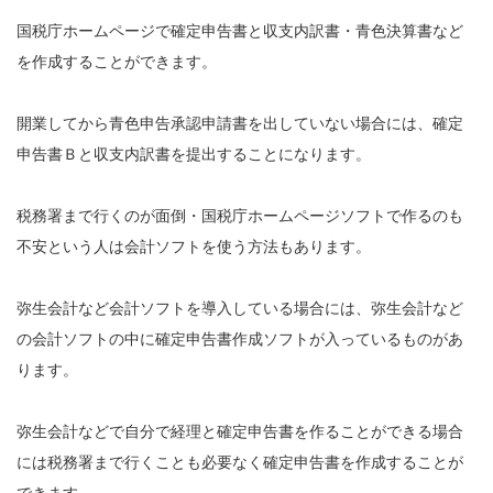
国税庁ホームページで確定申告書と収支内訳書・青色決算書など
を作成することができます。
開業してから青色申告承認申請書を出していない場合には、確定
申告書Ｂと収支内訳書を提出することになります。
税務署まで行くのが面倒・国税庁ホームページソフトで作るのも
不安という人は会計ソフトを使う方法もあります。
弥生会計など会計ソフトを導入している場合には、弥生会計など
の会計ソフトの中に確定申告書作成ソフトが入っているものがあ
ります。
弥生会計などで自分で経理と確定申告書を作ることができる場合
には税務署まで行くことも必要なく確定申告書を作成することが