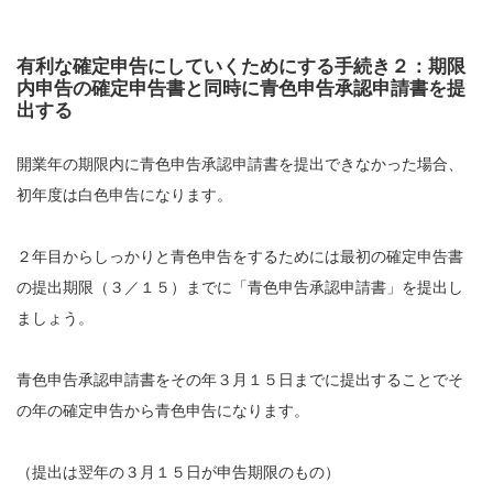
有利な確定申告にしていくためにする手続き２：期限
内申告の確定申告書と同時に青色申告承認申請書を提
出する
開業年の期限内に青色申告承認申請書を提出できなかった場合、
初年度は白色申告になります。
２年目からしっかりと青色申告をするためには最初の確定申告書
の提出期限（３／１５）までに「青色申告承認申請書」を提出し
ましょう。
青色申告承認申請書をその年３月１５日までに提出することでそ
の年の確定申告から青色申告になります。
（提出は翌年の３月１５日が申告期限のもの）