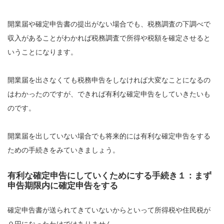
開業届や確定申告書の提出がない場合でも、税務調査の下調べで
収入があることがわかれば税務調査で所得や税額を確定させると
いうことになります。
開業届を出さなくても税務申告をしなければ大変なことになるの
はわかったのですが、できれば有利な確定申告をしていきたいも
のです。
開業届を出していない場合でも将来的には有利な確定申告をする
ための手続きをみていきましょう。
有利な確定申告にしていくためにする手続き１：まず
申告期限内に確定申告をする
確定申告書が送られてきていないからといって所得税や住民税が