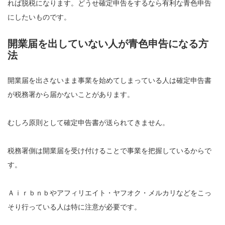
れば脱税になります。どうせ確定申告をするなら有利な青色申告
にしたいものです。
開業届を出していない人が青色申告になる方
法
開業届を出さないまま事業を始めてしまっている人は確定申告書
が税務署から届かないことがあります。
むしろ原則として確定申告書が送られてきません。
税務署側は開業届を受け付けることで事業を把握しているからで
す。
Ａｉｒｂｎｂやアフィリエイト・ヤフオク・メルカリなどをこっ
そり行っている人は特に注意が必要です。