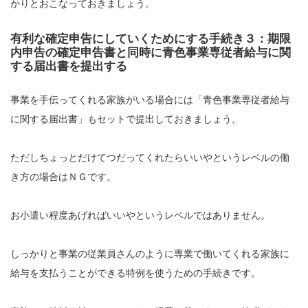
かりとおこなっておきましょう。
有利な確定申告にしていくためにする手続き３：期限
内申告の確定申告書と同時に青色事業専従者給与に関
する届出書を提出する
事業を手伝ってくれる家族がいる場合には「青色事業専従者給与
に関する届出書」もセットで提出しておきましょう。
ただしちょっとだけてつだってくれたらいいやというレベルの働
き方の場合はＮＧです。
お小遣い程度あげればいいやというレベルではありません。
しっかりと事業の従業員さんのように専業で働いてくれる家族に
給与を支払うことができる特例を使うための手続きです。