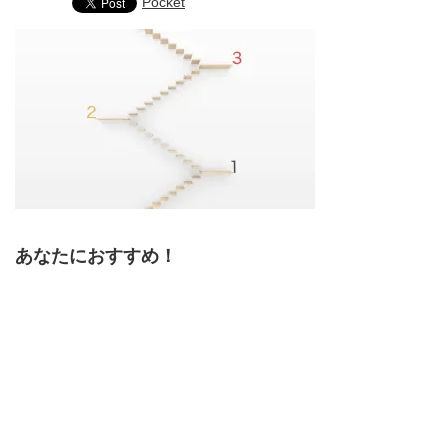
Pocket
あなたにおすすめ！