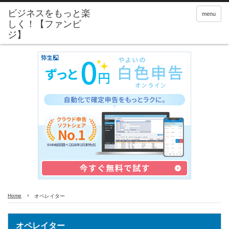
menu
Home
オペレイター
オペレイター