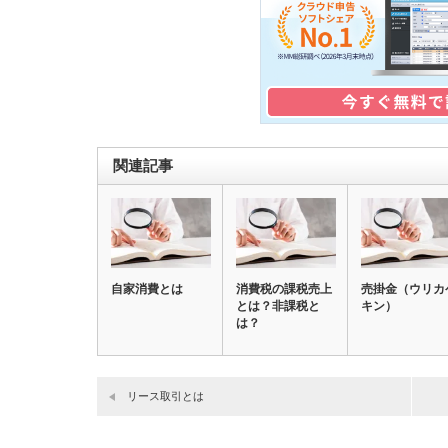
関連記事
自家消費とは
消費税の課税売上
売掛金（ウリカ
とは？非課税と
キン）
は？
リース取引とは