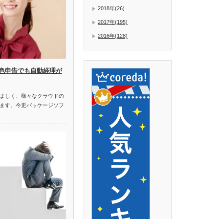
2018年(26)
2017年(195)
2016年(128)
色申告でも自動経理が
ましく、様々なクラウドの
ます。今更パッケージソフ