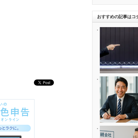
おすすめの記事はコ