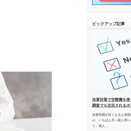
ピックアップ記事
決算対策で交際費を使
調査でも注目されるポ
決算時期が近くなると節税
が、いちばん手っ取り早い
う」個人…