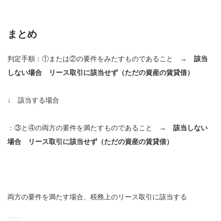
まとめ
判定手順：①または②の要件をみたすものであること →
該当
しない場合 リース取引に該当せず（ただの資産の賃貸借）
↓ 該当する場合
：③と④の両方の要件を満たすものであること →
該当しない
場合 リース取引に該当せず（ただの資産の賃貸借）
両方の要件を満たす場合、税務上のリース取引に該当する