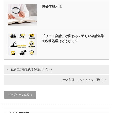
減価償却とは
「リース会計」が変わる？新しい会計基準
で税務処理はどうなる？
飲食店が経理代行を頼むポイント
リース取引 フルペイアウト要件
トップページに戻る