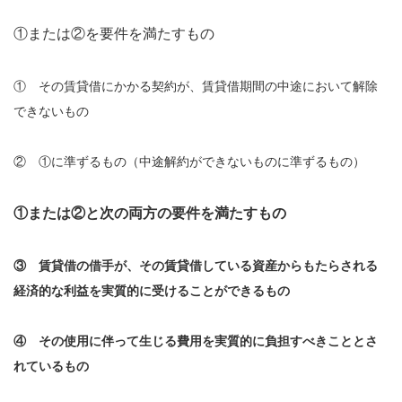
①または②を要件を満たすもの
① その賃貸借にかかる契約が、賃貸借期間の中途において解除
できないもの
② ①に準ずるもの（中途解約ができないものに準ずるもの）
①または②と次の両方の要件を満たすもの
③ 賃貸借の借手が、その賃貸借している資産からもたらされる
経済的な利益を実質的に受けることができるもの
④ その使用に伴って生じる費用を実質的に負担すべきこととさ
れているもの