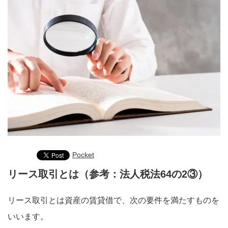
Pocket
リース取引とは（参考：法人税法64の2③）
リース取引とは資産の賃貸借で、次の要件を満たすものを
いいます。