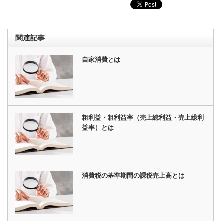
関連記事
自家消費とは
粗利益・粗利益率（売上総利益・売上総利
益率）とは
消費税の基準期間の課税売上高とは