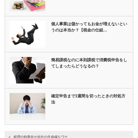
個人事業は儲かってもお金が増えないとい
うのは本当か？【税金の仕組…
簡易課税なのに本則課税で消費税申告をし
てしまったらどうなるの？
確定申告まで1週間を切ったときの対処方
法
経理の効率化が会社の生命線なワケ