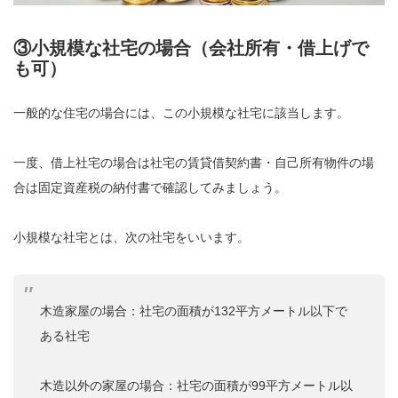
③小規模な社宅の場合（会社所有・借上げで
も可）
一般的な住宅の場合には、この小規模な社宅に該当します。
一度、借上社宅の場合は社宅の賃貸借契約書・自己所有物件の場
合は固定資産税の納付書で確認してみましょう。
小規模な社宅とは、次の社宅をいいます。
木造家屋の場合：社宅の面積が132平方メートル以下で
ある社宅
木造以外の家屋の場合：社宅の面積が99平方メートル以