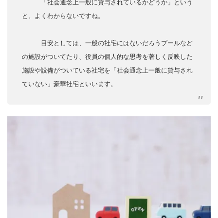
「社会通念上一般に貸与されているかどうか」という
と、よくわからないですね。
目安としては、一般の社宅にはないだろうプールなど
の施設がついてたり、役員の個人的な思考を著しく反映した
施設や設備がついている社宅を「社会通念上一般に貸与され
ていない」豪華社宅といいます。