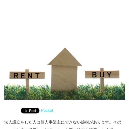
Pocket
法人設立をした人は個人事業主にできない節税があります。その