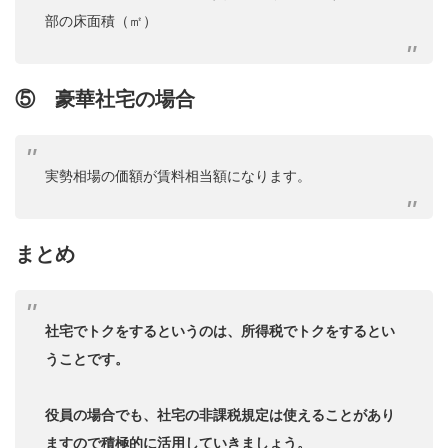
部の床面積（㎡）
⑤ 豪華社宅の場合
実勢相場の価額が賃料相当額になります。
まとめ
社宅でトクをするというのは、所得税でトクをするとい
うことです。
役員の場合でも、社宅の非課税規定は使えることがあり
ますので積極的に活用していきましょう。