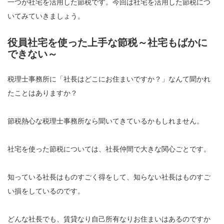
一つが社宅を活用した節税です。今回は社宅を活用した節税につ
いてみていきましょう。
役員社宅を使った上手な節税～社宅もばかに
できない～
税理士事務所に「社長はどこにお住まいですか？」なんて聞かれ
たことはありますか？
節税熱心な税理士事務所なら聞いてきているかもしれません。
社宅を使った節税については、社長仲間で大きな関心ごとです。
知っている社長はものすごく得をして、知らない社長はものすご
い損をしているのです。
どんな社長でも、賃貸なり自己所有なりお住まいはあるのですか