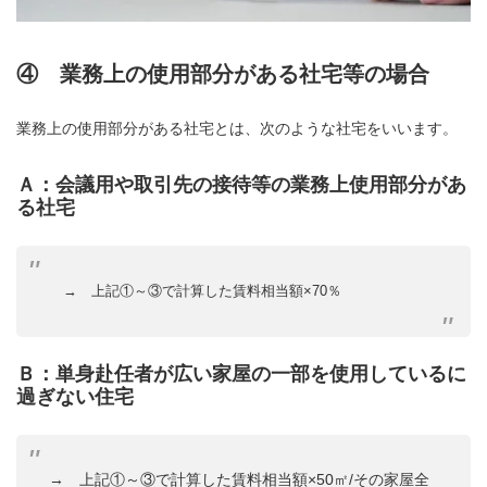
④ 業務上の使用部分がある社宅等の場合
業務上の使用部分がある社宅とは、次のような社宅をいいます。
Ａ：会議用や取引先の接待等の業務上使用部分があ
る社宅
→ 上記①～③で計算した賃料相当額×70％
Ｂ：単身赴任者が広い家屋の一部を使用しているに
過ぎない住宅
→ 上記①～③で計算した賃料相当額×50㎡/その家屋全