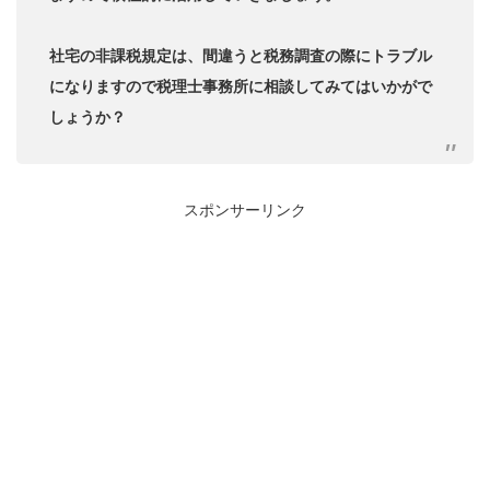
社宅の非課税規定は、間違うと税務調査の際にトラブル
になりますので税理士事務所に相談してみてはいかがで
しょうか？
スポンサーリンク