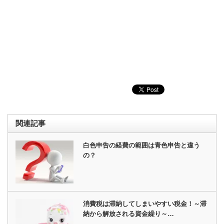
関連記事
白色申告の経費の範囲は青色申告と違う
の？
消費税は滞納してしまいやすい税金！～滞
納から解放される資金繰り～…