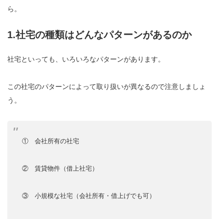
ら。
1.社宅の種類はどんなパターンがあるのか
社宅といっても、いろいろなパターンがあります。
この社宅のパターンによって取り扱いが異なるので注意しましょ
う。
① 会社所有の社宅
② 賃貸物件（借上社宅）
③ 小規模な社宅（会社所有・借上げでも可）