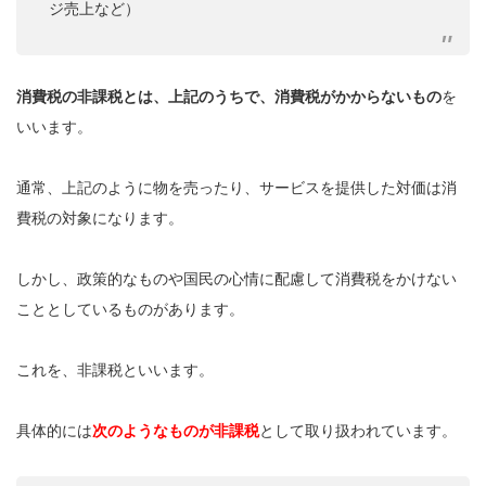
ジ売上など）
消費税の非課税とは、上記のうちで、消費税がかからないもの
を
いいます。
通常、上記のように物を売ったり、サービスを提供した対価は消
費税の対象になります。
しかし、政策的なものや国民の心情に配慮して消費税をかけない
こととしているものがあります。
これを、非課税といいます。
具体的には
次のようなものが非課税
として取り扱われています。