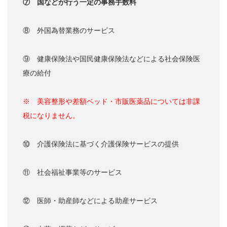
⑦ 国などが行う一定の事務手数料
⑧ 外国為替業務のサービス
⑨ 健康保険法や国民健康保険法などによる社会保険医
療の給付
※ 美容整形や差額ベッド・市販医薬品については非課
税になりません。
⑩ 介護保険法に基づく介護保険サービスの提供
⑪ 社会福祉事業等のサービス
⑫ 医師・助産師などによる助産サービス