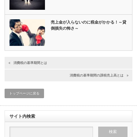
売上金が入らないのに税金がかかる！～貸
倒損失の怖さ～
消費税の基準期間とは
消費税の基準期間の課税売上高とは
トップページに戻る
サイト内検索