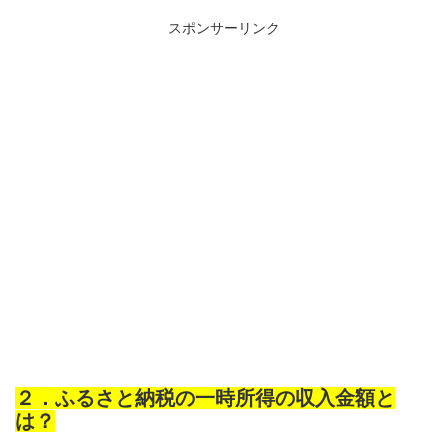
スポンサーリンク
２．ふるさと納税の一時所得の収入金額と
は？