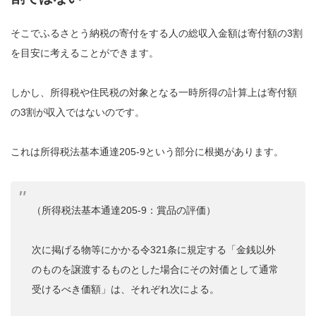
そこでふるさとう納税の寄付をする人の総収入金額は寄付額の3割
を目安に考えることができます。
しかし、所得税や住民税の対象となる一時所得の計算上は寄付額
の3割が収入ではないのです。
これは所得税法基本通達205-9という部分に根拠があります。
（所得税法基本通達205-9：賞品の評価）
次に掲げる物等にかかる令321条に規定する「金銭以外
のものを譲渡するものとした場合にその対価として通常
受けるべき価額」は、それぞれ次による。