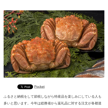
Pocket
ふるさと納税をして節税しながら特産品を楽しみにしている人も
多いと思います。今年は総務省から返礼品に対する注文が各都道