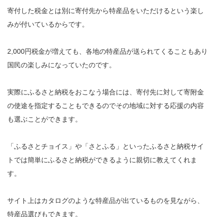
寄付した税金とは別に寄付先から特産品をいただけるという楽し
みが付いているからです。
2,000円税金が増えても、各地の特産品が送られてくることもあり
国民の楽しみになっていたのです。
実際にふるさと納税をおこなう場合には、寄付先に対して寄附金
の使途を指定することもできるのでその地域に対する応援の内容
も選ぶことができます。
「ふるさとチョイス」や「さとふる」といったふるさと納税サイ
トでは簡単にふるさと納税ができるように親切に教えてくれま
す。
サイト上はカタログのような特産品が出ているものを見ながら、
特産品選びもできます。