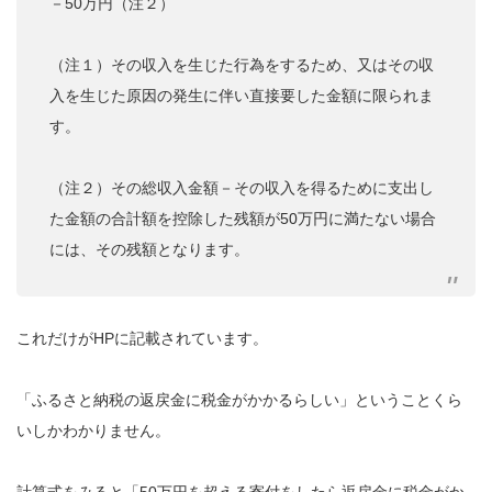
－50万円（注２）
（注１）その収入を生じた行為をするため、又はその収
入を生じた原因の発生に伴い直接要した金額に限られま
す。
（注２）その総収入金額－その収入を得るために支出し
た金額の合計額を控除した残額が50万円に満たない場合
には、その残額となります。
これだけがHPに記載されています。
「ふるさと納税の返戻金に税金がかかるらしい」ということくら
いしかわかりません。