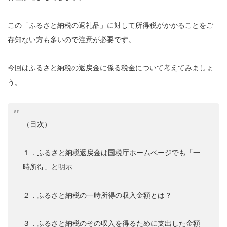
この「ふるさと納税の返礼品」に対して所得税がかかることをご
存知ない方も多いので注意が必要です。
今回はふるさと納税の返戻金に係る税金について考えてみましょ
う。
（目次）
１．ふるさと納税返戻金は国税庁ホームページでも「一
時所得」と明示
２．ふるさと納税の一時所得の収入金額とは？
３．ふるさと納税のその収入を得るために支出した金額