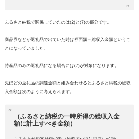
ふるさと納税で関係していたのは(2)と(7)の部分です。
商品券などが返礼品で出ていた時は券面額＝総収入金額というこ
とになっていました。
特産品のみの返礼品になる場合には(7)が対象になります。
先ほどの返礼品の調達金額と組み合わせるとふるさと納税の総収
入金額は次のように考えられます。
（ふるさと納税の一時所得の総収入金
額に計上すべき金額）