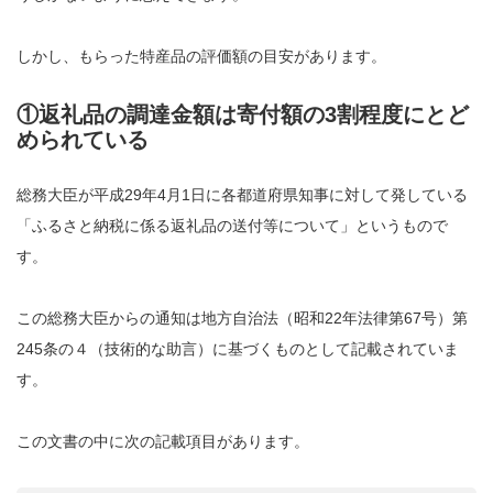
しかし、もらった特産品の評価額の目安があります。
①返礼品の調達金額は寄付額の3割程度にとど
められている
総務大臣が平成29年4月1日に各都道府県知事に対して発している
「ふるさと納税に係る返礼品の送付等について」というもので
す。
この総務大臣からの通知は地方自治法（昭和22年法律第67号）第
245条の４（技術的な助言）に基づくものとして記載されていま
す。
この文書の中に次の記載項目があります。