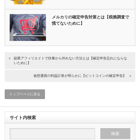
メルカリの確定申告対策とは【税務調査で
慌てないために】
副業アフィリエイトで扶養から外れない方法とは【確定申告忘れにならな
いために】
仮想通貨の利益計算が明らかに【ビットコインの確定申告】
トップページに戻る
サイト内検索