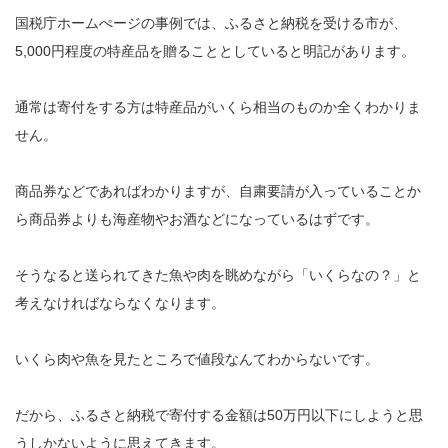
国税庁ホームぺージの事例では、ふるさと納税を受ける市が、
5,000円程度の特産品を贈ることとしていると明記があります。
通常は寄付をする方は特産品がいくら相当のものか全くわかりま
せん。
商品券などであればわかりますが、自粛要請が入っていることか
ら商品券よりも海産物やお酒などになっているはずです。
そうなると送られてきた魚や肉を眺めながら「いくらなの？」と
考えなければならなくなります。
いくら肉や魚を見たところで値段なんてわからないです。
だから、ふるさと納税で寄付する金額は50万円以下にしようと思
うしかないように思えてきます。