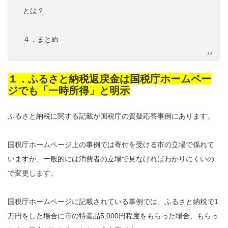
とは？
４．まとめ
１．ふるさと納税返戻金は国税庁ホームペー
ジでも「一時所得」と明示
ふるさと納税に関する記載が国税庁の質疑応答事例にあります。
国税庁ホームページ上の事例では寄付を受ける市の立場で係れて
いますが、一般的には消費者の立場で見なければわかりにくいの
で変更します。
国税庁ホームページに記載されている事例では、ふるさと納税で1
万円をした場合に市の特産品5,000円程度をもらった場合、もらっ