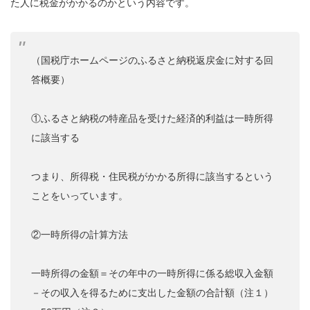
た人に税金がかかるのかという内容です。
（国税庁ホームページのふるさと納税返戻金に対する回
答概要）
①ふるさと納税の特産品を受けた経済的利益は一時所得
に該当する
つまり、所得税・住民税がかかる所得に該当するという
ことをいっています。
②一時所得の計算方法
一時所得の金額＝その年中の一時所得に係る総収入金額
－その収入を得るために支出した金額の合計額（注１）