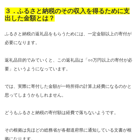
３．ふるさと納税のその収入を得るために支
出した金額とは？
ふるさと納税の返礼品をもらうためには、一定金額以上の寄付が
必要になります。
返礼品目的でみていくと、この返礼品は「○○万円以上の寄付が必
要」というようになっています。
では、実際に寄付した金額が一時所得の計算上経費になるのかと
思ってしまうかもしれません。
どうもふるさと納税の寄付額は経費で落ちないようです。
その根拠は先ほどの総務省が各都道府県に通知している文書が根
拠になります。