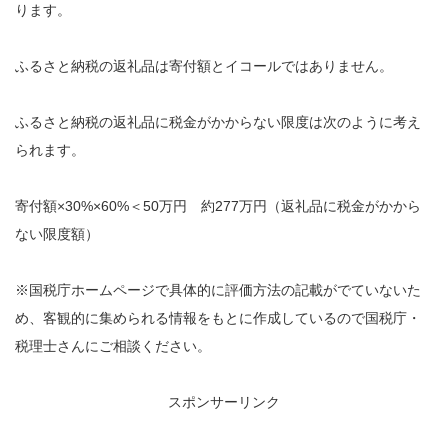
ります。
ふるさと納税の返礼品は寄付額とイコールではありません。
ふるさと納税の返礼品に税金がかからない限度は次のように考え
られます。
寄付額×30%×60%＜50万円 約277万円（返礼品に税金がかから
ない限度額）
※国税庁ホームページで具体的に評価方法の記載がでていないた
め、客観的に集められる情報をもとに作成しているので国税庁・
税理士さんにご相談ください。
スポンサーリンク