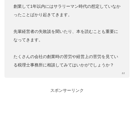
創業して1年以内にはサラリーマン時代の想定していなか
ったことばかり起きてきます。
先輩経営者の失敗談を聞いたり、本を読むことも重要に
なってきます。
たくさんの会社の創業時の苦労や経営上の苦労を見てい
る税理士事務所に相談してみてはいかがでしょうか？
スポンサーリンク