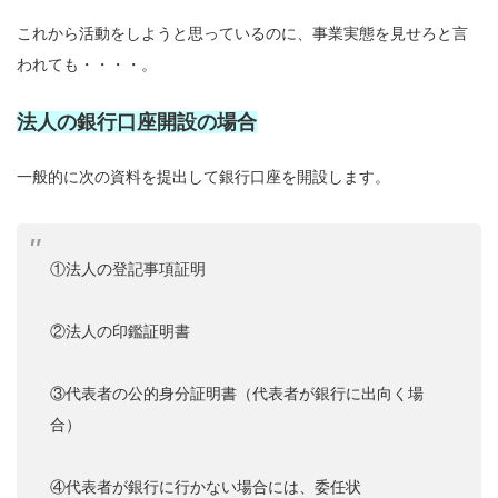
これから活動をしようと思っているのに、事業実態を見せろと言
われても・・・・。
法人の銀行口座開設の場合
一般的に次の資料を提出して銀行口座を開設します。
①法人の登記事項証明
②法人の印鑑証明書
③代表者の公的身分証明書（代表者が銀行に出向く場
合）
④代表者が銀行に行かない場合には、委任状