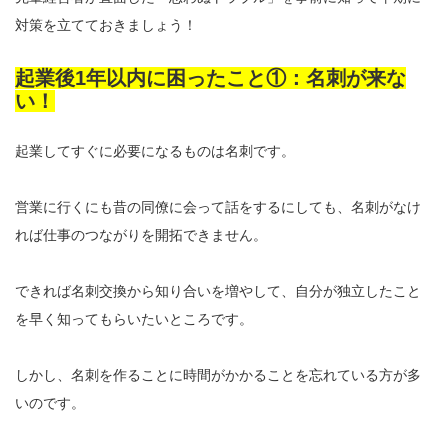
対策を立てておきましょう！
起業後1年以内に困ったこと①：名刺が来な
い！
起業してすぐに必要になるものは名刺です。
営業に行くにも昔の同僚に会って話をするにしても、名刺がなけ
れば仕事のつながりを開拓できません。
できれば名刺交換から知り合いを増やして、自分が独立したこと
を早く知ってもらいたいところです。
しかし、名刺を作ることに時間がかかることを忘れている方が多
いのです。