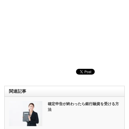
関連記事
確定申告が終わったら銀行融資を受ける方
法