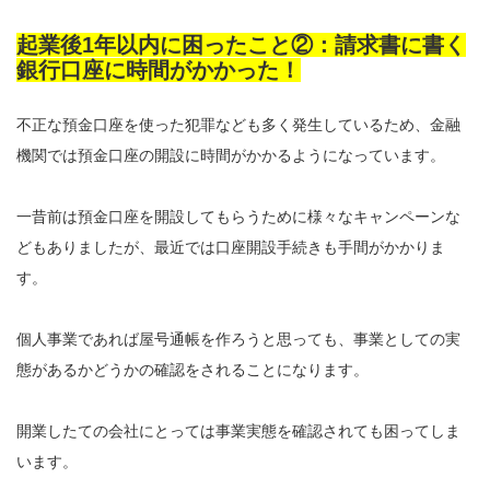
起業後1年以内に困ったこと②：請求書に書く
銀行口座に時間がかかった！
不正な預金口座を使った犯罪なども多く発生しているため、金融
機関では預金口座の開設に時間がかかるようになっています。
一昔前は預金口座を開設してもらうために様々なキャンペーンな
どもありましたが、最近では口座開設手続きも手間がかかりま
す。
個人事業であれば屋号通帳を作ろうと思っても、事業としての実
態があるかどうかの確認をされることになります。
開業したての会社にとっては事業実態を確認されても困ってしま
います。