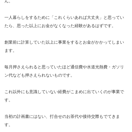
ん。
一人暮らしをするために「これくらいあれば大丈夫」と思ってい
たら、思った以上にお金がなくなった経験があるはずです。
創業前に計算していた以上に事業をするとお金がかかってしまい
ます。
毎月押さえられると思っていたほど通信費や水道光熱費・ガソリ
ン代なども押さえられないものです。
これ以外にも意識していない経費がこまめに出ていくのが事業で
す。
当初の計画書にはない、打合せのお茶代や接待交際もでてきま
す。