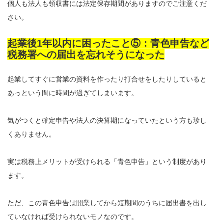
個人も法人も領収書には法定保存期間がありますのでご注意くだ
さい。
起業後1年以内に困ったこと⑤：青色申告など
税務署への届出を忘れそうになった
起業してすぐに営業の資料を作ったり打合せをしたりしていると
あっという間に時間が過ぎてしまいます。
気がつくと確定申告や法人の決算期になっていたという方も珍し
くありません。
実は税務上メリットが受けられる「青色申告」という制度があり
ます。
ただ、この青色申告は開業してから短期間のうちに届出書を出し
ていなければ受けられないモノなのです。