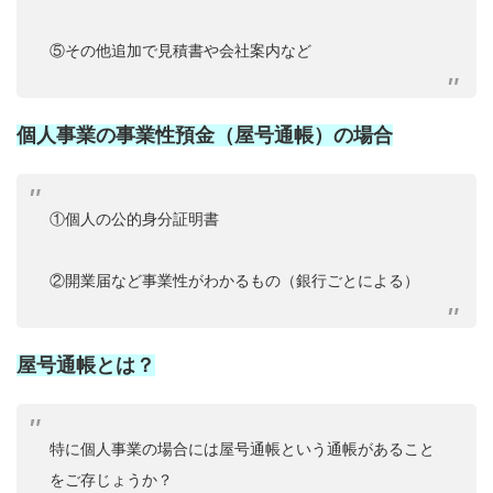
⑤その他追加で見積書や会社案内など
個人事業の事業性預金（屋号通帳）の場合
①個人の公的身分証明書
②開業届など事業性がわかるもの（銀行ごとによる）
屋号通帳とは？
特に個人事業の場合には屋号通帳という通帳があること
をご存じょうか？