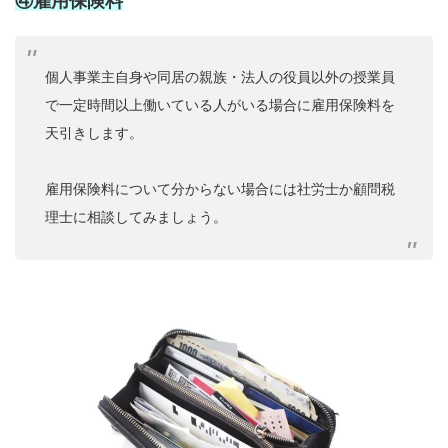
④雇用保険料
個人事業主自身や同居の親族・法人の役員以外の授業員
で一定時間以上働いている人がいる場合に雇用保険料を
天引きします。
雇用保険料について分からない場合には社労士か顧問税
理士に相談してみましょう。