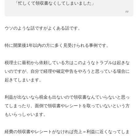
「忙しくて領収書なくしてしまいました」
ウソのような話ですがよくある話です。
特に開業後1年以内の方に多く見受けられる事例です。
税理士に最初から依頼している方はこのようなトラブルは起きな
いのですが、自分で経理や確定申告をやろうと思っている場合に
起きてしまいます。
利益が出ないなら税金も出ないので領収書なんていらないと思っ
てしまったり、面倒で領収書やレシートを取っていないという方
もいらっしゃいます。
経費の領収書やレシートがなければ売上＝利益に近くなってしま