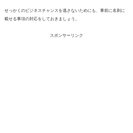
せっかくのビジネスチャンスを逃さないためにも、事前に名刺に
載せる事項の対応をしておきましょう。
スポンサーリンク