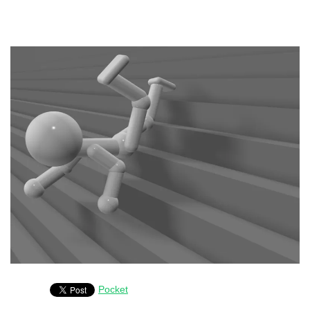
Pocket