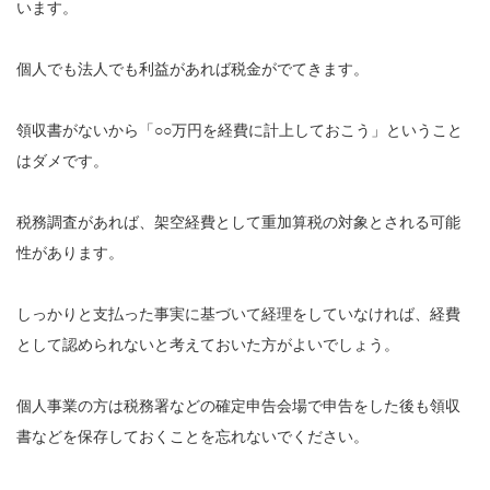
います。
個人でも法人でも利益があれば税金がでてきます。
領収書がないから「○○万円を経費に計上しておこう」ということ
はダメです。
税務調査があれば、架空経費として重加算税の対象とされる可能
性があります。
しっかりと支払った事実に基づいて経理をしていなければ、経費
として認められないと考えておいた方がよいでしょう。
個人事業の方は税務署などの確定申告会場で申告をした後も領収
書などを保存しておくことを忘れないでください。