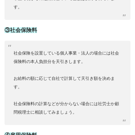
す。
③社会保険料
社会保険を設置している個人事業・法人の場合には社会
保険料の本人負担分を天引きします。
お給料の額に応じて自社で計算して天引き額を決めま
す。
社会保険料の計算などが分からない場合には社労士か顧
問税理士に相談してみましょう。