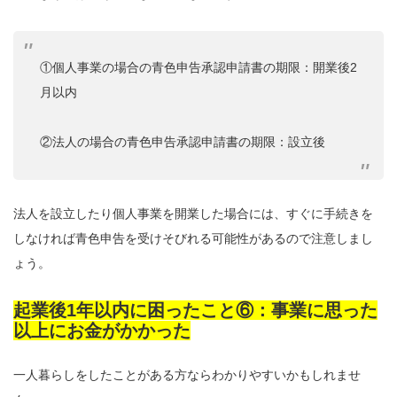
①個人事業の場合の青色申告承認申請書の期限：開業後2
月以内
②法人の場合の青色申告承認申請書の期限：設立後
法人を設立したり個人事業を開業した場合には、すぐに手続きを
しなければ青色申告を受けそびれる可能性があるので注意しまし
ょう。
起業後1年以内に困ったこと⑥：事業に思った
以上にお金がかかった
一人暮らしをしたことがある方ならわかりやすいかもしれませ