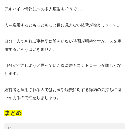
アルバイト情報誌への求人広告もそうです。
人を雇用するともっともっと目に見えない経費が増えてきます。
自分一人であれば事務所に誰もいない時間が明確ですが、人を雇
用するとそうはいきません。
自分が節約しようと思っていた冷暖房もコントロールが難しくな
ります。
経営者と雇用される人ではお金や経費に対する節約の気持ちに違
いがあるので注意しましょう。
まとめ