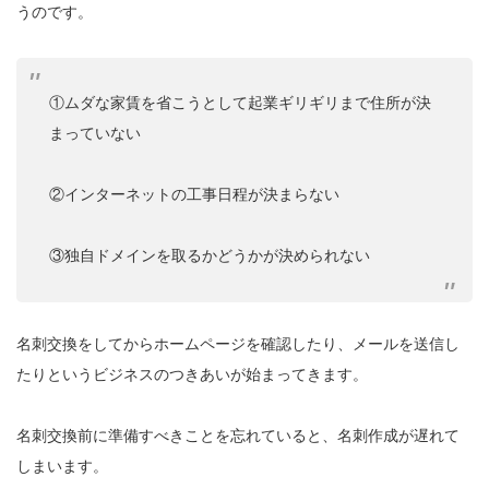
うのです。
①ムダな家賃を省こうとして起業ギリギリまで住所が決
まっていない
②インターネットの工事日程が決まらない
③独自ドメインを取るかどうかが決められない
名刺交換をしてからホームページを確認したり、メールを送信し
たりというビジネスのつきあいが始まってきます。
名刺交換前に準備すべきことを忘れていると、名刺作成が遅れて
しまいます。