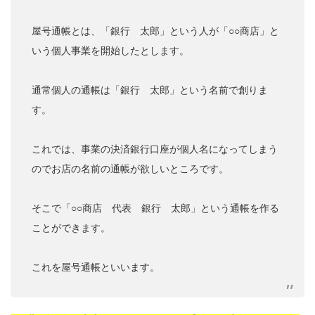
屋号通帳とは、「銀行 太郎」という人が「○○商店」と
いう個人事業を開始したとします。
通常個人の通帳は「銀行 太郎」という名前で創りま
す。
これでは、事業の決済銀行口座が個人名になってしまう
のでお店の名前の通帳が欲しいところです。
そこで「○○商店 代表 銀行 太郎」という通帳を作る
ことができます。
これを屋号通帳といいます。