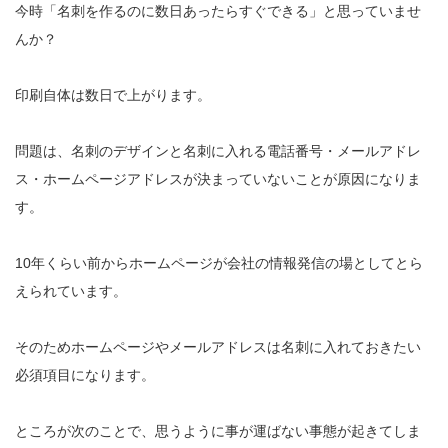
今時「名刺を作るのに数日あったらすぐできる」と思っていませ
んか？
印刷自体は数日で上がります。
問題は、名刺のデザインと名刺に入れる電話番号・メールアドレ
ス・ホームページアドレスが決まっていないことが原因になりま
す。
10年くらい前からホームページが会社の情報発信の場としてとら
えられています。
そのためホームページやメールアドレスは名刺に入れておきたい
必須項目になります。
ところが次のことで、思うように事が運ばない事態が起きてしま