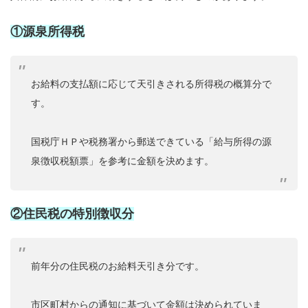
①源泉所得税
お給料の支払額に応じて天引きされる所得税の概算分で
す。
国税庁ＨＰや税務署から郵送できている「給与所得の源
泉徴収税額票」を参考に金額を決めます。
②住民税の特別徴収分
前年分の住民税のお給料天引き分です。
市区町村からの通知に基づいて金額は決められていま