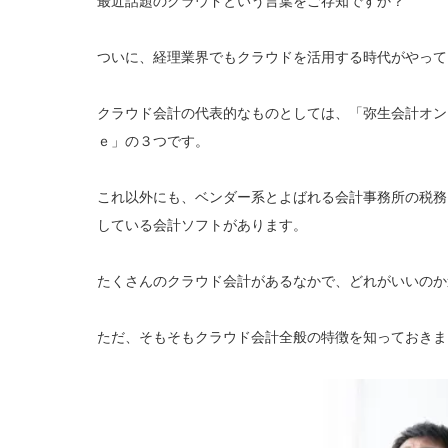
最近話題のクラウドという言葉をご存知ですか？
ついに、経理業界でもクラウドを活用する時代がやって
クラウド会計の代表的なものとしては、「弥生会計オン
ｅ」の３つです。
これ以外にも、ベンダー系とよばれる会計事務所の税務
している会計ソフトがあります。
たくさんのクラウド会計があるなかで、どれがいいのか
ただ、そもそもクラウド会計全般の特徴を知っておきま