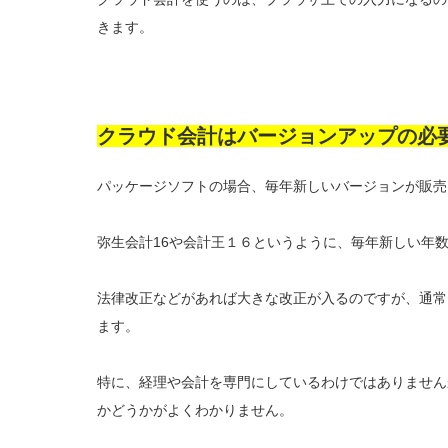
きます。
クラウド会計はバージョンアップの必
パッケージソフトの場合、毎年新しいバージョンが販売
弥生会計16や会計王１６というように、毎年新しい年
法律改正などがあれば大きな改正が入るのですが、通常
ます。
特に、経理や会計を専門にしているわけではありません
かどうかがよくわかりません。