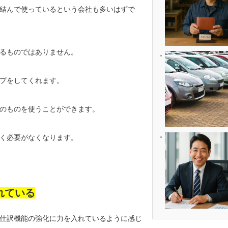
結んで使っているという会社も多いはずで
るものではありません。
プをしてくれます。
のものを使うことができます。
く必要がなくなります。
れている
仕訳機能の強化に力を入れているように感じ