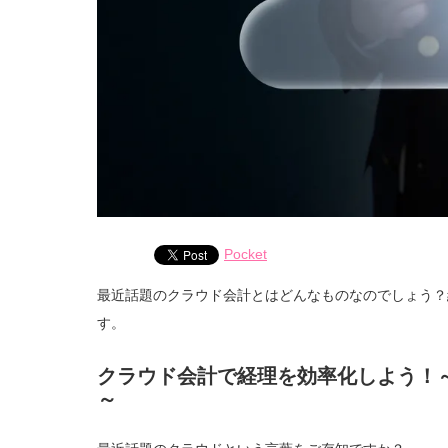
Pocket
最近話題のクラウド会計とはどんなものなのでしょう？
す。
クラウド会計で経理を効率化しよう！
～