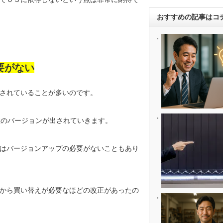
おすすめの記事はコ
要がない
されていることが多いのです。
数のバージョンが出されていきます。
はバージョンアップの必要がないこともあり
から買い替えが必要なほどの改正があったの