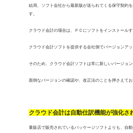
結局、ソフト会社から最新版が送られてくる保守契約を
す。
クラウド会計の場合は、ＰＣにソフトをインストールす
クラウド会計ソフトを提供する会社側でバージョンアッ
そのため、クラウド会計ソフトは常に新しいバージョン
面倒なバージョンの確認や、改正法のことを押さえてお
クラウド会計は自動仕訳機能が強化さ
量販店で販売されているパッケージソフトよりも、自動