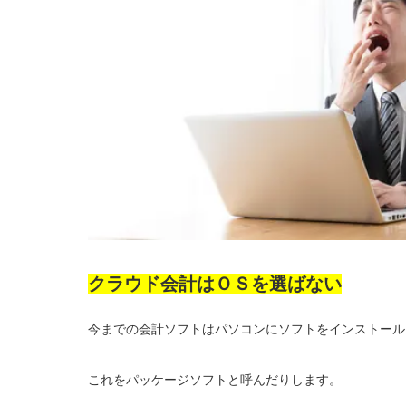
クラウド会計はＯＳを選ばない
今までの会計ソフトはパソコンにソフトをインストール
これをパッケージソフトと呼んだりします。