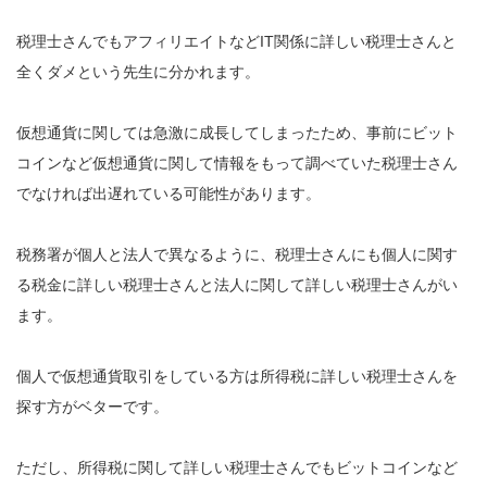
税理士さんでもアフィリエイトなどIT関係に詳しい税理士さんと
全くダメという先生に分かれます。
仮想通貨に関しては急激に成長してしまったため、事前にビット
コインなど仮想通貨に関して情報をもって調べていた税理士さん
でなければ出遅れている可能性があります。
税務署が個人と法人で異なるように、税理士さんにも個人に関す
る税金に詳しい税理士さんと法人に関して詳しい税理士さんがい
ます。
個人で仮想通貨取引をしている方は所得税に詳しい税理士さんを
探す方がベターです。
ただし、所得税に関して詳しい税理士さんでもビットコインなど