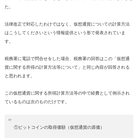
た。
法律改正で対応したわけではなく、仮想通貨についての計算方法
はこうしてくださいという情報提供という形で発表されていま
す。
税務署に電話で問合せをした場合、税務署の回答はこの「仮想通
貨に関する所得の計算方法等について」と同じ内容が回答される
と思われます。
この仮想通貨に関する所得計算方法等の中で経費として例示され
ているものは次のものだけです。
①ビットコインの取得価額（仮想通貨の原価）