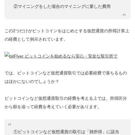
②マイニングをした場合のマイニングに要した費用
この2つだけがビットコインをはじめとする仮想通貨の所得計算上
の経費として例示されています。
では、ビットコインなど仮想通貨取引では必要経費で落ちるもの
はほかにないのでしょうか？
ビットコインなど仮想通貨取引の経費を考える上では、所得区分
から順を追って経費を考えていく必要があります。
①ビットコインなど仮想通貨の取引は「雑所得」に該当