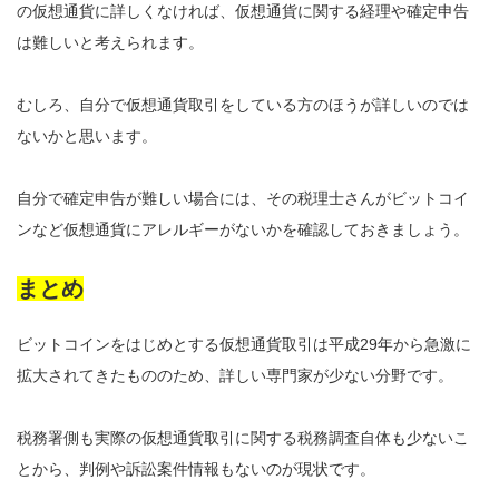
の仮想通貨に詳しくなければ、仮想通貨に関する経理や確定申告
は難しいと考えられます。
むしろ、自分で仮想通貨取引をしている方のほうが詳しいのでは
ないかと思います。
自分で確定申告が難しい場合には、その税理士さんがビットコイ
ンなど仮想通貨にアレルギーがないかを確認しておきましょう。
まとめ
ビットコインをはじめとする仮想通貨取引は平成29年から急激に
拡大されてきたもののため、詳しい専門家が少ない分野です。
税務署側も実際の仮想通貨取引に関する税務調査自体も少ないこ
とから、判例や訴訟案件情報もないのが現状です。