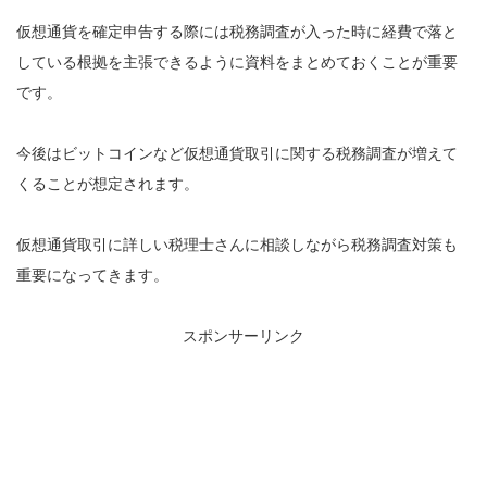
仮想通貨を確定申告する際には税務調査が入った時に経費で落と
している根拠を主張できるように資料をまとめておくことが重要
です。
今後はビットコインなど仮想通貨取引に関する税務調査が増えて
くることが想定されます。
仮想通貨取引に詳しい税理士さんに相談しながら税務調査対策も
重要になってきます。
スポンサーリンク