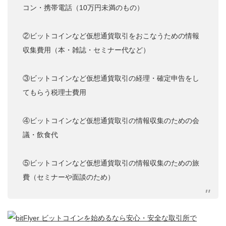
コン・携帯電話（10万円未満のもの）
②ビットコインなど仮想通貨取引をおこなうための情報
収集費用（本・雑誌・セミナー代など）
③ビットコインなど仮想通貨取引の経理・確定申告をし
てもらう税理士費用
④ビットコインなど仮想通貨取引の情報収集のための会
議・飲食代
⑤ビットコインなど仮想通貨取引の情報収集のための旅
費（セミナーや面談のため）