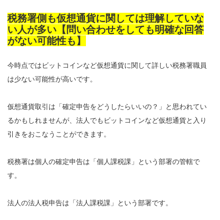
税務署側も仮想通貨に関しては理解していな
い人が多い【問い合わせをしても明確な回答
がない可能性も】
今時点ではビットコインなど仮想通貨に関して詳しい税務署職員
は少ない可能性が高いです。
仮想通貨取引は「確定申告をどうしたらいいの？」と思われてい
るかもしれませんが、法人でもビットコインなど仮想通貨と入り
引きをおこなうことができます。
税務署は個人の確定申告は「個人課税課」という部署の管轄で
す。
法人の法人税申告は「法人課税課」という部署です。