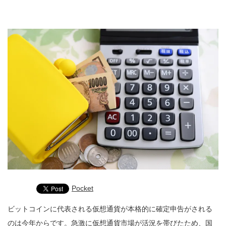
Pocket
ビットコインに代表される仮想通貨が本格的に確定申告がされる
のは今年からです。急激に仮想通貨市場が活況を帯びたため、国