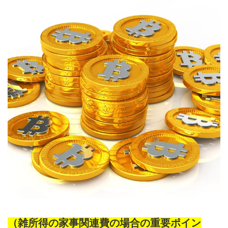
（雑所得の家事関連費の場合の重要ポイン