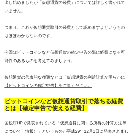
出し始めましたが「仮想通貨の経費」については詳しく書かれて
いません。
つまり、これが仮想通貨取引の経費として認めますよというもの
はほぼわからないのです。
今回はビットコインなど仮想通貨の確定申告の際に経費になる可
能性のあるものを考えてみましょう。
仮想通貨の代表的な種類などは「仮想通貨の利益計算が明らかに
【ビットコインの確定申告】をご覧ください。
ビットコインなど仮想通貨取引で落ちる経費
とは【確定申告で使える経費】
国税庁HPで発表されている「仮想通貨に関する所得の計算方法等
について（情報）」というものが平成29年12月1日に発表されまし