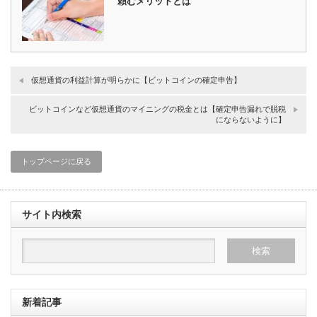
頼むメリットとは
仮想通貨の利益計算が明らかに【ビットコインの確定申告】
ビットコインなど仮想通貨のマイニングの税金とは【確定申告漏れで脱税
にならないように】
トップページに戻る
サイト内検索
新着記事