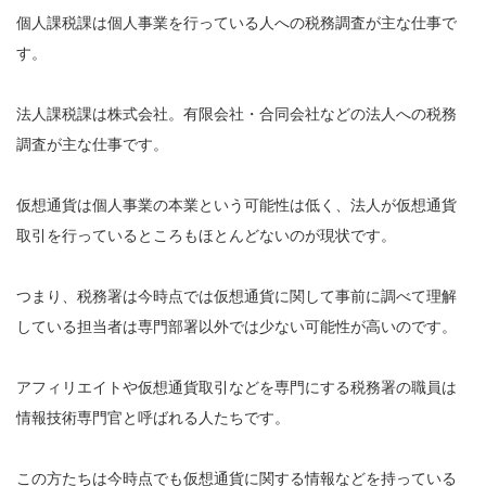
個人課税課は個人事業を行っている人への税務調査が主な仕事で
す。
法人課税課は株式会社。有限会社・合同会社などの法人への税務
調査が主な仕事です。
仮想通貨は個人事業の本業という可能性は低く、法人が仮想通貨
取引を行っているところもほとんどないのが現状です。
つまり、税務署は今時点では仮想通貨に関して事前に調べて理解
している担当者は専門部署以外では少ない可能性が高いのです。
アフィリエイトや仮想通貨取引などを専門にする税務署の職員は
情報技術専門官と呼ばれる人たちです。
この方たちは今時点でも仮想通貨に関する情報などを持っている