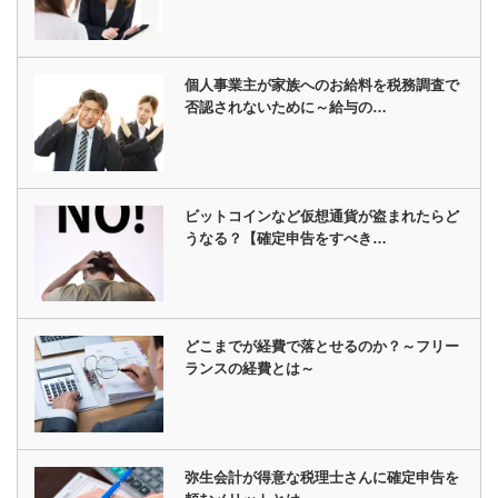
個人事業主が家族へのお給料を税務調査で
否認されないために～給与の…
ビットコインなど仮想通貨が盗まれたらど
うなる？【確定申告をすべき…
どこまでが経費で落とせるのか？～フリー
ランスの経費とは～
弥生会計が得意な税理士さんに確定申告を