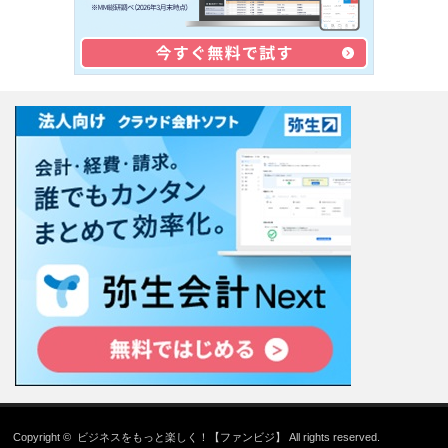
Copyright ©
ビジネスをもっと楽しく！【ファンビジ】
All rights reserved.