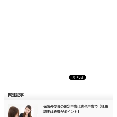
関連記事
保険外交員の確定申告は青色申告で【税務
調査は経費がポイント】