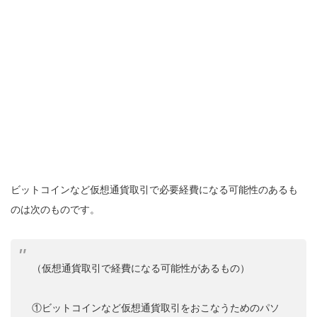
ビットコインなど仮想通貨取引で必要経費になる可能性のあるも
のは次のものです。
（仮想通貨取引で経費になる可能性があるもの）
①ビットコインなど仮想通貨取引をおこなうためのパソ