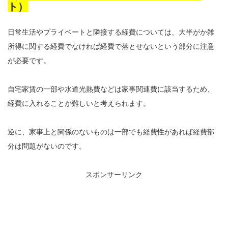
ト）
日常生活やプライベートと隣接する経費については、大半がか雑
所得に関する経費でなければ経費で落とせないという部分に注意
が必要です。
自宅家賃の一部や水道光熱費などは家事関連費に該当するため、
経費に入れることが難しいと考えられます。
逆に、家事上と関係のないものは一部でも経費性があれば経費部
分は問題がないのです。
スポンサーリンク