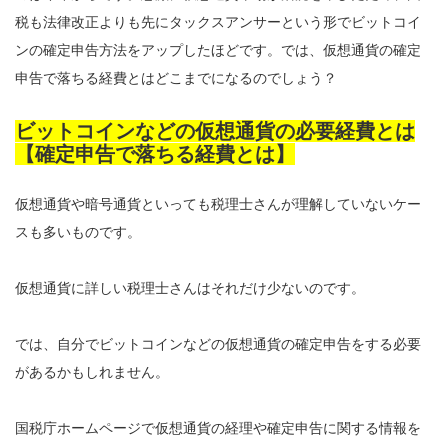
税も法律改正よりも先にタックスアンサーという形でビットコイ
ンの確定申告方法をアップしたほどです。では、仮想通貨の確定
申告で落ちる経費とはどこまでになるのでしょう？
ビットコインなどの仮想通貨の必要経費とは
【確定申告で落ちる経費とは】
仮想通貨や暗号通貨といっても税理士さんが理解していないケー
スも多いものです。
仮想通貨に詳しい税理士さんはそれだけ少ないのです。
では、自分でビットコインなどの仮想通貨の確定申告をする必要
があるかもしれません。
国税庁ホームページで仮想通貨の経理や確定申告に関する情報を