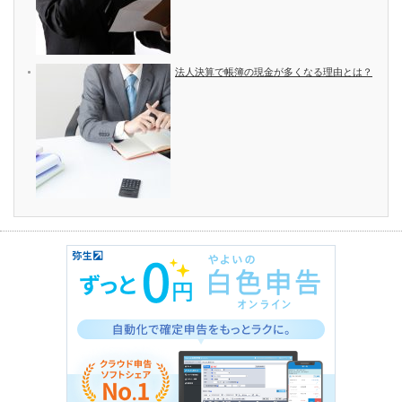
法人決算で帳簿の現金が多くなる理由とは？