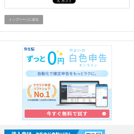
トップページに戻る