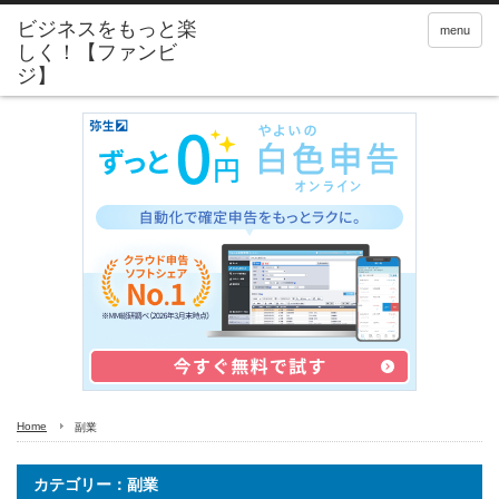
menu
Home
副業
カテゴリー：副業