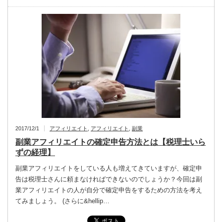
2017/12/1
アフィリエイト
,
アフィリエイト
,
副業
副業アフィリエイトの確定申告方法とは【税理士いら
ずの経理】
副業アフィリエイトをしている人も増えてきていますが、確定申
告は税理士さんに頼まなければできないのでしょうか？今回は副
業アフィリエイトの人が自分で確定申告をするための方法を考え
てみましょう。 (さらに&hellip…